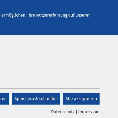
Kontakt
ermöglichen, Ihre Nutzererfahrung auf unserer
eren
Speichern & schließen
Alle akzeptieren
Datenschutz
|
Impressum