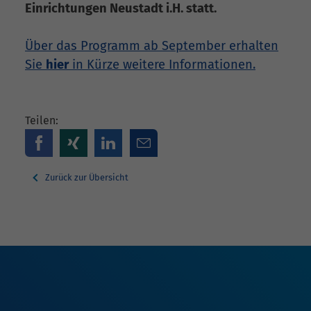
Einrichtungen Neustadt i.H. statt.
Über das Programm ab September erhalten
Sie
hier
in Kürze weitere Informationen.
Teilen:
Zurück zur Übersicht