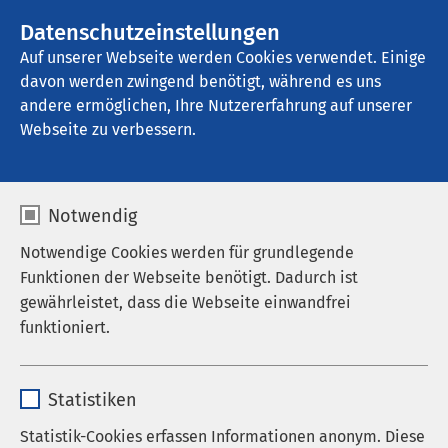
AMEOS Gruppe
Datenschutzeinstellungen
Auf unserer Webseite werden Cookies verwendet. Einige
davon werden zwingend benötigt, während es uns
andere ermöglichen, Ihre Nutzererfahrung auf unserer
Webseite zu verbessern.
Notwendig
Notwendige Cookies werden für grundlegende
Funktionen der Webseite benötigt. Dadurch ist
gewährleistet, dass die Webseite einwandfrei
funktioniert.
Name
cookieconsent_status
Statistiken
Anbieter
sgalinski
Statistik-Cookies erfassen Informationen anonym. Diese