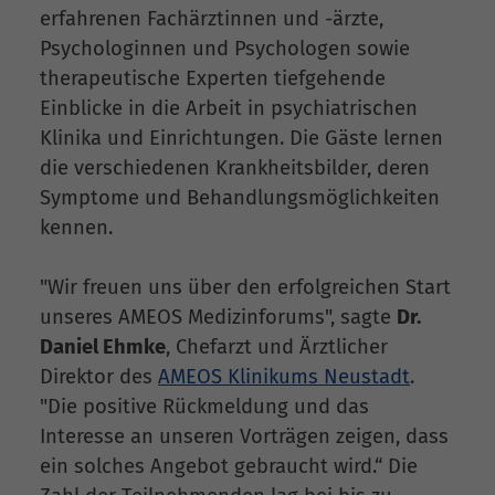
erfahrenen Fachärztinnen und -ärzte,
Psychologinnen und Psychologen sowie
therapeutische Experten tiefgehende
Einblicke in die Arbeit in psychiatrischen
Klinika und Einrichtungen. Die Gäste lernen
die verschiedenen Krankheitsbilder, deren
Symptome und Behandlungsmöglichkeiten
kennen.
"Wir freuen uns über den erfolgreichen Start
unseres AMEOS Medizinforums", sagte
Dr.
Daniel Ehmke
, Chefarzt und Ärztlicher
Direktor des
AMEOS Klinikums Neustadt
.
"Die positive Rückmeldung und das
Interesse an unseren Vorträgen zeigen, dass
ein solches Angebot gebraucht wird.“ Die