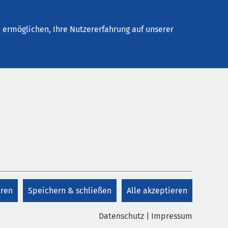
Stellenangebote
Kontakt
ermöglichen, Ihre Nutzererfahrung auf unserer
eren
Speichern & schließen
Alle akzeptieren
Datenschutz
|
Impressum