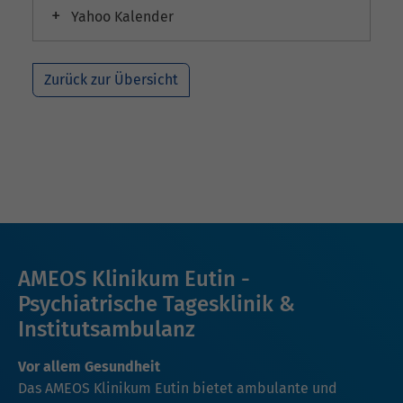
Yahoo Kalender
Zurück zur Übersicht
AMEOS Klinikum Eutin -
Psychiatrische Tagesklinik &
Institutsambulanz
Vor allem Gesundheit
Das AMEOS Klinikum Eutin bietet ambulante und