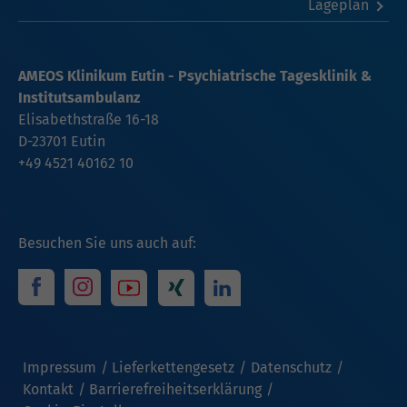
Lageplan
AMEOS Klinikum Eutin - Psychiatrische Tagesklinik &
Institutsambulanz
Elisabethstraße 16-18
D-23701 Eutin
+49 4521 40162 10
Besuchen Sie uns auch auf:
Impressum
Lieferkettengesetz
Datenschutz
Kontakt
Barrierefreiheitserklärung