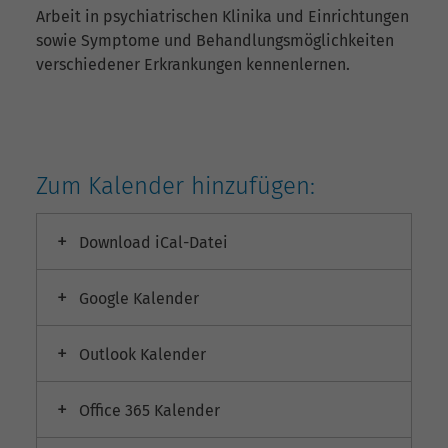
Arbeit in psychiatrischen Klinika und Einrichtungen
sowie Symptome und Behandlungsmöglichkeiten
verschiedener Erkrankungen kennenlernen.
Zum Kalender hinzufügen:
Download iCal-Datei
Google Kalender
Outlook Kalender
Office 365 Kalender