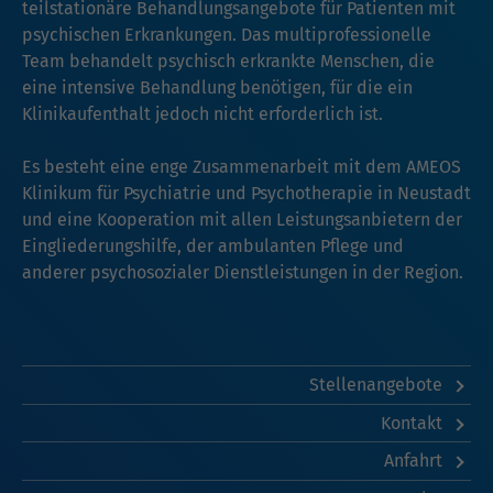
teilstationäre Behandlungsangebote für Patienten mit
psychischen Erkrankungen. Das multiprofessionelle
Team behandelt psychisch erkrankte Menschen, die
eine intensive Behandlung benötigen, für die ein
Klinikaufenthalt jedoch nicht erforderlich ist.
Es besteht eine enge Zusammenarbeit mit dem AMEOS
Klinikum für Psychiatrie und Psychotherapie in Neustadt
und eine Kooperation mit allen Leistungsanbietern der
Eingliederungshilfe, der ambulanten Pflege und
anderer psychosozialer Dienstleistungen in der Region.
Stellenangebote
Kontakt
Anfahrt