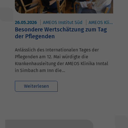
26.05.2026
AMEOS Institut Süd
AMEOS Klinikum Inntal - Klinik für Familienpsychosomatik
Besondere Wertschätzung zum Tag
der Pflegenden
Anlässlich des Internationalen Tages der
Pflegenden am 12. Mai würdigte die
Krankenhausleitung der AMEOS Klinika Inntal
in Simbach am Inn die…
Weiterlesen