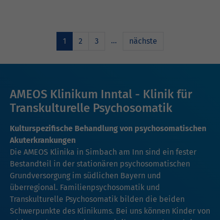
…
1
2
3
nächste
AMEOS Klinikum Inntal - Klinik für
Transkulturelle Psychosomatik
Kulturspezifische Behandlung von psychosomatischen
Akuterkrankungen
Die AMEOS Klinika in Simbach am Inn sind ein fester
Bestandteil in der stationären psychosomatischen
Grundversorgung im südlichen Bayern und
überregional. Familienpsychosomatik und
Transkulturelle Psychosomatik bilden die beiden
Schwerpunkte des Klinikums. Bei uns können Kinder von