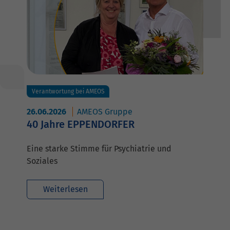
Verantwortung bei AMEOS
26.06.2026
AMEOS Gruppe
40 Jahre EPPENDORFER
Eine starke Stimme für Psychiatrie und
Soziales
Weiterlesen