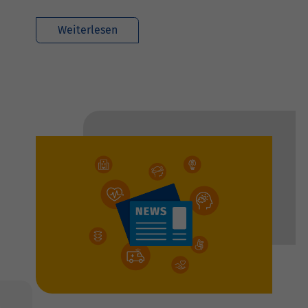
Weiterlesen