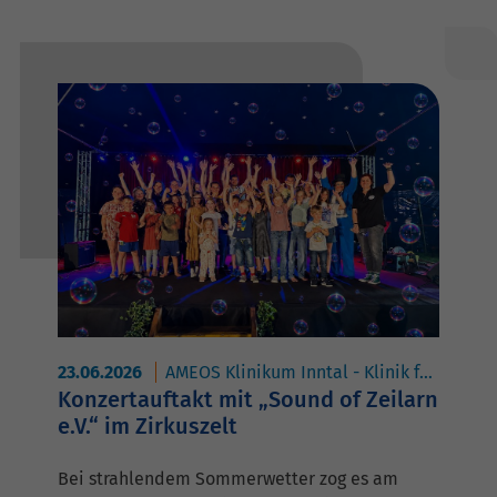
23.06.2026
AMEOS Klinikum Inntal - Klinik für Familienpsychosomatik
Konzertauftakt mit „Sound of Zeilarn
e.V.“ im Zirkuszelt
Bei strahlendem Sommerwetter zog es am