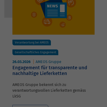
Verantwortung bei AMEOS
Gesellschaftliches Engagement
26.03.2026
AMEOS Gruppe
Engagement für transparente und
nachhaltige Lieferketten
AMEOS Gruppe bekennt sich zu
verantwortungsvollen Lieferketten gemäss
LkSG