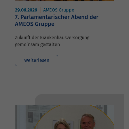
29.06.2026
AMEOS Gruppe
7. Parlamentarischer Abend der
AMEOS Gruppe
Zukunft der Krankenhausversorgung
gemeinsam gestalten
Weiterlesen