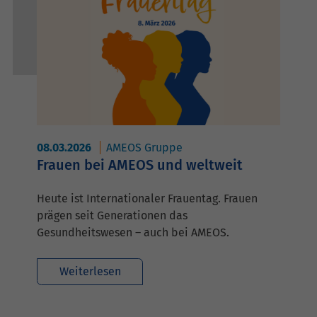
08.03.2026
AMEOS Gruppe
Frauen bei AMEOS und weltweit
Heute ist Internationaler Frauentag. Frauen
prägen seit Generationen das
Gesundheitswesen – auch bei AMEOS.
Weiterlesen