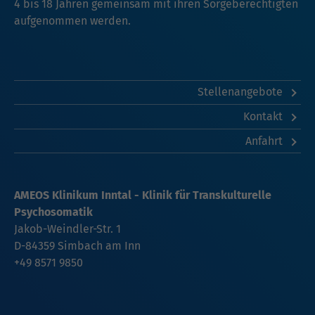
4 bis 18 Jahren gemeinsam mit ihren Sorgeberechtigten
aufgenommen werden.
Stellenangebote
Kontakt
Anfahrt
AMEOS Klinikum Inntal - Klinik für Transkulturelle
Psychosomatik
Jakob-Weindler-Str. 1
D-84359 Simbach am Inn
+49 8571 9850