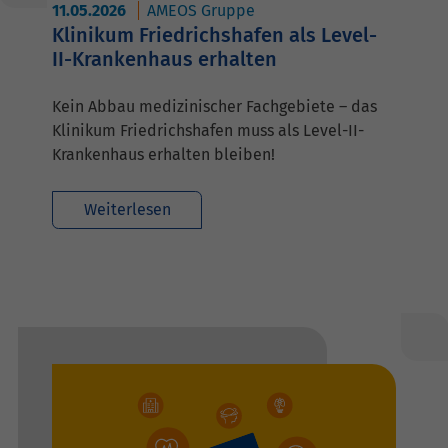
11.05.2026
AMEOS Gruppe
Klinikum Friedrichshafen als Level-
II-Krankenhaus erhalten
Kein Abbau medizinischer Fachgebiete – das
Klinikum Friedrichshafen muss als Level-II-
Krankenhaus erhalten bleiben!
Weiterlesen