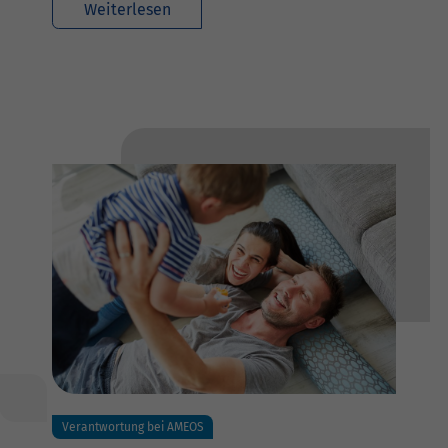
Weiterlesen
Verantwortung bei AMEOS