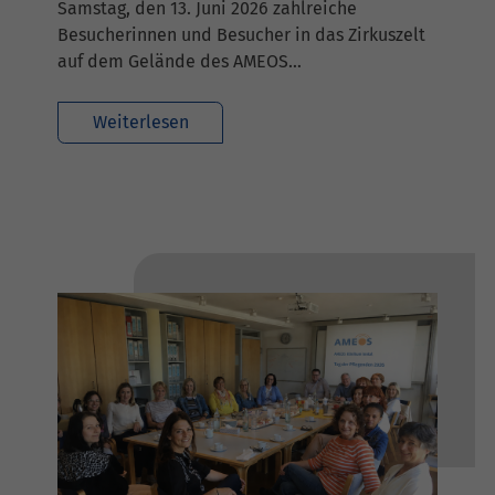
Samstag, den 13. Juni 2026 zahlreiche
Besucherinnen und Besucher in das Zirkuszelt
auf dem Gelände des AMEOS…
Weiterlesen