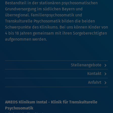
Bestandteil in der stationären psychosomatischen
Grundversorgung im südlichen Bayern und
überregional. Familienpsychosomatik und
Transkulturelle Psychosomatik bilden die beiden
Schwerpunkte des Klinikums. Bei uns können Kinder von
4 bis 18 Jahren gemeinsam mit ihren Sorgeberechtigten
aufgenommen werden.
Stellenangebote
Kontakt
Anfahrt
AMEOS Klinikum Inntal - Klinik für Transkulturelle
Psychosomatik