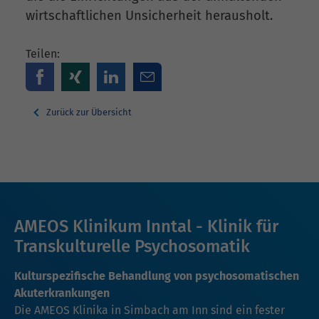
wirtschaftlichen Unsicherheit herausholt.
Teilen:
Zurück zur Übersicht
AMEOS Klinikum Inntal - Klinik für
Transkulturelle Psychosomatik
Kulturspezifische Behandlung von psychosomatischen
Akuterkrankungen
Die AMEOS Klinika in Simbach am Inn sind ein fester