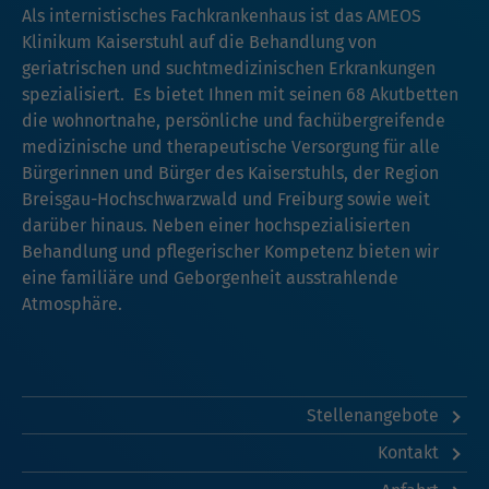
Als internistisches Fachkrankenhaus ist das AMEOS
Klinikum Kaiserstuhl auf die Behandlung von
geriatrischen und suchtmedizinischen Erkrankungen
spezialisiert. Es bietet Ihnen mit seinen 68 Akutbetten
die wohnortnahe, persönliche und fachübergreifende
medizinische und therapeutische Versorgung für alle
Bürgerinnen und Bürger des Kaiserstuhls, der Region
Breisgau-Hochschwarzwald und Freiburg sowie weit
darüber hinaus. Neben einer hochspezialisierten
Behandlung und pflegerischer Kompetenz bieten wir
eine familiäre und Geborgenheit ausstrahlende
Atmosphäre.
Stellenangebote
Kontakt