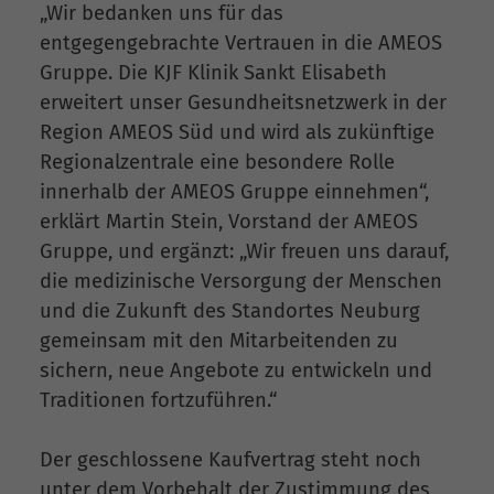
„Wir bedanken uns für das
entgegengebrachte Vertrauen in die AMEOS
Gruppe. Die KJF Klinik Sankt Elisabeth
erweitert unser Gesundheitsnetzwerk in der
Region AMEOS Süd und wird als zukünftige
Regionalzentrale eine besondere Rolle
innerhalb der AMEOS Gruppe einnehmen“,
erklärt Martin Stein, Vorstand der AMEOS
Gruppe, und ergänzt: „Wir freuen uns darauf,
die medizinische Versorgung der Menschen
und die Zukunft des Standortes Neuburg
gemeinsam mit den Mitarbeitenden zu
sichern, neue Angebote zu entwickeln und
Traditionen fortzuführen.“
Der geschlossene Kaufvertrag steht noch
unter dem Vorbehalt der Zustimmung des