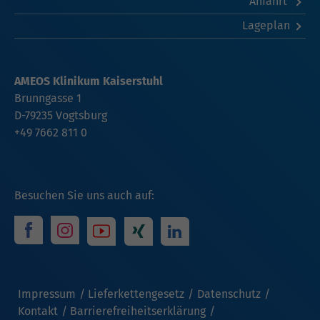
Anfahrt
Lageplan
AMEOS Klinikum Kaiserstuhl
Brunngasse 1
D-79235 Vogtsburg
+49 7662 811 0
Besuchen Sie uns auch auf:
Impressum
Lieferkettengesetz
Datenschutz
Kontakt
Barrierefreiheitserklärung