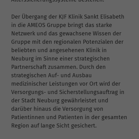
Der Übergang der KJF Klinik Sankt Elisabeth
in die AMEOS Gruppe bringt das starke
Netzwerk und das gewachsene Wissen der
Gruppe mit den regionalen Potenzialen der
beliebten und angesehenen Klinik in
Neuburg im Sinne einer strategischen
Partnerschaft zusammen. Durch den
strategischen Auf- und Ausbau
medizinischer Leistungen vor Ort wird der
Versorgungs- und Sicherstellungsauftrag in
der Stadt Neuburg gewährleistet und
darüber hinaus die Versorgung von
Patientinnen und Patienten in der gesamten
Region auf lange Sicht gesichert.