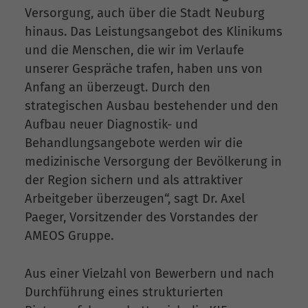
Versorgung, auch über die Stadt Neuburg
hinaus. Das Leistungsangebot des Klinikums
und die Menschen, die wir im Verlaufe
unserer Gespräche trafen, haben uns von
Anfang an überzeugt. Durch den
strategischen Ausbau bestehender und den
Aufbau neuer Diagnostik- und
Behandlungsangebote werden wir die
medizinische Versorgung der Bevölkerung in
der Region sichern und als attraktiver
Arbeitgeber überzeugen“, sagt Dr. Axel
Paeger, Vorsitzender des Vorstandes der
AMEOS Gruppe.
Aus einer Vielzahl von Bewerbern und nach
Durchführung eines strukturierten