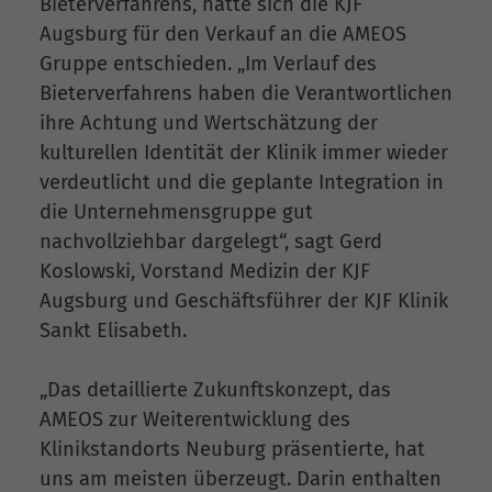
Bieterverfahrens, hatte sich die KJF
Augsburg für den Verkauf an die AMEOS
Gruppe entschieden. „Im Verlauf des
Bieterverfahrens haben die Verantwortlichen
ihre Achtung und Wertschätzung der
kulturellen Identität der Klinik immer wieder
verdeutlicht und die geplante Integration in
die Unternehmensgruppe gut
nachvollziehbar dargelegt“, sagt Gerd
Koslowski, Vorstand Medizin der KJF
Augsburg und Geschäftsführer der KJF Klinik
Sankt Elisabeth.
„Das detaillierte Zukunftskonzept, das
AMEOS zur Weiterentwicklung des
Klinikstandorts Neuburg präsentierte, hat
uns am meisten überzeugt. Darin enthalten