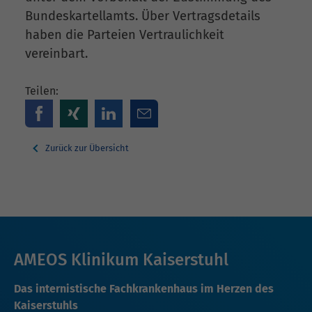
Bundeskartellamts. Über Vertragsdetails
haben die Parteien Vertraulichkeit
vereinbart.
Teilen:
Zurück zur Übersicht
AMEOS Klinikum Kaiserstuhl
Das internistische Fachkrankenhaus im Herzen des
Kaiserstuhls