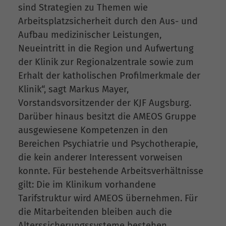
sind Strategien zu Themen wie
Arbeitsplatzsicherheit durch den Aus- und
Aufbau medizinischer Leistungen,
Neueintritt in die Region und Aufwertung
der Klinik zur Regionalzentrale sowie zum
Erhalt der katholischen Profilmerkmale der
Klinik“, sagt Markus Mayer,
Vorstandsvorsitzender der KJF Augsburg.
Darüber hinaus besitzt die AMEOS Gruppe
ausgewiesene Kompetenzen in den
Bereichen Psychiatrie und Psychotherapie,
die kein anderer Interessent vorweisen
konnte. Für bestehende Arbeitsverhältnisse
gilt: Die im Klinikum vorhandene
Tarifstruktur wird AMEOS übernehmen. Für
die Mitarbeitenden bleiben auch die
Alterssicherungssysteme bestehen.