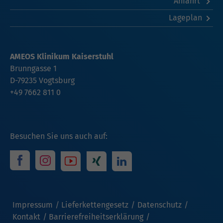
Anfahrt
Lageplan
AMEOS Klinikum Kaiserstuhl
Brunngasse 1
D-79235 Vogtsburg
+49 7662 811 0
Besuchen Sie uns auch auf:
Impressum
Lieferkettengesetz
Datenschutz
Kontakt
Barrierefreiheitserklärung