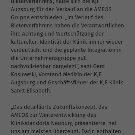
Bieterverfahrens, hatte sich die KJF
Augsburg für den Verkauf an die AMEOS
Gruppe entschieden. „Im Verlauf des
Bieterverfahrens haben die Verantwortlichen
ihre Achtung und Wertschätzung der
kulturellen Identität der Klinik immer wieder
verdeutlicht und die geplante Integration in
die Unternehmensgruppe gut
nachvollziehbar dargelegt“, sagt Gerd
Koslowski, Vorstand Medizin der KJF
Augsburg und Geschäftsführer der KJF Klinik
Sankt Elisabeth.
„Das detaillierte Zukunftskonzept, das
AMEOS zur Weiterentwicklung des
Klinikstandorts Neuburg präsentierte, hat
uns am meisten überzeugt. Darin enthalten