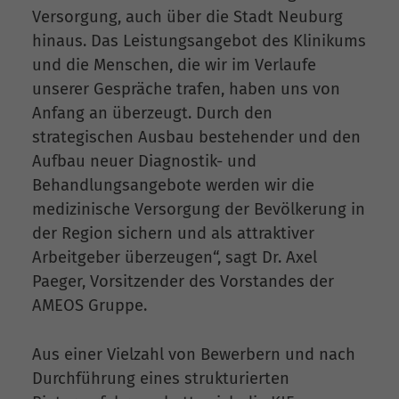
Versorgung, auch über die Stadt Neuburg
hinaus. Das Leistungsangebot des Klinikums
und die Menschen, die wir im Verlaufe
unserer Gespräche trafen, haben uns von
Anfang an überzeugt. Durch den
strategischen Ausbau bestehender und den
Aufbau neuer Diagnostik- und
Behandlungsangebote werden wir die
medizinische Versorgung der Bevölkerung in
der Region sichern und als attraktiver
Arbeitgeber überzeugen“, sagt Dr. Axel
Paeger, Vorsitzender des Vorstandes der
AMEOS Gruppe.
Aus einer Vielzahl von Bewerbern und nach
Durchführung eines strukturierten