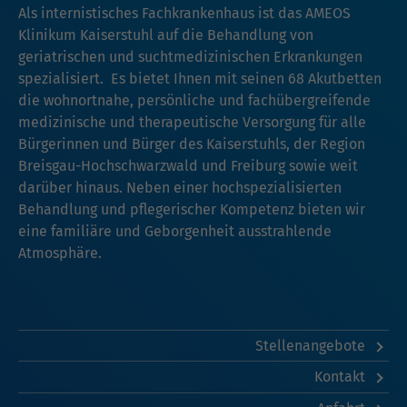
Als internistisches Fachkrankenhaus ist das AMEOS
Klinikum Kaiserstuhl auf die Behandlung von
geriatrischen und suchtmedizinischen Erkrankungen
spezialisiert. Es bietet Ihnen mit seinen 68 Akutbetten
die wohnortnahe, persönliche und fachübergreifende
medizinische und therapeutische Versorgung für alle
Bürgerinnen und Bürger des Kaiserstuhls, der Region
Breisgau-Hochschwarzwald und Freiburg sowie weit
darüber hinaus. Neben einer hochspezialisierten
Behandlung und pflegerischer Kompetenz bieten wir
eine familiäre und Geborgenheit ausstrahlende
Atmosphäre.
Stellenangebote
Kontakt