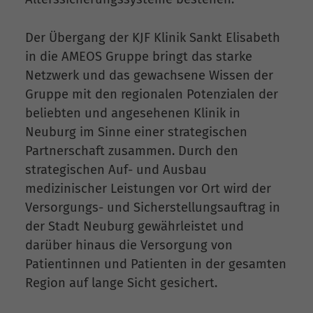
Der Übergang der KJF Klinik Sankt Elisabeth
in die AMEOS Gruppe bringt das starke
Netzwerk und das gewachsene Wissen der
Gruppe mit den regionalen Potenzialen der
beliebten und angesehenen Klinik in
Neuburg im Sinne einer strategischen
Partnerschaft zusammen. Durch den
strategischen Auf- und Ausbau
medizinischer Leistungen vor Ort wird der
Versorgungs- und Sicherstellungsauftrag in
der Stadt Neuburg gewährleistet und
darüber hinaus die Versorgung von
Patientinnen und Patienten in der gesamten
Region auf lange Sicht gesichert.