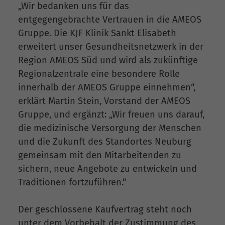
„Wir bedanken uns für das
entgegengebrachte Vertrauen in die AMEOS
Gruppe. Die KJF Klinik Sankt Elisabeth
erweitert unser Gesundheitsnetzwerk in der
Region AMEOS Süd und wird als zukünftige
Regionalzentrale eine besondere Rolle
innerhalb der AMEOS Gruppe einnehmen“,
erklärt Martin Stein, Vorstand der AMEOS
Gruppe, und ergänzt: „Wir freuen uns darauf,
die medizinische Versorgung der Menschen
und die Zukunft des Standortes Neuburg
gemeinsam mit den Mitarbeitenden zu
sichern, neue Angebote zu entwickeln und
Traditionen fortzuführen.“
Der geschlossene Kaufvertrag steht noch
unter dem Vorbehalt der Zustimmung des