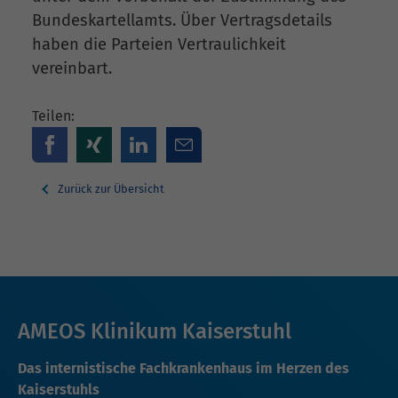
Bundeskartellamts. Über Vertragsdetails
haben die Parteien Vertraulichkeit
vereinbart.
Teilen:
Zurück zur Übersicht
AMEOS Klinikum Kaiserstuhl
Das internistische Fachkrankenhaus im Herzen des
Kaiserstuhls