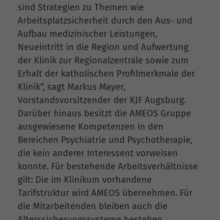
sind Strategien zu Themen wie
Arbeitsplatzsicherheit durch den Aus- und
Aufbau medizinischer Leistungen,
Neueintritt in die Region und Aufwertung
der Klinik zur Regionalzentrale sowie zum
Erhalt der katholischen Profilmerkmale der
Klinik“, sagt Markus Mayer,
Vorstandsvorsitzender der KJF Augsburg.
Darüber hinaus besitzt die AMEOS Gruppe
ausgewiesene Kompetenzen in den
Bereichen Psychiatrie und Psychotherapie,
die kein anderer Interessent vorweisen
konnte. Für bestehende Arbeitsverhältnisse
gilt: Die im Klinikum vorhandene
Tarifstruktur wird AMEOS übernehmen. Für
die Mitarbeitenden bleiben auch die
Alterssicherungssysteme bestehen.