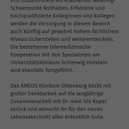
und insbesondere am etablierten Weaning-
Schwerpunkt festhalten. Erfahrene und
hochqualifizierte Kolleginnen und Kollegen
werden die Versorgung in diesem Bereich
auch künftig auf gewohnt hohem fachlichem
Niveau sicherstellen und weiterentwickeln.
Die bestehende telemedizinische
Kooperation mit den Spezialisten am
Universitätsklinikum Schleswig-Holstein
wird ebenfalls fortgeführt.
Das AMEOS Klinikum Oldenburg blickt mit
großer Dankbarkeit auf die langjährige
Zusammenarbeit mit Dr. med. Iris Koper
zurück und wünscht ihr für den neuen
Lebensabschnitt alles erdenklich Gute.