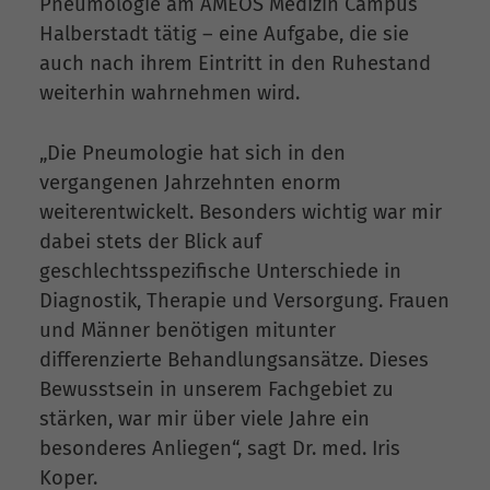
Pneumologie am AMEOS Medizin Campus
Halberstadt tätig – eine Aufgabe, die sie
auch nach ihrem Eintritt in den Ruhestand
weiterhin wahrnehmen wird.
„Die Pneumologie hat sich in den
vergangenen Jahrzehnten enorm
weiterentwickelt. Besonders wichtig war mir
dabei stets der Blick auf
geschlechtsspezifische Unterschiede in
Diagnostik, Therapie und Versorgung. Frauen
und Männer benötigen mitunter
differenzierte Behandlungsansätze. Dieses
Bewusstsein in unserem Fachgebiet zu
stärken, war mir über viele Jahre ein
besonderes Anliegen“, sagt Dr. med. Iris
Koper.