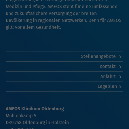
Medizin und Pflege. AMEOS steht für eine umfassende
und zukunftssichere Versorgung der breiten
Bevölkerung in regionalen Netzwerken. Denn für AMEOS
gilt: vor allem Gesundheit.
Stellenangebote
Kontakt
Anfahrt
Lageplan
AMEOS Klinikum Oldenburg
Mühlenkamp 5
D-23758 Oldenburg in Holstein