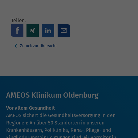
Teilen:
Zurück zur Übersicht
AMEOS Klinikum Oldenburg
Vor allem Gesundheit
AMEOS sichert die Gesundheitsversorgung in den
Regionen: An über 50 Standorten in unseren
Krankenhäusern, Poliklinika, Reha-, Pflege- und
Eingliederungseinrichtungen sind wir Vorreiter in