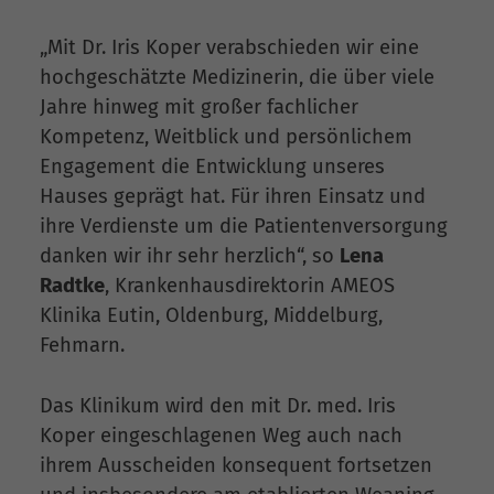
„Mit Dr. Iris Koper verabschieden wir eine
hochgeschätzte Medizinerin, die über viele
Jahre hinweg mit großer fachlicher
Kompetenz, Weitblick und persönlichem
Engagement die Entwicklung unseres
Hauses geprägt hat. Für ihren Einsatz und
ihre Verdienste um die Patientenversorgung
danken wir ihr sehr herzlich“, so
Lena
Radtke
, Krankenhausdirektorin AMEOS
Klinika Eutin, Oldenburg, Middelburg,
Fehmarn.
Das Klinikum wird den mit Dr. med. Iris
Koper eingeschlagenen Weg auch nach
ihrem Ausscheiden konsequent fortsetzen