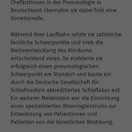
Chefärztinnen in der Pneumologie in
Deutschland übernahm sie dabei früh eine
Vorreiterrolle.
Während ihrer Laufbahn setzte sie zahlreiche
fachliche Schwerpunkte und trieb die
Weiterentwicklung des Klinikums
entscheidend voran. So etablierte sie
erfolgreich einen pneumologischen
Schwerpunkt am Standort und baute ein
durch die Deutsche Gesellschaft für
Schlafmedizin akkreditiertes Schlaflabor auf.
Ein weiterer Meilenstein war die Einrichtung
eines spezialisierten Weaningzentrums zur
Entwöhnung von Patientinnen und
Patienten von der künstlichen Beatmung.