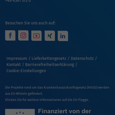
+49 4361 513 0
Besuchen Sie uns auch auf:
Impressum
Lieferkettengesetz
Datenschutz
Kontakt
Barrierefreiheitserklärung
Cookie-Einstellungen
Die Projekte rund um das Krankenhauszukunftsgesetz (KHZG) werden
aus EU-Mitteln gefördert.
Klicken Sie für weitere Informationen auf die EU-Flagge.