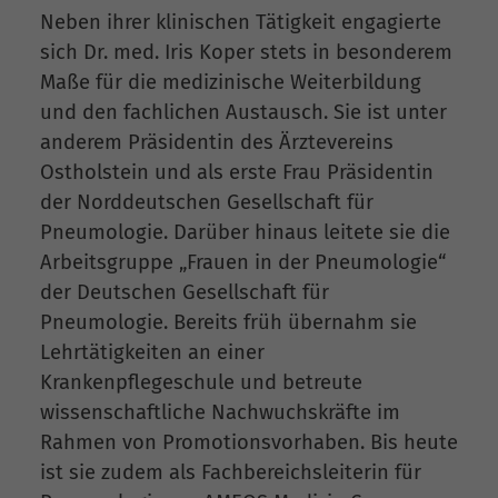
Neben ihrer klinischen Tätigkeit engagierte
sich Dr. med. Iris Koper stets in besonderem
Maße für die medizinische Weiterbildung
und den fachlichen Austausch. Sie ist unter
anderem Präsidentin des Ärztevereins
Ostholstein und als erste Frau Präsidentin
der Norddeutschen Gesellschaft für
Pneumologie. Darüber hinaus leitete sie die
Arbeitsgruppe „Frauen in der Pneumologie“
der Deutschen Gesellschaft für
Pneumologie. Bereits früh übernahm sie
Lehrtätigkeiten an einer
Krankenpflegeschule und betreute
wissenschaftliche Nachwuchskräfte im
Rahmen von Promotionsvorhaben. Bis heute
ist sie zudem als Fachbereichsleiterin für