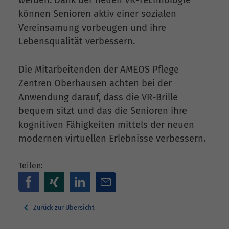
werden. Dank der neuen VR-Technologie
können Senioren aktiv einer sozialen
Vereinsamung vorbeugen und ihre
Lebensqualität verbessern.
Die Mitarbeitenden der AMEOS Pflege
Zentren Oberhausen achten bei der
Anwendung darauf, dass die VR-Brille
bequem sitzt und das die Senioren ihre
kognitiven Fähigkeiten mittels der neuen
modernen virtuellen Erlebnisse verbessern.
Teilen:
Zurück zur Übersicht