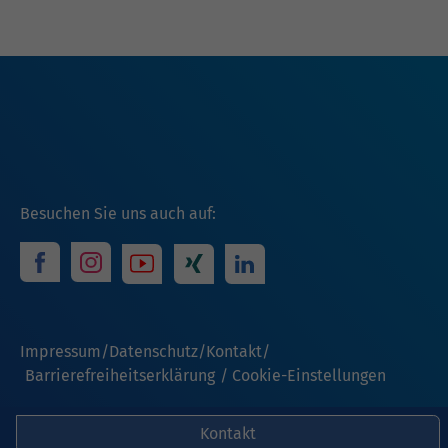
Besuchen Sie uns auch auf:
Impressum
Datenschutz
Kontakt
Barrierefreiheitserklärung
Cookie-Einstellungen
Kontakt