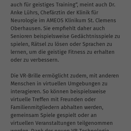
auch für geistiges Training“, meint auch Dr.
Anke Lührs, Chefärztin der Klinik für
Neurologie im AMEOS Klinikum St. Clemens
Oberhausen. Sie empfiehlt daher auch
Senioren beispielsweise Gedächtnisspiele zu
spielen, Rätsel zu lösen oder Sprachen zu
lernen, um die geistige Fitness zu erhalten
oder zu verbessern.
Die VR-Brille ermöglicht zudem, mit anderen
Menschen in virtuellen Umgebungen zu
interagieren. So können beispielsweise
virtuelle Treffen mit Freunden oder
Familienmitgliedern abhalten werden,
gemeinsam Spiele gespielt oder an
virtuellen Veranstaltungen teilgenommen