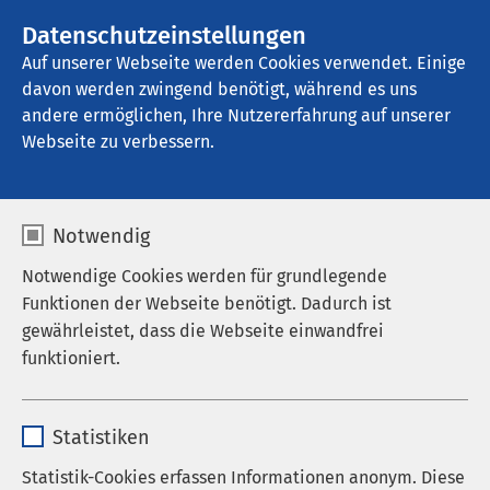
AMEOS Gruppe
Datenschutzeinstellungen
Auf unserer Webseite werden Cookies verwendet. Einige
davon werden zwingend benötigt, während es uns
andere ermöglichen, Ihre Nutzererfahrung auf unserer
Webseite zu verbessern.
Notwendig
Notwendige Cookies werden für grundlegende
Funktionen der Webseite benötigt. Dadurch ist
gewährleistet, dass die Webseite einwandfrei
funktioniert.
Name
cookieconsent_status
Statistiken
Anbieter
sgalinski
Statistik-Cookies erfassen Informationen anonym. Diese