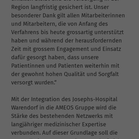
Region langfristig gesichert ist. Unser
besonderer Dank gilt allen Mitarbeiterinnen
und Mitarbeitern, die von Anfang des
Verfahrens bis heute grossartig unterstützt
haben und während der herausfordernden
Zeit mit grossem Engagement und Einsatz
dafür gesorgt haben, dass unsere
Patientinnen und Patienten weiterhin mit
der gewohnt hohen Qualität und Sorgfalt
versorgt wurden.“
Mit der Integration des Josephs-Hospital
Warendorf in die AMEOS Gruppe wird die
Stärke des bestehenden Netzwerks mit
langjähriger medizinischer Expertise
verbunden. Auf dieser Grundlage soll die