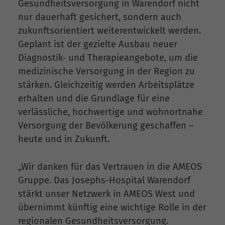
Gesundheitsversorgung in Warendorf nicht
nur dauerhaft gesichert, sondern auch
zukunftsorientiert weiterentwickelt werden.
Geplant ist der gezielte Ausbau neuer
Diagnostik- und Therapieangebote, um die
medizinische Versorgung in der Region zu
stärken. Gleichzeitig werden Arbeitsplätze
erhalten und die Grundlage für eine
verlässliche, hochwertige und wohnortnahe
Versorgung der Bevölkerung geschaffen –
heute und in Zukunft.
„Wir danken für das Vertrauen in die AMEOS
Gruppe. Das Josephs-Hospital Warendorf
stärkt unser Netzwerk in AMEOS West und
übernimmt künftig eine wichtige Rolle in der
regionalen Gesundheitsversorgung.