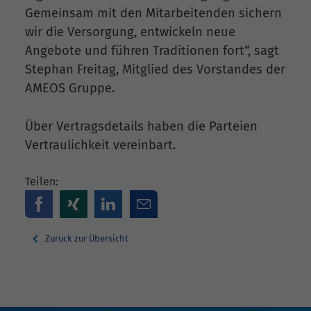
Gemeinsam mit den Mitarbeitenden sichern
wir die Versorgung, entwickeln neue
Angebote und führen Traditionen fort“, sagt
Stephan Freitag, Mitglied des Vorstandes der
AMEOS Gruppe.
Über Vertragsdetails haben die Parteien
Vertraulichkeit vereinbart.
Teilen:
Zurück zur Übersicht