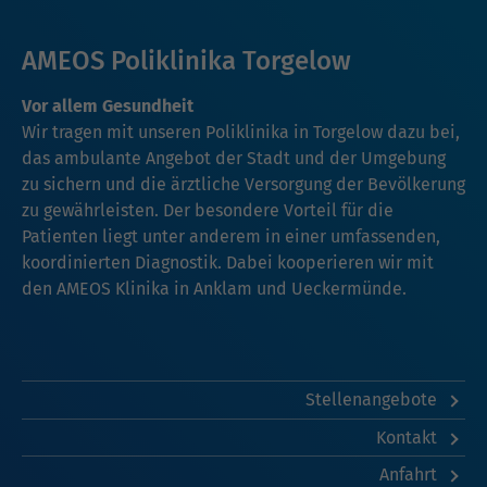
AMEOS Poliklinika Torgelow
Vor allem Gesundheit
Wir tragen mit unseren Poliklinika in Torgelow dazu bei,
das ambulante Angebot der Stadt und der Umgebung
zu sichern und die ärztliche Versorgung der Bevölkerung
zu gewährleisten. Der besondere Vorteil für die
Patienten liegt unter anderem in einer umfassenden,
koordinierten Diagnostik. Dabei kooperieren wir mit
den AMEOS Klinika in
Anklam
und
Ueckermünde
.
Stellenangebote
Kontakt
Anfahrt