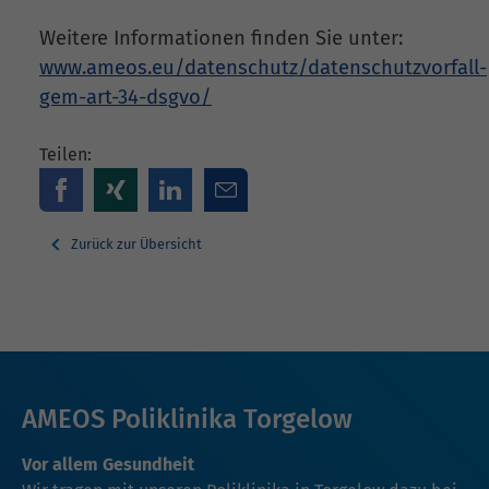
Weitere Informationen finden Sie unter:
www.ameos.eu/datenschutz/datenschutzvorfall-
gem-art-34-dsgvo/
Teilen:
Zurück zur Übersicht
AMEOS Poliklinika Torgelow
Vor allem Gesundheit