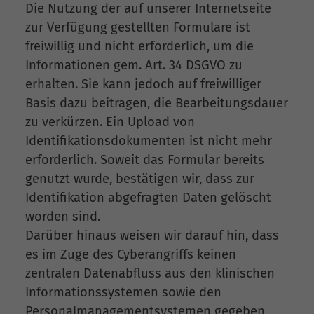
Die Nutzung der auf unserer Internetseite
zur Verfügung gestellten Formulare ist
freiwillig und nicht erforderlich, um die
Informationen gem. Art. 34 DSGVO zu
erhalten. Sie kann jedoch auf freiwilliger
Basis dazu beitragen, die Bearbeitungsdauer
zu verkürzen. Ein Upload von
Identifikationsdokumenten ist nicht mehr
erforderlich. Soweit das Formular bereits
genutzt wurde, bestätigen wir, dass zur
Identifikation abgefragten Daten gelöscht
worden sind.
Darüber hinaus weisen wir darauf hin, dass
es im Zuge des Cyberangriffs keinen
zentralen Datenabfluss aus den klinischen
Informationssystemen sowie den
Personalmanagementsystemen gegeben