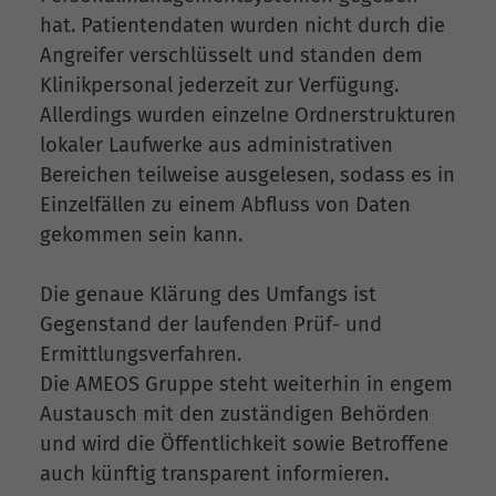
hat. Patientendaten wurden nicht durch die
Angreifer verschlüsselt und standen dem
Klinikpersonal jederzeit zur Verfügung.
Allerdings wurden einzelne Ordnerstrukturen
lokaler Laufwerke aus administrativen
Bereichen teilweise ausgelesen, sodass es in
Einzelfällen zu einem Abfluss von Daten
gekommen sein kann.
Die genaue Klärung des Umfangs ist
Gegenstand der laufenden Prüf- und
Ermittlungsverfahren.
Die AMEOS Gruppe steht weiterhin in engem
Austausch mit den zuständigen Behörden
und wird die Öffentlichkeit sowie Betroffene
auch künftig transparent informieren.