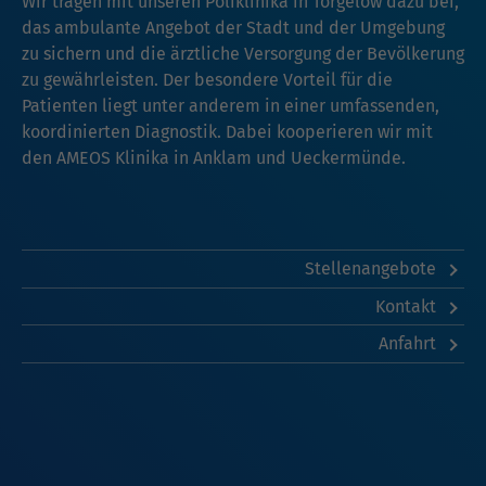
Wir tragen mit unseren Poliklinika in Torgelow dazu bei,
das ambulante Angebot der Stadt und der Umgebung
zu sichern und die ärztliche Versorgung der Bevölkerung
zu gewährleisten. Der besondere Vorteil für die
Patienten liegt unter anderem in einer umfassenden,
koordinierten Diagnostik. Dabei kooperieren wir mit
den AMEOS Klinika in
Anklam
und
Ueckermünde
.
Stellenangebote
Kontakt
Anfahrt