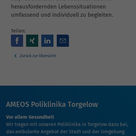
herausfordernden Lebenssituationen
umfassend und individuell zu begleiten.
Teilen:
Zurück zur Übersicht
AMEOS Poliklinika Torgelow
Vor allem Gesundheit
Wir tragen mit unseren Poliklinika in Torgelow dazu bei,
das ambulante Angebot der Stadt und der Umgebung