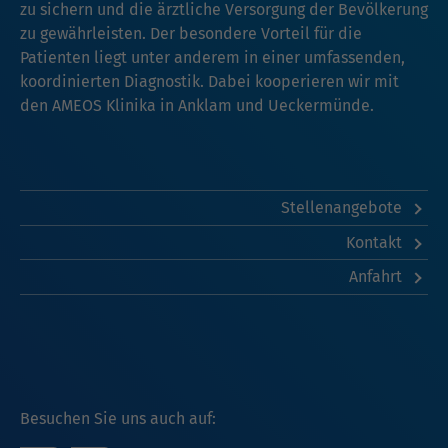
zu sichern und die ärztliche Versorgung der Bevölkerung
zu gewährleisten. Der besondere Vorteil für die
Patienten liegt unter anderem in einer umfassenden,
koordinierten Diagnostik. Dabei kooperieren wir mit
den AMEOS Klinika in
Anklam
und
Ueckermünde
.
Stellenangebote
Kontakt
Anfahrt
Besuchen Sie uns auch auf: