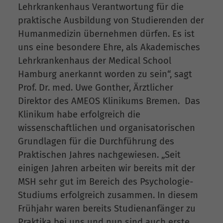
Lehrkrankenhaus Verantwortung für die
praktische Ausbildung von Studierenden der
Humanmedizin übernehmen dürfen. Es ist
uns eine besondere Ehre, als Akademisches
Lehrkrankenhaus der Medical School
Hamburg anerkannt worden zu sein“, sagt
Prof. Dr. med. Uwe Gonther, Ärztlicher
Direktor des AMEOS Klinikums Bremen. Das
Klinikum habe erfolgreich die
wissenschaftlichen und organisatorischen
Grundlagen für die Durchführung des
Praktischen Jahres nachgewiesen. „Seit
einigen Jahren arbeiten wir bereits mit der
MSH sehr gut im Bereich des Psychologie-
Studiums erfolgreich zusammen. In diesem
Frühjahr waren bereits Studienanfänger zu
Praktika bei uns und nun sind auch erste