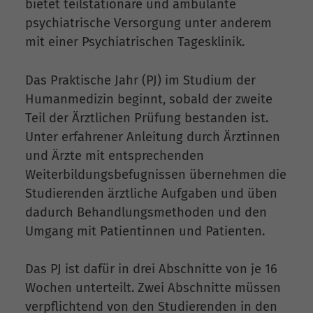
bietet teilstationäre und ambulante
psychiatrische Versorgung unter anderem
mit einer Psychiatrischen Tagesklinik.
Das Praktische Jahr (PJ) im Studium der
Humanmedizin beginnt, sobald der zweite
Teil der Ärztlichen Prüfung bestanden ist.
Unter erfahrener Anleitung durch Ärztinnen
und Ärzte mit entsprechenden
Weiterbildungsbefugnissen übernehmen die
Studierenden ärztliche Aufgaben und üben
dadurch Behandlungsmethoden und den
Umgang mit Patientinnen und Patienten.
Das PJ ist dafür in drei Abschnitte von je 16
Wochen unterteilt. Zwei Abschnitte müssen
verpflichtend von den Studierenden in den