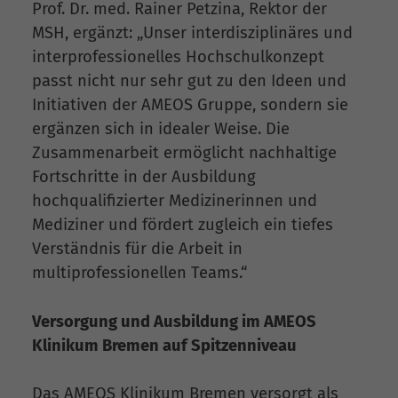
Prof. Dr. med. Rainer Petzina, Rektor der
MSH, ergänzt: „Unser interdisziplinäres und
interprofessionelles Hochschulkonzept
passt nicht nur sehr gut zu den Ideen und
Initiativen der AMEOS Gruppe, sondern sie
ergänzen sich in idealer Weise. Die
Zusammenarbeit ermöglicht nachhaltige
Fortschritte in der Ausbildung
hochqualifizierter Medizinerinnen und
Mediziner und fördert zugleich ein tiefes
Verständnis für die Arbeit in
multiprofessionellen Teams.“
Versorgung und Ausbildung im AMEOS
Klinikum Bremen auf Spitzenniveau
Das AMEOS Klinikum Bremen versorgt als