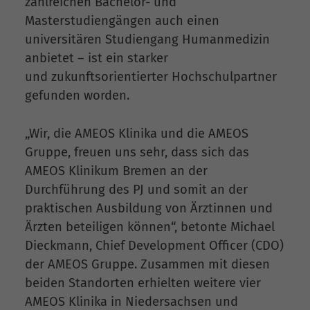
zahlreichen Bachelor- und
Masterstudiengängen auch einen
universitären Studiengang Humanmedizin
anbietet – ist ein starker
und zukunftsorientierter Hochschulpartner
gefunden worden.
„Wir, die AMEOS Klinika und die AMEOS
Gruppe, freuen uns sehr, dass sich das
AMEOS Klinikum Bremen an der
Durchführung des PJ und somit an der
praktischen Ausbildung von Ärztinnen und
Ärzten beteiligen können“, betonte Michael
Dieckmann, Chief Development Officer (CDO)
der AMEOS Gruppe. Zusammen mit diesen
beiden Standorten erhielten weitere vier
AMEOS Klinika in Niedersachsen und