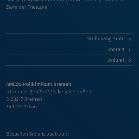
Ziele der Therapie.
Stellenangebote
Kontakt
Anfahrt
AMEOS Poliklinikum Bremen
Utbremer Straße 21/Ecke Juiststraße 2
D-28217 Bremen
+49 421 13666
Besuchen Sie uns auch auf: