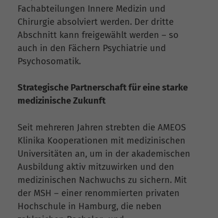
Fachabteilungen Innere Medizin und
Chirurgie absolviert werden. Der dritte
Abschnitt kann freigewählt werden – so
auch in den Fächern Psychiatrie und
Psychosomatik.
Strategische Partnerschaft für eine starke
medizinische Zukunft
Seit mehreren Jahren strebten die AMEOS
Klinika Kooperationen mit medizinischen
Universitäten an, um in der akademischen
Ausbildung aktiv mitzuwirken und den
medizinischen Nachwuchs zu sichern. Mit
der MSH – einer renommierten privaten
Hochschule in Hamburg, die neben