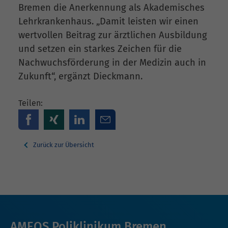
Bremen die Anerkennung als Akademisches
Lehrkrankenhaus. „Damit leisten wir einen
wertvollen Beitrag zur ärztlichen Ausbildung
und setzen ein starkes Zeichen für die
Nachwuchsförderung in der Medizin auch in
Zukunft“, ergänzt Dieckmann.
Teilen:
Zurück zur Übersicht
AMEOS Poliklinikum Bremen