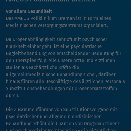
Vor allem Gesundheit
Das AMEOS Poliklinikum Bremen ist in Form eines
Medizinischen Versorgungszentrums organisiert.
Da Drogenabhängigkeit sehr oft mit psychischer
Krankheit einher geht, ist eine psychiatrische
Begleitbehandlung von entscheidender Bedeutung für
den Therapieerfolg. Alle unsere Ärzte und Ärztinnen
stellen als Fachärztliche Kräfte die
allgemeinmedizinische Behandlung sicher, darüber
hinaus führen alle Beschäftigte des ärztlichen Personals
Substitutionsbehandlungen mit Drogenersatzstoffen
durch.
Die Zusammenführung von Substitutionsvergabe mit
psychiatrischer und allgemeinmedizinischer
Behandlung erhöht die Chancen von Drogenabstinenz
und psychosozialer Reintegration - die eigentlichen