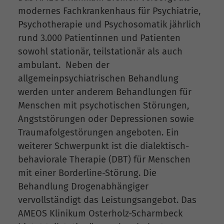
modernes Fachkrankenhaus für Psychiatrie,
Psychotherapie und Psychosomatik jährlich
rund 3.000 Patientinnen und Patienten
sowohl stationär, teilstationär als auch
ambulant. Neben der
allgemeinpsychiatrischen Behandlung
werden unter anderem Behandlungen für
Menschen mit psychotischen Störungen,
Angststörungen oder Depressionen sowie
Traumafolgestörungen angeboten. Ein
weiterer Schwerpunkt ist die dialektisch-
behaviorale Therapie (DBT) für Menschen
mit einer Borderline-Störung. Die
Behandlung Drogenabhängiger
vervollständigt das Leistungsangebot. Das
AMEOS Klinikum Osterholz-Scharmbeck