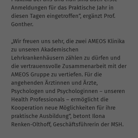
Anmeldungen für das Praktische Jahr in
diesen Tagen eingetroffen“, ergänzt Prof.
Gonther.
„Wir freuen uns sehr, die zwei AMEOS Klinika
zu unseren Akademischen
Lehrkrankenhäusern zählen zu dürfen und
die vertrauensvolle Zusammenarbeit mit der
AMEOS Gruppe zu vertiefen. Für die
angehenden Ärztinnen und Ärzte,
Psychologen und Psychologinnen – unseren
Health Professionals – ermöglicht die
Kooperation neue Möglichkeiten für ihre
praktische Ausbildung“, betont Ilona
Renken-Olthoff, Geschäftsführerin der MSH.