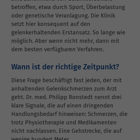
betroffen, etwa durch Sport, Überbelastung
oder genetische Veranlagung. Die Klinik
setzt hier konsequent auf den
gelenkerhaltenden Erstansatz. So lange wie
möglich. Aber wenn nicht mehr, dann mit
dem besten verfügbaren Verfahren.
Wann ist der richtige Zeitpunkt?
Diese Frage beschäftigt fast jeden, der mit
anhaltenden Gelenkschmerzen zum Arzt
geht. Dr. med. Philipp Ronstedt nennt drei
klare Signale, die auf einen dringenden
Handlungsbedarf hinweisen: Schmerzen, die
trotz Physiotherapie und Medikamenten
nicht nachlassen. Eine Gehstrecke, die auf
wenige hundert Meter