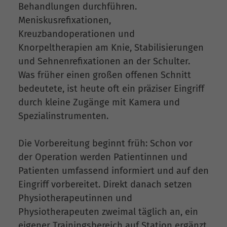
Behandlungen durchführen.
Meniskusrefixationen,
Kreuzbandoperationen und
Knorpeltherapien am Knie, Stabilisierungen
und Sehnenrefixationen an der Schulter.
Was früher einen großen offenen Schnitt
bedeutete, ist heute oft ein präziser Eingriff
durch kleine Zugänge mit Kamera und
Spezialinstrumenten.
Die Vorbereitung beginnt früh: Schon vor
der Operation werden Patientinnen und
Patienten umfassend informiert und auf den
Eingriff vorbereitet. Direkt danach setzen
Physiotherapeutinnen und
Physiotherapeuten zweimal täglich an, ein
eigener Trainingsbereich auf Station ergänzt