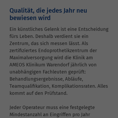
Qualität, die jedes Jahr neu
bewiesen wird
Ein künstliches Gelenk ist eine Entscheidung
fürs Leben. Deshalb verdient sie ein
Zentrum, das sich messen lässt. Als
zertifiziertes Endoprothetikzentrum der
Maximalversorgung wird die Klinik am
AMEOS Klinikum Warendorf jährlich von
unabhängigen Fachleuten geprüft:
Behandlungsergebnisse, Abläufe,
Teamqualifikation, Komplikationsraten. Alles
kommt auf den Prüfstand.
Jeder Operateur muss eine festgelegte
Mindestanzahl an Eingriffen pro Jahr