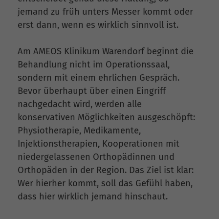
jemand zu früh unters Messer kommt oder
erst dann, wenn es wirklich sinnvoll ist.
Am AMEOS Klinikum Warendorf beginnt die
Behandlung nicht im Operationssaal,
sondern mit einem ehrlichen Gespräch.
Bevor überhaupt über einen Eingriff
nachgedacht wird, werden alle
konservativen Möglichkeiten ausgeschöpft:
Physiotherapie, Medikamente,
Injektionstherapien, Kooperationen mit
niedergelassenen Orthopädinnen und
Orthopäden in der Region. Das Ziel ist klar:
Wer hierher kommt, soll das Gefühl haben,
dass hier wirklich jemand hinschaut.