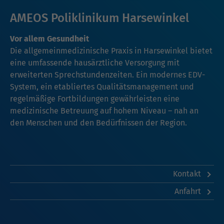
AMEOS Poliklinikum Harsewinkel
Vor allem Gesundheit
Die allgemeinmedizinische Praxis in Harsewinkel bietet
eine umfassende hausärztliche Versorgung mit
erweiterten Sprechstundenzeiten. Ein modernes EDV-
System, ein etabliertes Qualitätsmanagement und
regelmäßige Fortbildungen gewährleisten eine
medizinische Betreuung auf hohem Niveau – nah an
den Menschen und den Bedürfnissen der Region.
Kontakt
Anfahrt