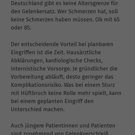
Deutschland gibt es keine Altersgrenze für
den Gelenkersatz. Wer Schmerzen hat, soll
keine Schmerzen haben müssen. Ob mit 65
oder 85.
Der entscheidende Vorteil bei planbaren
Eingriffen ist die Zeit. Hausärztliche
Abklärungen, kardiologische Checks,
internistische Vorsorge. Je gründlicher die
Vorbereitung abläuft, desto geringer das
Komplikationsrisiko. Was bei einem Sturz
mit Hüftbruch keine Rolle mehr spielt, kann
bei einem geplanten Eingriff den
Unterschied machen.
Auch jüngere Patientinnen und Patienten
sind zunehmend von Gelenkverschleiß