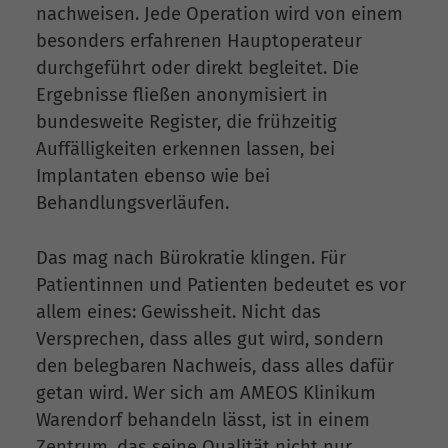
nachweisen. Jede Operation wird von einem
besonders erfahrenen Hauptoperateur
durchgeführt oder direkt begleitet. Die
Ergebnisse fließen anonymisiert in
bundesweite Register, die frühzeitig
Auffälligkeiten erkennen lassen, bei
Implantaten ebenso wie bei
Behandlungsverläufen.
Das mag nach Bürokratie klingen. Für
Patientinnen und Patienten bedeutet es vor
allem eines: Gewissheit. Nicht das
Versprechen, dass alles gut wird, sondern
den belegbaren Nachweis, dass alles dafür
getan wird. Wer sich am AMEOS Klinikum
Warendorf behandeln lässt, ist in einem
Zentrum, das seine Qualität nicht nur