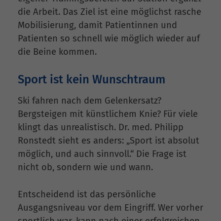
die Arbeit. Das Ziel ist eine möglichst rasche
Mobilisierung, damit Patientinnen und
Patienten so schnell wie möglich wieder auf
die Beine kommen.
Sport ist kein Wunschtraum
Ski fahren nach dem Gelenkersatz?
Bergsteigen mit künstlichem Knie? Für viele
klingt das unrealistisch. Dr. med. Philipp
Ronstedt sieht es anders: „Sport ist absolut
möglich, und auch sinnvoll.“ Die Frage ist
nicht ob, sondern wie und wann.
Entscheidend ist das persönliche
Ausgangsniveau vor dem Eingriff. Wer vorher
sportlich war, kann nach einer erfolgreichen