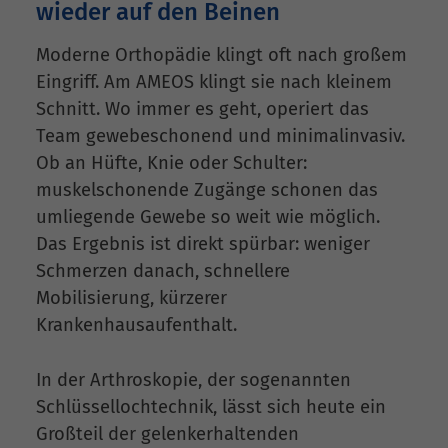
wieder auf den Beinen
Moderne Orthopädie klingt oft nach großem
Eingriff. Am AMEOS klingt sie nach kleinem
Schnitt. Wo immer es geht, operiert das
Team gewebeschonend und minimalinvasiv.
Ob an Hüfte, Knie oder Schulter:
muskelschonende Zugänge schonen das
umliegende Gewebe so weit wie möglich.
Das Ergebnis ist direkt spürbar: weniger
Schmerzen danach, schnellere
Mobilisierung, kürzerer
Krankenhausaufenthalt.
In der Arthroskopie, der sogenannten
Schlüssellochtechnik, lässt sich heute ein
Großteil der gelenkerhaltenden