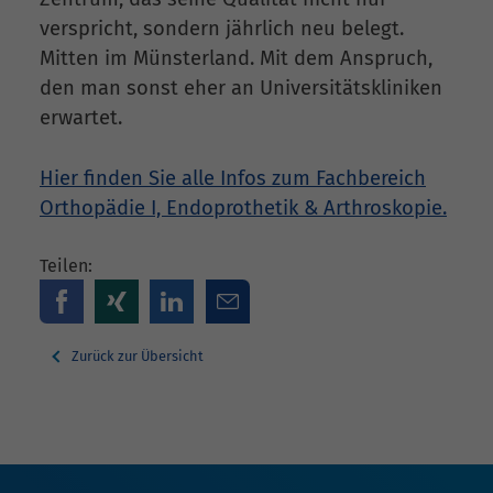
verspricht, sondern jährlich neu belegt.
Mitten im Münsterland. Mit dem Anspruch,
den man sonst eher an Universitätskliniken
erwartet.
Hier finden Sie alle Infos zum Fachbereich
Orthopädie I, Endoprothetik & Arthroskopie.
Teilen:
Zurück zur Übersicht