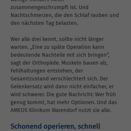
zusammengeschrumpft ist. Und
Nachtschmerzen, die den Schlaf rauben und
den nächsten Tag belasten.
Wer alle drei kennt, sollte nicht länger
warten. „Eine zu späte Operation kann
bedeutende Nachteile mit sich bringen“,
sagt der Orthopäde. Muskeln bauen ab,
Fehlhaltungen entstehen, der
Gesamtzustand verschlechtert sich. Der
Gelenkersatz wird dann nicht einfacher, er
wird schwerer. Die gute Nachricht: Wer früh
genug kommt, hat mehr Optionen. Und das
AMEOS Klinikum Warendorf nutzt sie alle.
Schonend operieren, schnell