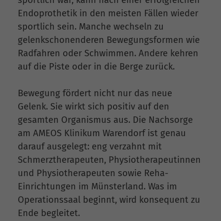
Endoprothetik in den meisten Fällen wieder
sportlich sein. Manche wechseln zu
gelenkschonenderen Bewegungsformen wie
Radfahren oder Schwimmen. Andere kehren
auf die Piste oder in die Berge zurück.
Bewegung fördert nicht nur das neue
Gelenk. Sie wirkt sich positiv auf den
gesamten Organismus aus. Die Nachsorge
am AMEOS Klinikum Warendorf ist genau
darauf ausgelegt: eng verzahnt mit
Schmerztherapeuten, Physiotherapeutinnen
und Physiotherapeuten sowie Reha-
Einrichtungen im Münsterland. Was im
Operationssaal beginnt, wird konsequent zu
Ende begleitet.