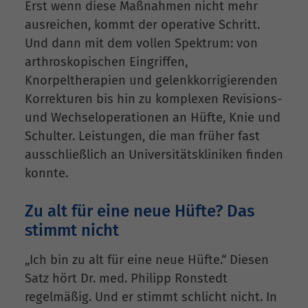
Erst wenn diese Maßnahmen nicht mehr
ausreichen, kommt der operative Schritt.
Und dann mit dem vollen Spektrum: von
arthroskopischen Eingriffen,
Knorpeltherapien und gelenkkorrigierenden
Korrekturen bis hin zu komplexen Revisions-
und Wechseloperationen an Hüfte, Knie und
Schulter. Leistungen, die man früher fast
ausschließlich an Universitätskliniken finden
konnte.
Zu alt für eine neue Hüfte? Das
stimmt nicht
„Ich bin zu alt für eine neue Hüfte.“ Diesen
Satz hört Dr. med. Philipp Ronstedt
regelmäßig. Und er stimmt schlicht nicht. In