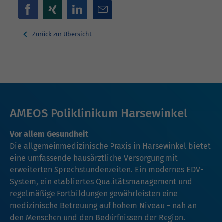
Zurück zur Übersicht
AMEOS Poliklinikum Harsewinkel
Vor allem Gesundheit
Die allgemeinmedizinische Praxis in Harsewinkel bietet
eine umfassende hausärztliche Versorgung mit
erweiterten Sprechstundenzeiten. Ein modernes EDV-
System, ein etabliertes Qualitätsmanagement und
regelmäßige Fortbildungen gewährleisten eine
medizinische Betreuung auf hohem Niveau – nah an
den Menschen und den Bedürfnissen der Region.