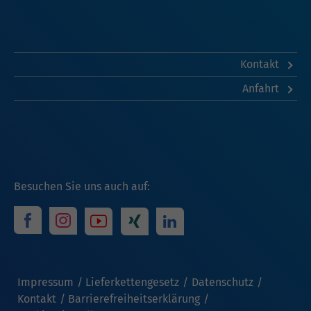
Kontakt
Anfahrt
Besuchen Sie uns auch auf:
Impressum
Lieferkettengesetz
Datenschutz
Kontakt
Barrierefreiheitserklärung