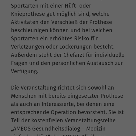
Sportarten mit einer Hüft- oder
Knieprothese gut möglich sind, welche
Aktivitäten den Verschleiß der Prothese
beschleunigen können und bei welchen
Sportarten ein erhöhtes Risiko für
Verletzungen oder Lockerungen besteht.
Außerdem steht der Chefarzt für individuelle
Fragen und den persönlichen Austausch zur
Verfügung.
Die Veranstaltung richtet sich sowohl an
Menschen mit bereits eingesetzter Prothese
als auch an Interessierte, bei denen eine
entsprechende Operation bevorsteht. Sie ist
Teil der kostenfreien Veranstaltungsreihe
„AMEOS Gesundheitsdialog – Medizin