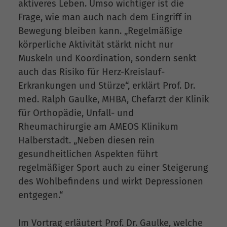
aktiveres Leben. Umso wichtiger ist die
Frage, wie man auch nach dem Eingriff in
Bewegung bleiben kann. „Regelmäßige
körperliche Aktivität stärkt nicht nur
Muskeln und Koordination, sondern senkt
auch das Risiko für Herz-Kreislauf-
Erkrankungen und Stürze“, erklärt Prof. Dr.
med. Ralph Gaulke, MHBA, Chefarzt der Klinik
für Orthopädie, Unfall- und
Rheumachirurgie am AMEOS Klinikum
Halberstadt. „Neben diesen rein
gesundheitlichen Aspekten führt
regelmäßiger Sport auch zu einer Steigerung
des Wohlbefindens und wirkt Depressionen
entgegen.“
Im Vortrag erläutert Prof. Dr. Gaulke, welche