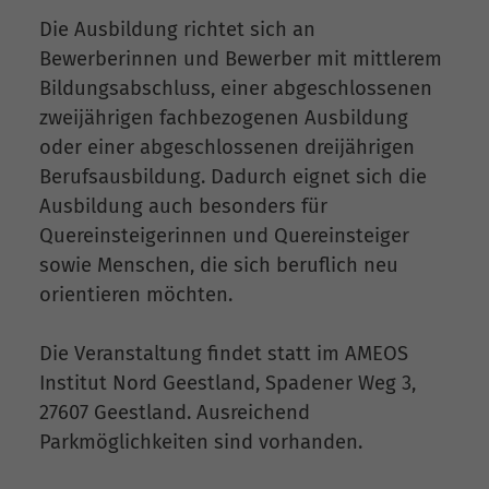
Die Ausbildung richtet sich an
Bewerberinnen und Bewerber mit mittlerem
Bildungsabschluss, einer abgeschlossenen
zweijährigen fachbezogenen Ausbildung
oder einer abgeschlossenen dreijährigen
Berufsausbildung. Dadurch eignet sich die
Ausbildung auch besonders für
Quereinsteigerinnen und Quereinsteiger
sowie Menschen, die sich beruflich neu
orientieren möchten.
Die Veranstaltung findet statt im AMEOS
Institut Nord Geestland, Spadener Weg 3,
27607 Geestland. Ausreichend
Parkmöglichkeiten sind vorhanden.