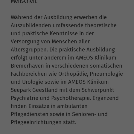
Menschen.
Während der Ausbildung erwerben die
Auszubildenden umfassende theoretische
und praktische Kenntnisse in der
Versorgung von Menschen aller
Altersgruppen. Die praktische Ausbildung
erfolgt unter anderem im AMEOS Klinikum
Bremerhaven in verschiedenen somatischen
Fachbereichen wie Orthopädie, Pneumologie
und Urologie sowie im AMEOS Klinikum
Seepark Geestland mit dem Schwerpunkt
Psychiatrie und Psychotherapie. Ergänzend
finden Einsätze in ambulanten
Pflegediensten sowie in Senioren- und
Pflegeeinrichtungen statt.