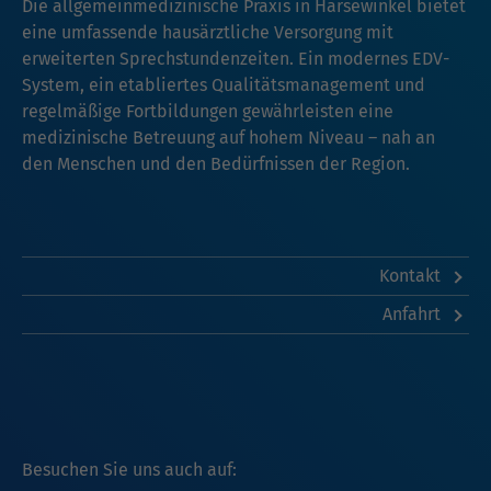
Die allgemeinmedizinische Praxis in Harsewinkel bietet
eine umfassende hausärztliche Versorgung mit
erweiterten Sprechstundenzeiten. Ein modernes EDV-
System, ein etabliertes Qualitätsmanagement und
regelmäßige Fortbildungen gewährleisten eine
medizinische Betreuung auf hohem Niveau – nah an
den Menschen und den Bedürfnissen der Region.
Kontakt
Anfahrt
Besuchen Sie uns auch auf: