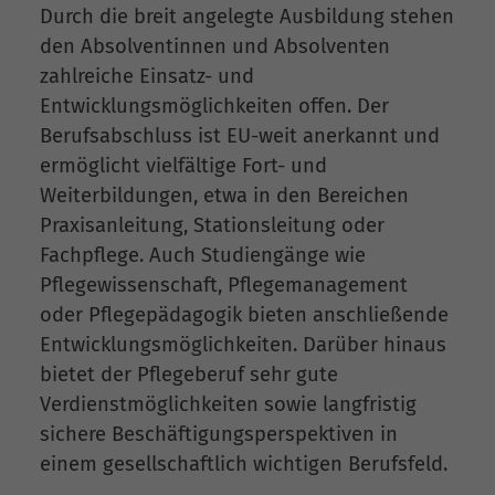
Durch die breit angelegte Ausbildung stehen
den Absolventinnen und Absolventen
zahlreiche Einsatz- und
Entwicklungsmöglichkeiten offen. Der
Berufsabschluss ist EU-weit anerkannt und
ermöglicht vielfältige Fort- und
Weiterbildungen, etwa in den Bereichen
Praxisanleitung, Stationsleitung oder
Fachpflege. Auch Studiengänge wie
Pflegewissenschaft, Pflegemanagement
oder Pflegepädagogik bieten anschließende
Entwicklungsmöglichkeiten. Darüber hinaus
bietet der Pflegeberuf sehr gute
Verdienstmöglichkeiten sowie langfristig
sichere Beschäftigungsperspektiven in
einem gesellschaftlich wichtigen Berufsfeld.