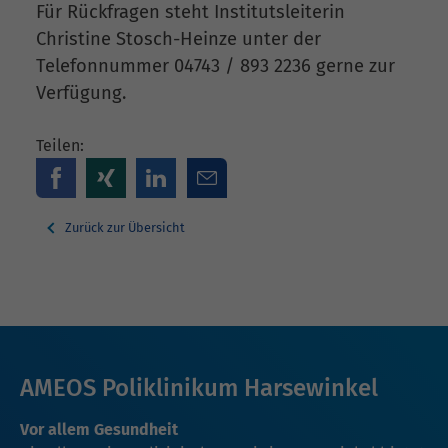
Für Rückfragen steht Institutsleiterin
Christine Stosch-Heinze unter der
Telefonnummer 04743 / 893 2236 gerne zur
Verfügung.
Teilen:
Zurück zur Übersicht
AMEOS Poliklinikum Harsewinkel
Vor allem Gesundheit