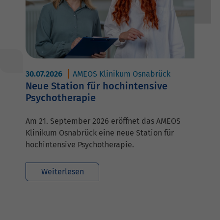
30.07.2026
AMEOS Klinikum Osnabrück
Neue Station für hochintensive
Psychotherapie
Am 21. September 2026 eröffnet das AMEOS
Klinikum Osnabrück eine neue Station für
hochintensive Psychotherapie.
Weiterlesen