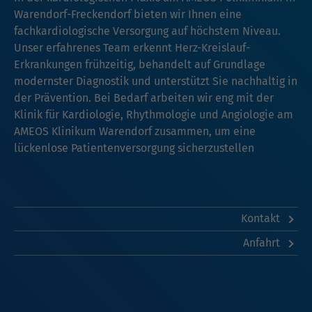
Warendorf-Freckendorf bieten wir Ihnen eine
fachkardiologische Versorgung auf höchstem Niveau.
Unser erfahrenes Team erkennt Herz-Kreislauf-
Erkrankungen frühzeitig, behandelt auf Grundlage
modernster Diagnostik und unterstützt Sie nachhaltig in
der Prävention. Bei Bedarf arbeiten wir eng mit der
Klinik für Kardiologie, Rhythmologie und Angiologie am
AMEOS Klinikum Warendorf zusammen, um eine
lückenlose Patientenversorgung sicherzustellen
Kontakt
Anfahrt