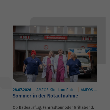
28.07.2026
AMEOS Klinikum Eutin
AMEOS Klinikum Oldenburg
Sommer in der Notaufnahme
Ob Badeausflug, Fahrradtour oder Grillabend: