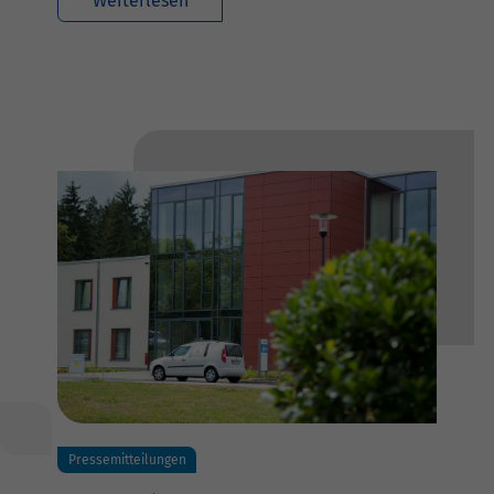
Weiterlesen
Pressemitteilungen