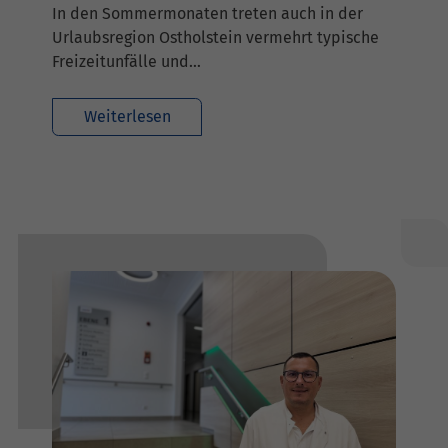
In den Sommermonaten treten auch in der
Urlaubsregion Ostholstein vermehrt typische
Freizeitunfälle und…
Weiterlesen