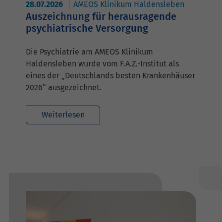
28.07.2026
AMEOS Klinikum Haldensleben
Auszeichnung für herausragende
psychiatrische Versorgung
Die Psychiatrie am AMEOS Klinikum
Haldensleben wurde vom F.A.Z.-Institut als
eines der „Deutschlands besten Krankenhäuser
2026“ ausgezeichnet.
Weiterlesen