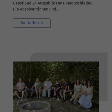
Geestland 24 Auszubildende verabschiedet.
Die Absolventinnen und…
Weiterlesen