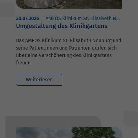
30.07.2026
AMEOS Klinikum St. Elisabeth Neuburg
Umgestaltung des Klinikgartens
Das AMEOS Klinikum St. Elisabeth Neuburg und
seine Patientinnen und Patienten dürfen sich
über eine Verschönerung des Klinikgartens
freuen.
Weiterlesen