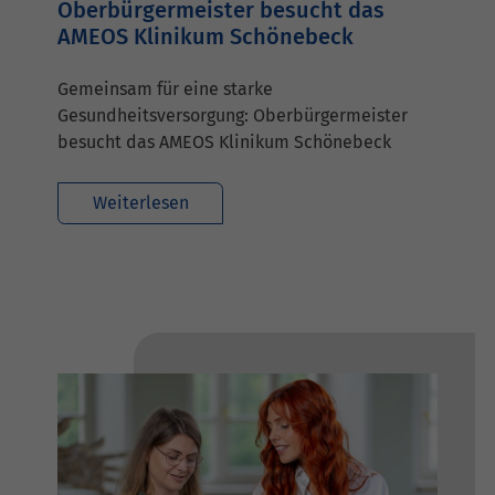
Oberbürgermeister besucht das
AMEOS Klinikum Schönebeck
Gemeinsam für eine starke
Gesundheitsversorgung: Oberbürgermeister
besucht das AMEOS Klinikum Schönebeck
Weiterlesen