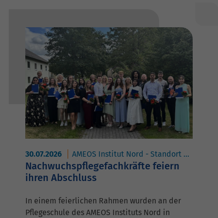
30.07.2026
AMEOS Institut Nord - Standort Geestland
Nachwuchspflegefachkräfte feiern
ihren Abschluss
In einem feierlichen Rahmen wurden an der
Pflegeschule des AMEOS Instituts Nord in