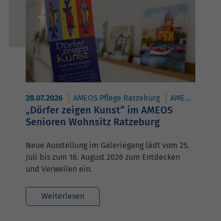
28.07.2026
AMEOS Pflege Ratzeburg
AMEOS Reha Klinikum Ratzeburg
„Dörfer zeigen Kunst“ im AMEOS
Senioren Wohnsitz Ratzeburg
Neue Ausstellung im Galeriegang lädt vom 25.
Juli bis zum 16. August 2026 zum Entdecken
und Verweilen ein.
Weiterlesen