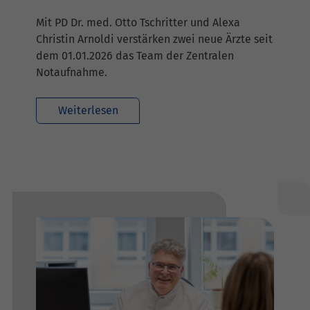
Mit PD Dr. med. Otto Tschritter und Alexa
Christin Arnoldi verstärken zwei neue Ärzte seit
dem 01.01.2026 das Team der Zentralen
Notaufnahme.
Weiterlesen