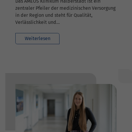
Das AMEOS Klinikum Halberstadt ist ein
zentraler Pfeiler der medizinischen Versorgung
in der Region und steht für Qualität,
Verlässlichkeit und…
Weiterlesen