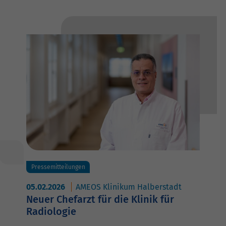
Pressemitteilungen
05.02.2026
AMEOS Klinikum Halberstadt
Neuer Chefarzt für die Klinik für
Radiologie