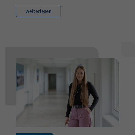
Weiterlesen