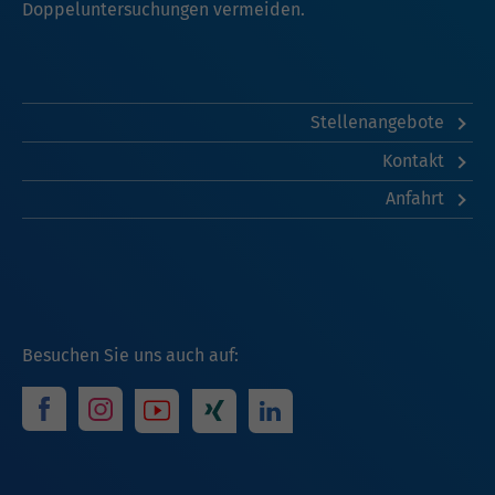
Doppeluntersuchungen vermeiden.
Stellenangebote
Kontakt
Anfahrt
Besuchen Sie uns auch auf: