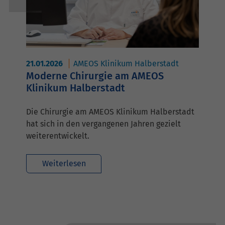
21.01.2026
AMEOS Klinikum Halberstadt
Moderne Chirurgie am AMEOS
Klinikum Halberstadt
Die Chirurgie am AMEOS Klinikum Halberstadt
hat sich in den vergangenen Jahren gezielt
weiterentwickelt.
Weiterlesen