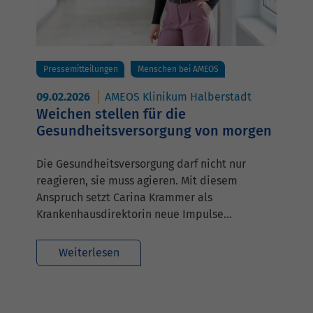
Pressemitteilungen
Menschen bei AMEOS
09.02.2026
AMEOS Klinikum Halberstadt
Weichen stellen für die
Gesundheitsversorgung von morgen
Die Gesundheitsversorgung darf nicht nur
reagieren, sie muss agieren. Mit diesem
Anspruch setzt Carina Krammer als
Krankenhausdirektorin neue Impulse…
Weiterlesen