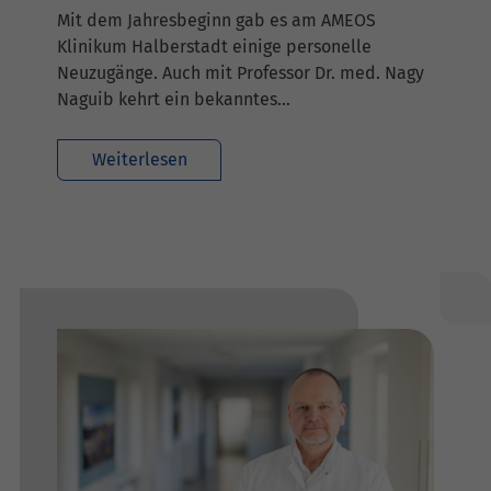
Mit dem Jahresbeginn gab es am AMEOS
Klinikum Halberstadt einige personelle
Neuzugänge. Auch mit Professor Dr. med. Nagy
Naguib kehrt ein bekanntes…
Weiterlesen