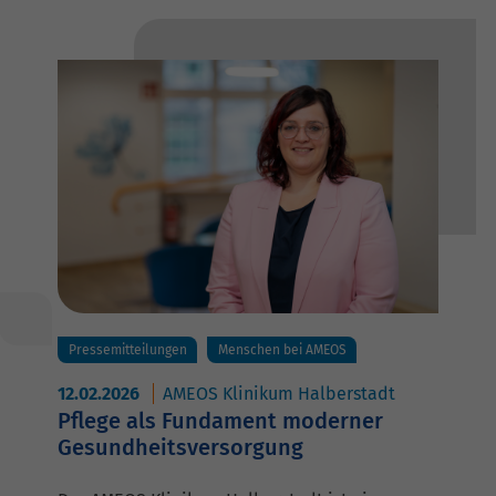
Pressemitteilungen
Menschen bei AMEOS
12.02.2026
AMEOS Klinikum Halberstadt
Pflege als Fundament moderner
Gesundheitsversorgung