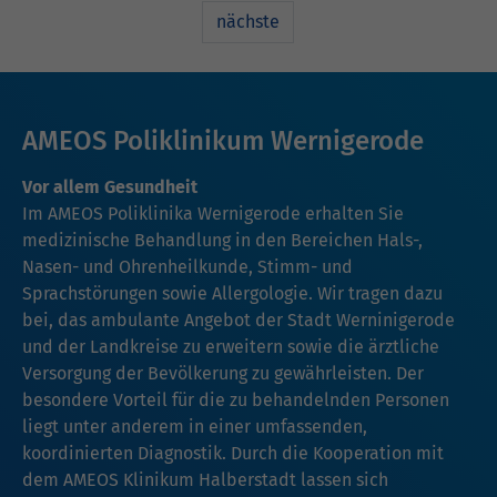
nächste
AMEOS Poliklinikum Wernigerode
Vor allem Gesundheit
Im AMEOS Poliklinika Wernigerode erhalten Sie
medizinische Behandlung in den Bereichen Hals-,
Nasen- und Ohrenheilkunde, Stimm- und
Sprachstörungen sowie Allergologie. Wir tragen dazu
bei, das ambulante Angebot der Stadt Werninigerode
und der Landkreise zu erweitern sowie die ärztliche
Versorgung der Bevölkerung zu gewährleisten. Der
besondere Vorteil für die zu behandelnden Personen
liegt unter anderem in einer umfassenden,
koordinierten Diagnostik. Durch die Kooperation mit
dem AMEOS Klinikum Halberstadt lassen sich