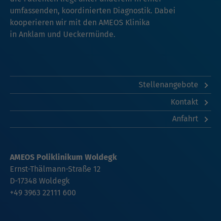
umfassenden, koordinierten Diagnostik. Dabei
kooperieren wir mit den AMEOS Klinika
in
Anklam
und
Ueckermünde
.
Stellenangebote
Kontakt
Anfahrt
AMEOS Poliklinikum Woldegk
Ernst-Thälmann-Straße 12
D-17348 Woldegk
+49 3963 22111 600