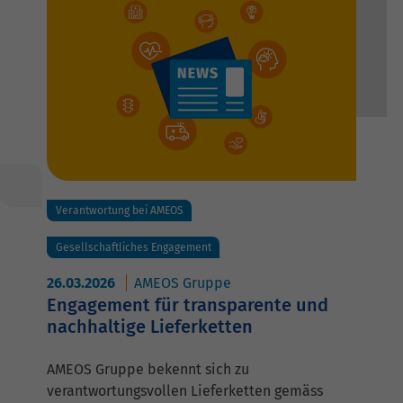
Verantwortung bei AMEOS
Gesellschaftliches Engagement
26.03.2026
AMEOS Gruppe
Engagement für transparente und
nachhaltige Lieferketten
AMEOS Gruppe bekennt sich zu
verantwortungsvollen Lieferketten gemäss