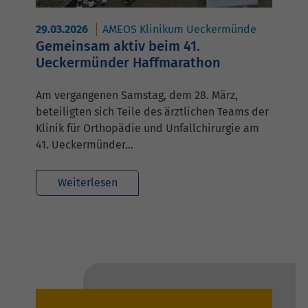
29.03.2026
AMEOS Klinikum Ueckermünde
Gemeinsam aktiv beim 41.
Ueckermünder Haffmarathon
Am vergangenen Samstag, dem 28. März,
beteiligten sich Teile des ärztlichen Teams der
Klinik für Orthopädie und Unfallchirurgie am
41. Ueckermünder…
Weiterlesen