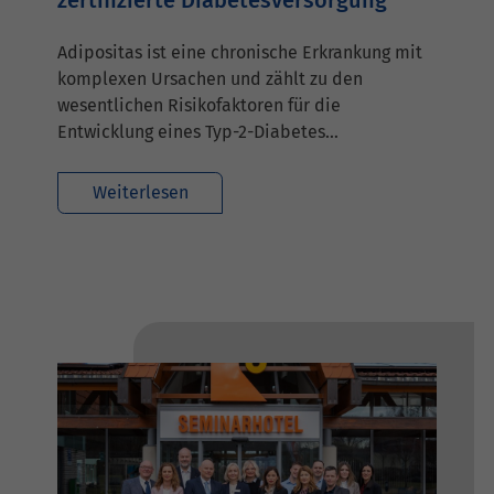
Adipositas ist eine chronische Erkrankung mit
komplexen Ursachen und zählt zu den
wesentlichen Risikofaktoren für die
Entwicklung eines Typ-2-Diabetes…
Weiterlesen