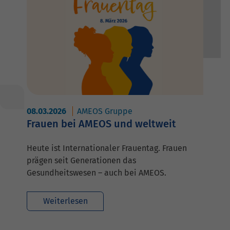
08.03.2026
AMEOS Gruppe
Frauen bei AMEOS und weltweit
Heute ist Internationaler Frauentag. Frauen
prägen seit Generationen das
Gesundheitswesen – auch bei AMEOS.
Weiterlesen