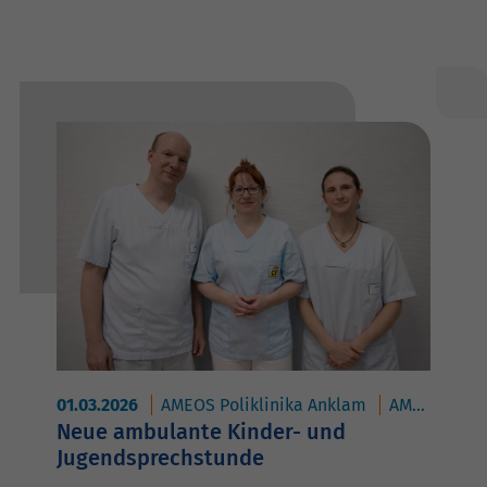
01.03.2026
AMEOS Poliklinika Anklam
AMEOS Hanse Klinikum Anklam
Neue ambulante Kinder- und
Jugendsprechstunde