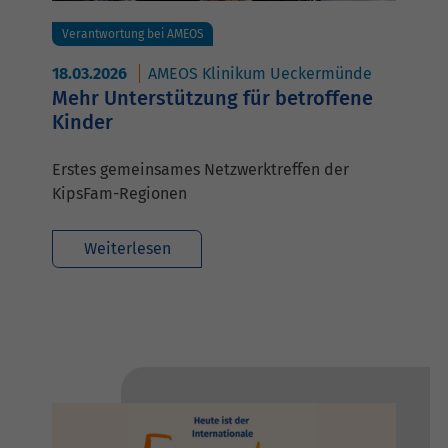
Verantwortung bei AMEOS
18.03.2026
AMEOS Klinikum Ueckermünde
Mehr Unterstützung für betroffene
Kinder
Erstes gemeinsames Netzwerktreffen der
KipsFam-Regionen
Weiterlesen