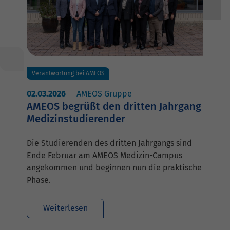
Verantwortung bei AMEOS
02.03.2026
AMEOS Gruppe
AMEOS begrüßt den dritten Jahrgang
Medizinstudierender
Die Studierenden des dritten Jahrgangs sind
Ende Februar am AMEOS Medizin-Campus
angekommen und beginnen nun die praktische
Phase.
Weiterlesen