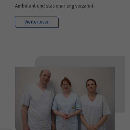
Ambulant und stationär eng verzahnt
Weiterlesen