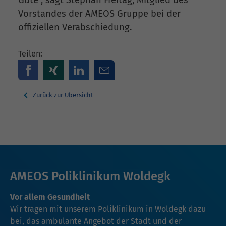
Vorstandes der AMEOS Gruppe bei der
offiziellen Verabschiedung.
Teilen:
Zurück zur Übersicht
AMEOS Poliklinikum Woldegk
Vor allem Gesundheit
Wir tragen mit unserem Poliklinikum in Woldegk dazu
bei, das ambulante Angebot der Stadt und der