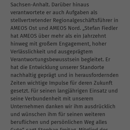
Sachsen-Anhalt. Darüber hinaus
verantwortete er auch Aufgaben als
stellvertretender Regionalgeschäftsführer in
AMEOS Ost und AMEOS Nord. „Stefan Fiedler
hat AMEOS über mehr als ein Jahrzehnt
hinweg mit großem Engagement, hoher
Verlässlichkeit und ausgeprägtem
Verantwortungsbewusstsein begleitet. Er
hat die Entwicklung unserer Standorte
nachhaltig geprägt und in herausfordernden
Zeiten wichtige Impulse für deren Zukunft
gesetzt. Für seinen langjährigen Einsatz und
seine Verbundenheit mit unserem
Unternehmen danken wir ihm ausdrücklich
und wünschen ihm für seinen weiteren
beruflichen und persönlichen Weg alles
Gute“, sagt Stephan Freitag, Mitglied des