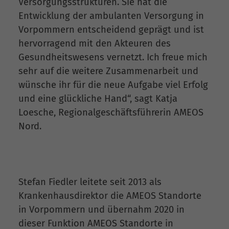
Versorgungsstrukturen. Sie hat die
Entwicklung der ambulanten Versorgung in
Vorpommern entscheidend geprägt und ist
hervorragend mit den Akteuren des
Gesundheitswesens vernetzt. Ich freue mich
sehr auf die weitere Zusammenarbeit und
wünsche ihr für die neue Aufgabe viel Erfolg
und eine glückliche Hand“, sagt Katja
Loesche, Regionalgeschäftsführerin AMEOS
Nord.
Stefan Fiedler leitete seit 2013 als
Krankenhausdirektor die AMEOS Standorte
in Vorpommern und übernahm 2020 in
dieser Funktion AMEOS Standorte in