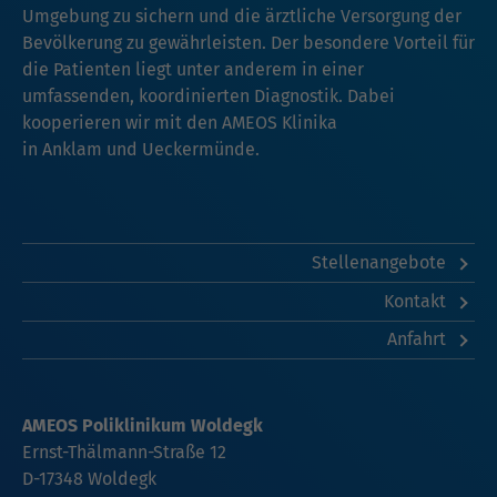
Umgebung zu sichern und die ärztliche Versorgung der
Bevölkerung zu gewährleisten. Der besondere Vorteil für
die Patienten liegt unter anderem in einer
umfassenden, koordinierten Diagnostik. Dabei
kooperieren wir mit den AMEOS Klinika
in
Anklam
und
Ueckermünde
.
Stellenangebote
Kontakt
Anfahrt
AMEOS Poliklinikum Woldegk
Ernst-Thälmann-Straße 12
D-17348 Woldegk