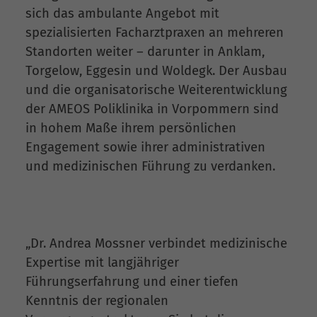
sich das ambulante Angebot mit
spezialisierten Facharztpraxen an mehreren
Standorten weiter – darunter in Anklam,
Torgelow, Eggesin und Woldegk. Der Ausbau
und die organisatorische Weiterentwicklung
der AMEOS Poliklinika in Vorpommern sind
in hohem Maße ihrem persönlichen
Engagement sowie ihrer administrativen
und medizinischen Führung zu verdanken.
„Dr. Andrea Mossner verbindet medizinische
Expertise mit langjähriger
Führungserfahrung und einer tiefen
Kenntnis der regionalen