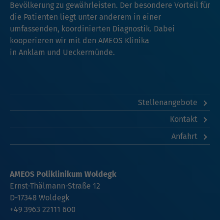
Bevölkerung zu gewährleisten. Der besondere Vorteil für
die Patienten liegt unter anderem in einer
umfassenden, koordinierten Diagnostik. Dabei
kooperieren wir mit den AMEOS Klinika
in
Anklam
und
Ueckermünde
.
Stellenangebote
Kontakt
Anfahrt
AMEOS Poliklinikum Woldegk
Ernst-Thälmann-Straße 12
D-17348 Woldegk
+49 3963 22111 600