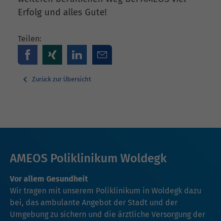
Erfolg und alles Gute!
Teilen:
Zurück zur Übersicht
AMEOS Poliklinikum Woldegk
Vor allem Gesundheit
Wir tragen mit unserem Poliklinikum in Woldegk dazu
bei, das ambulante Angebot der Stadt und der
Umgebung zu sichern und die ärztliche Versorgung der