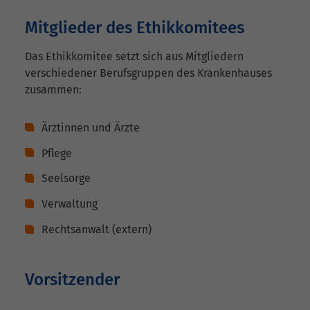
Mitglieder des Ethikkomitees
Das Ethikkomitee setzt sich aus Mitgliedern
verschiedener Berufsgruppen des Krankenhauses
zusammen:
Ärztinnen und Ärzte
Pflege
Seelsorge
Verwaltung
Rechtsanwalt (extern)
Vorsitzender