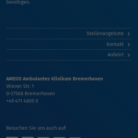
benötigen.
Stellenangebote
Kontakt
Anfahrt
AMEOS Ambulantes Klinikum Bremerhaven
Wiener Str. 1
D-27568 Bremerhaven
+49 471 4805 0
Besuchen Sie uns auch auf: