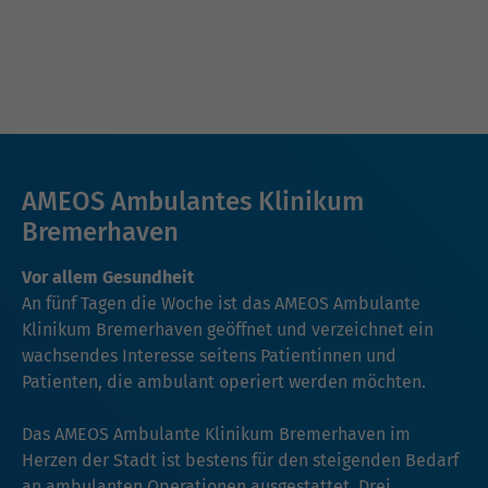
AMEOS Ambulantes Klinikum
Bremerhaven
Vor allem Gesundheit
An fünf Tagen die Woche ist das AMEOS Ambulante
Klinikum Bremerhaven geöffnet und verzeichnet ein
wachsendes Interesse seitens Patientinnen und
Patienten, die ambulant operiert werden möchten.
Das AMEOS Ambulante Klinikum Bremerhaven im
Herzen der Stadt ist bestens für den steigenden Bedarf
an ambulanten Operationen ausgestattet. Drei