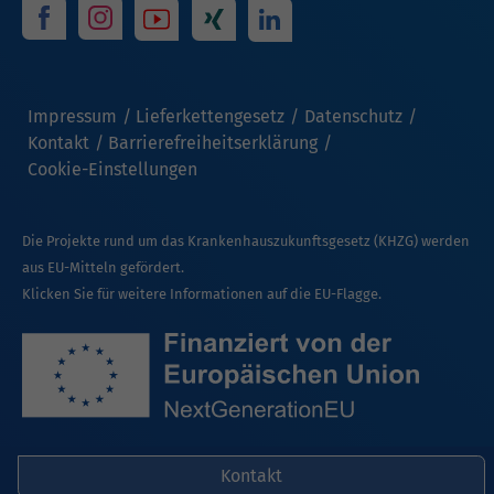
Impressum
Lieferkettengesetz
Datenschutz
Kontakt
Barrierefreiheitserklärung
Cookie-Einstellungen
Die Projekte rund um das Krankenhauszukunftsgesetz (KHZG) werden
aus EU-Mitteln gefördert.
Klicken Sie für weitere Informationen auf die EU-Flagge.
Kontakt