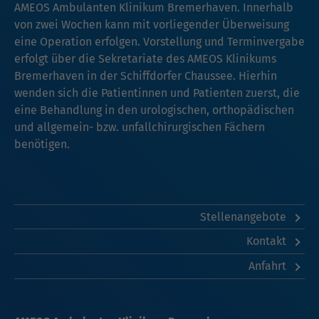
AMEOS Ambulanten Klinikum Bremerhaven. Innerhalb
von zwei Wochen kann mit vorliegender Überweisung
eine Operation erfolgen. Vorstellung und Terminvergabe
erfolgt über die Sekretariate des AMEOS Klinikums
Bremerhaven in der Schiffdorfer Chaussee. Hierhin
wenden sich die Patientinnen und Patienten zuerst, die
eine Behandlung in den urologischen, orthopädischen
und allgemein- bzw. unfallchirurgischen Fächern
benötigen.
Stellenangebote
Kontakt
Anfahrt