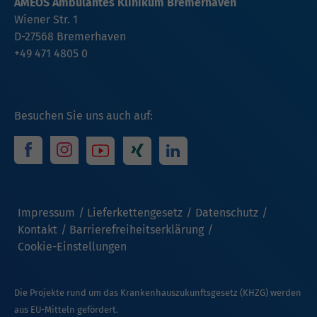
AMEOS Ambulantes Klinikum Bremerhaven
Wiener Str. 1
D-27568 Bremerhaven
+49 471 4805 0
Besuchen Sie uns auch auf:
Impressum
Lieferkettengesetz
Datenschutz
Kontakt
Barrierefreiheitserklärung
Cookie-Einstellungen
Die Projekte rund um das Krankenhauszukunftsgesetz (KHZG) werden
aus EU-Mitteln gefördert.