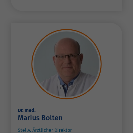
Dr. med.
Marius Bolten
Stellv. Ärztlicher Direktor