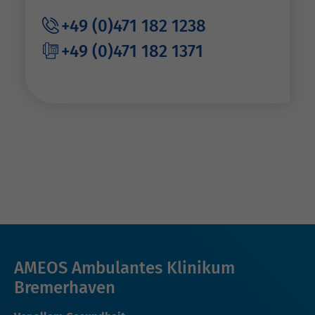
+49 (0)471 182 1238
+49 (0)471 182 1371
AMEOS Ambulantes Klinikum
Bremerhaven