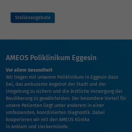
Stellenangebote
AMEOS Poliklinikum Eggesin
Vor allem Gesundheit
Wir tragen mit unserem Poliklinikum in Eggesin dazu
bei, das ambulante Angebot der Stadt und der
Umgebung zu sichern und die ärztliche Versorgung der
Bevölkerung zu gewährleisten. Der besondere Vorteil für
unsere Patienten liegt unter anderem in einer
umfassenden, koordinierten Diagnostik. Dabei
kooperieren wir mit den AMEOS Klinika
in
Anklam
und
Ueckermünde
.