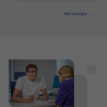
Alle anzeigen