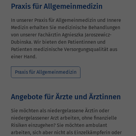
Praxis für Allgemeinmedizin
In unserer Praxis für Allgemeinmedizin und Innere
Medizin erhalten Sie medizinische Behandlungen
von unserer Fachärztin Agnieszka Jaroszewicz-
Dubinska. Wir bieten den Patientinnen und
Patienten medizinische Versorgungsqualität aus
einer Hand.
Praxis für Allgemeinmedizin
Angebote für Ärzte und Ärztinnen
Sie möchten als niedergelassene Ärztin oder
niedergelassener Arzt arbeiten, ohne finanzielle
Risiken einzugehen? Sie möchten ambulant
arbeiten, sich aber nicht als Einzelkämpferin oder