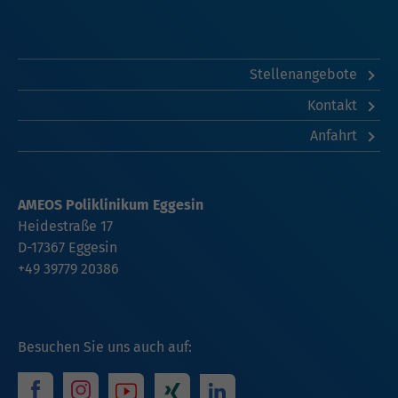
Stellenangebote
Kontakt
Anfahrt
AMEOS Poliklinikum Eggesin
Heidestraße 17
D-17367
Eggesin
+49 39779 20386
Besuchen Sie uns auch auf: