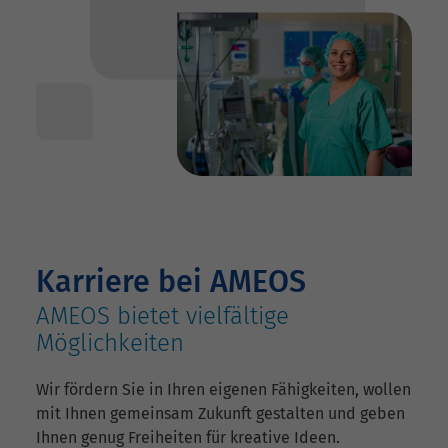
Karriere bei AMEOS
AMEOS bietet vielfältige
Möglichkeiten
Wir fördern Sie in Ihren eigenen Fähigkeiten, wollen
mit Ihnen gemeinsam Zukunft gestalten und geben
Ihnen genug Freiheiten für kreative Ideen.