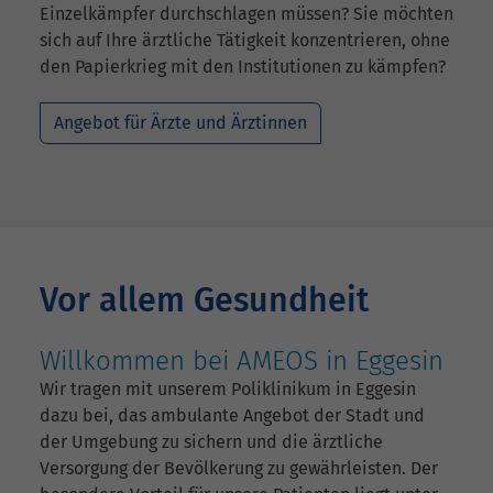
Einzelkämpfer durchschlagen müssen? Sie möchten
sich auf Ihre ärztliche Tätigkeit konzentrieren, ohne
den Papierkrieg mit den Institutionen zu kämpfen?
Angebot für Ärzte und Ärztinnen
Vor allem Gesundheit
Willkommen bei AMEOS in Eggesin
Wir tragen mit unserem Poliklinikum in Eggesin
dazu bei, das ambulante Angebot der Stadt und
der Umgebung zu sichern und die ärztliche
Versorgung der Bevölkerung zu gewährleisten. Der