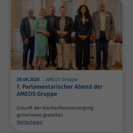
29.06.2026
AMEOS Gruppe
7. Parlamentarischer Abend der
AMEOS Gruppe
Zukunft der Krankenhausversorgung
gemeinsam gestalten
Weiterlesen