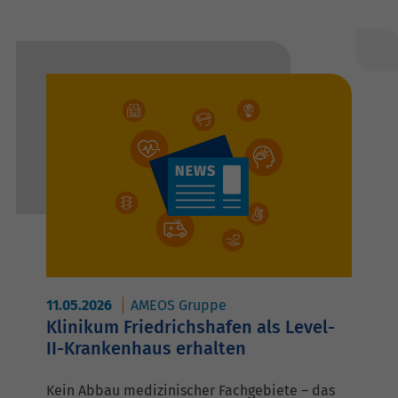
11.05.2026
AMEOS Gruppe
Klinikum Friedrichshafen als Level-
II-Krankenhaus erhalten
Kein Abbau medizinischer Fachgebiete – das