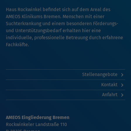
Haus Rockwinkel befindet sich auf dem Areal des
AMEOS Klinikums Bremen. Menschen mit einer
Suchterkrankung und einem besonderen Förderungs-
und Unterstützungsbedarf erhalten hier eine
individuelle, professionelle Betreuung durch erfahrene
Fachkräfte.
Stellenangebote
Kontakt
Anfahrt
AMEOS Eingliederung Bremen
Rockwinkeler Landstraße 110