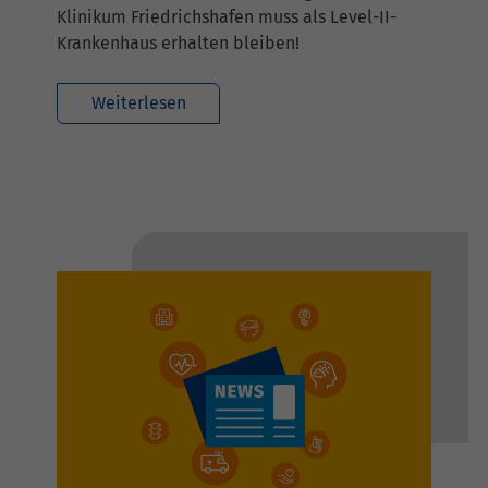
Klinikum Friedrichshafen muss als Level-II-
Krankenhaus erhalten bleiben!
Weiterlesen