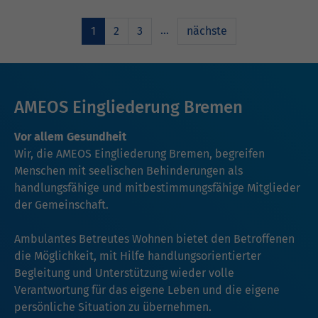
…
1
2
3
nächste
AMEOS Eingliederung Bremen
Vor allem Gesundheit
Wir, die AMEOS Eingliederung Bremen, begreifen
Menschen mit seelischen Behinderungen als
handlungsfähige und mitbestimmungsfähige Mitglieder
der Gemeinschaft.
Ambulantes Betreutes Wohnen bietet den Betroffenen
die Möglichkeit, mit Hilfe handlungsorientierter
Begleitung und Unterstützung wieder volle
Verantwortung für das eigene Leben und die eigene
persönliche Situation zu übernehmen.