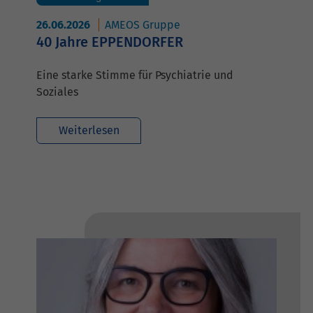
26.06.2026
AMEOS Gruppe
40 Jahre EPPENDORFER
Eine starke Stimme für Psychiatrie und
Soziales
Weiterlesen