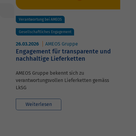
Verantwortung bei AMEOS
Gesellschaftliches Engagement
26.03.2026
AMEOS Gruppe
Engagement für transparente und
nachhaltige Lieferketten
AMEOS Gruppe bekennt sich zu
verantwortungsvollen Lieferketten gemäss
LkSG
Weiterlesen