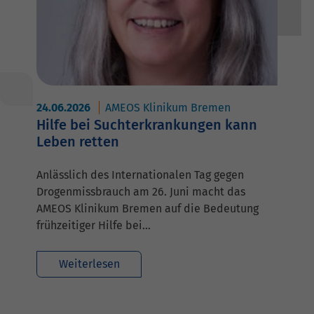
24.06.2026
AMEOS Klinikum Bremen
Hilfe bei Suchterkrankungen kann
Leben retten
Anlässlich des Internationalen Tag gegen
Drogenmissbrauch am 26. Juni macht das
AMEOS Klinikum Bremen auf die Bedeutung
frühzeitiger Hilfe bei…
Weiterlesen