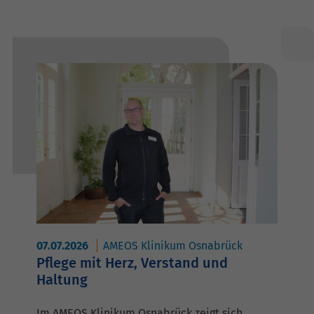
07.07.2026
AMEOS Klinikum Osnabrück
Pflege mit Herz, Verstand und
Haltung
Im AMEOS Klinikum Osnabrück zeigt sich