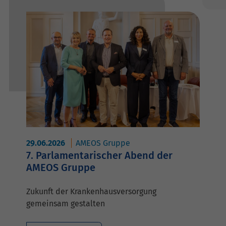
29.06.2026
AMEOS Gruppe
7. Parlamentarischer Abend der
AMEOS Gruppe
Zukunft der Krankenhausversorgung
gemeinsam gestalten