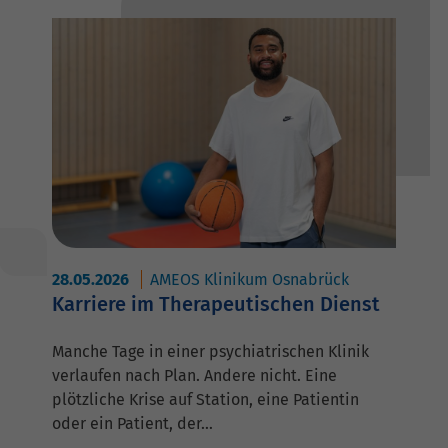
28.05.2026
AMEOS Klinikum Osnabrück
Karriere im Therapeutischen Dienst
Manche Tage in einer psychiatrischen Klinik
verlaufen nach Plan. Andere nicht. Eine
plötzliche Krise auf Station, eine Patientin
oder ein Patient, der…