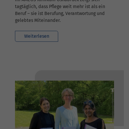
tagtäglich, dass Pflege weit mehr ist als ein
Beruf – sie ist Berufung, Verantwortung und
gelebtes Miteinander.
Weiterlesen