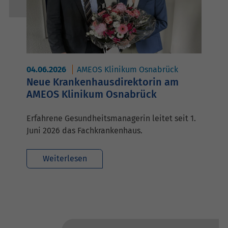
04.06.2026
AMEOS Klinikum Osnabrück
Neue Krankenhausdirektorin am
AMEOS Klinikum Osnabrück
Erfahrene Gesundheitsmanagerin leitet seit 1.
Juni 2026 das Fachkrankenhaus.
Weiterlesen