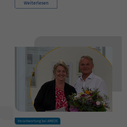
Weiterlesen
Verantwortung bei AMEOS