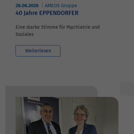
26.06.2026
AMEOS Gruppe
40 Jahre EPPENDORFER
Eine starke Stimme für Psychiatrie und
Soziales
Weiterlesen