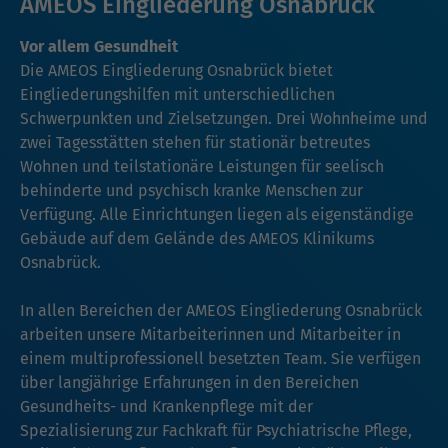
AMEOS Eingliederung Osnabrück
Vor allem Gesundheit
Die AMEOS Eingliederung Osnabrück bietet
Eingliederungshilfen mit unterschiedlichen
Schwerpunkten und Zielsetzungen. Drei Wohnheime und
zwei Tagesstätten stehen für stationär betreutes
Wohnen und teilstationäre Leistungen für seelisch
behinderte und psychisch kranke Menschen zur
Verfügung. Alle Einrichtungen liegen als eigenständige
Gebäude auf dem Gelände des AMEOS Klinikums
Osnabrück.
In allen Bereichen der AMEOS Eingliederung Osnabrück
arbeiten unsere Mitarbeiterinnen und Mitarbeiter in
einem multiprofessionell besetzten Team. Sie verfügen
über langjährige Erfahrungen in den Bereichen
Gesundheits- und Krankenpflege mit der
Spezialisierung zur Fachkraft für Psychiatrische Pflege,