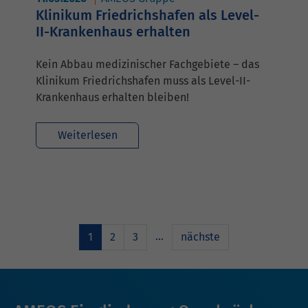
Klinikum Friedrichshafen als Level-
II-Krankenhaus erhalten
Kein Abbau medizinischer Fachgebiete – das
Klinikum Friedrichshafen muss als Level-II-
Krankenhaus erhalten bleiben!
Weiterlesen
…
1
2
3
nächste