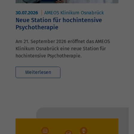
30.07.2026
AMEOS Klinikum Osnabrück
Neue Station für hochintensive
Psychotherapie
Am 21. September 2026 eröffnet das AMEOS
Klinikum Osnabrück eine neue Station für
hochintensive Psychotherapie.
Weiterlesen