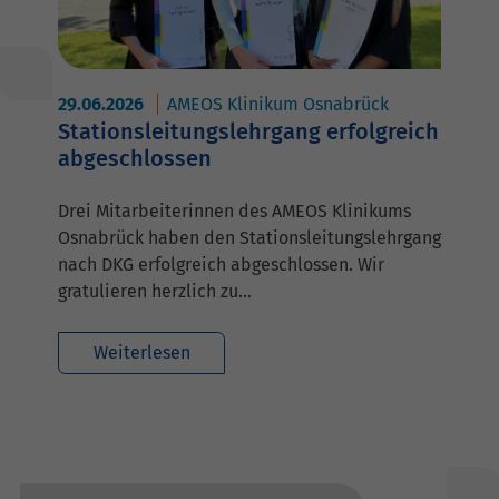
29.06.2026
AMEOS Klinikum Osnabrück
Stationsleitungslehrgang erfolgreich
abgeschlossen
Drei Mitarbeiterinnen des AMEOS Klinikums
Osnabrück haben den Stationsleitungslehrgang
nach DKG erfolgreich abgeschlossen. Wir
gratulieren herzlich zu…
Weiterlesen