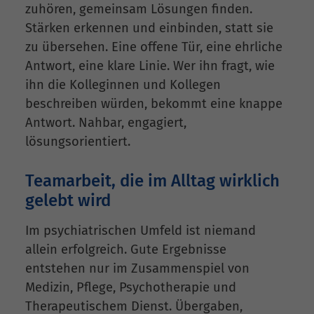
zuhören, gemeinsam Lösungen finden.
Stärken erkennen und einbinden, statt sie
zu übersehen. Eine offene Tür, eine ehrliche
Antwort, eine klare Linie. Wer ihn fragt, wie
ihn die Kolleginnen und Kollegen
beschreiben würden, bekommt eine knappe
Antwort. Nahbar, engagiert,
lösungsorientiert.
Teamarbeit, die im Alltag wirklich
gelebt wird
Im psychiatrischen Umfeld ist niemand
allein erfolgreich. Gute Ergebnisse
entstehen nur im Zusammenspiel von
Medizin, Pflege, Psychotherapie und
Therapeutischem Dienst. Übergaben,