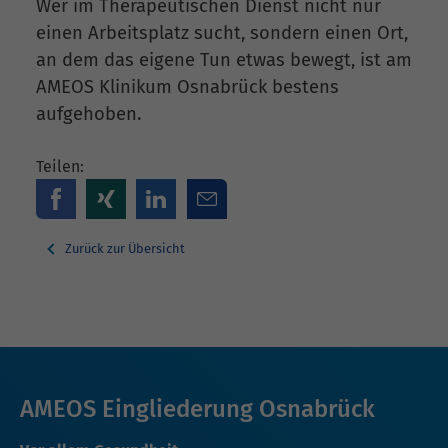
Wer im Therapeutischen Dienst nicht nur
einen Arbeitsplatz sucht, sondern einen Ort,
an dem das eigene Tun etwas bewegt, ist am
AMEOS Klinikum Osnabrück bestens
aufgehoben.
Teilen:
Zurück zur Übersicht
AMEOS Eingliederung Osnabrück