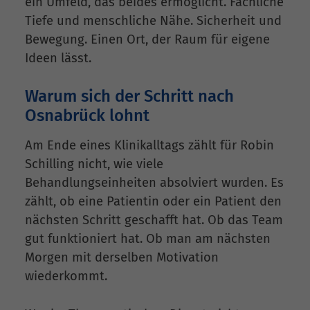
ein Umfeld, das beides ermöglicht. Fachliche
Tiefe und menschliche Nähe. Sicherheit und
Bewegung. Einen Ort, der Raum für eigene
Ideen lässt.
Warum sich der Schritt nach
Osnabrück lohnt
Am Ende eines Klinikalltags zählt für Robin
Schilling nicht, wie viele
Behandlungseinheiten absolviert wurden. Es
zählt, ob eine Patientin oder ein Patient den
nächsten Schritt geschafft hat. Ob das Team
gut funktioniert hat. Ob man am nächsten
Morgen mit derselben Motivation
wiederkommt.