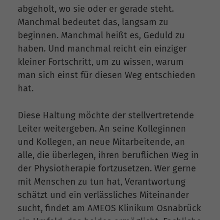
abgeholt, wo sie oder er gerade steht.
Manchmal bedeutet das, langsam zu
beginnen. Manchmal heißt es, Geduld zu
haben. Und manchmal reicht ein einziger
kleiner Fortschritt, um zu wissen, warum
man sich einst für diesen Weg entschieden
hat.
Diese Haltung möchte der stellvertretende
Leiter weitergeben. An seine Kolleginnen
und Kollegen, an neue Mitarbeitende, an
alle, die überlegen, ihren beruflichen Weg in
der Physiotherapie fortzusetzen. Wer gerne
mit Menschen zu tun hat, Verantwortung
schätzt und ein verlässliches Miteinander
sucht, findet am AMEOS Klinikum Osnabrück