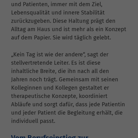
und Patienten, immer mit dem Ziel,
Lebensqualität und innere Stabilität
zurückzugeben. Diese Haltung prägt den
Alltag am Haus und ist mehr als ein Konzept
auf dem Papier. Sie wird täglich gelebt.
„Kein Tag ist wie der andere“, sagt der
stellvertretende Leiter. Es ist diese
inhaltliche Breite, die ihn nach all den
Jahren noch trägt. Gemeinsam mit seinen
Kolleginnen und Kollegen gestaltet er
therapeutische Konzepte, koordiniert
Abläufe und sorgt dafür, dass jede Patientin
und jeder Patient die Begleitung erhält, die
individuell passt.