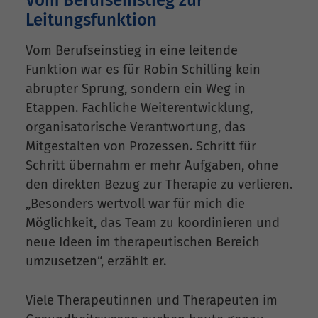
Vom Berufseinstieg zur
Leitungsfunktion
Vom Berufseinstieg in eine leitende
Funktion war es für Robin Schilling kein
abrupter Sprung, sondern ein Weg in
Etappen. Fachliche Weiterentwicklung,
organisatorische Verantwortung, das
Mitgestalten von Prozessen. Schritt für
Schritt übernahm er mehr Aufgaben, ohne
den direkten Bezug zur Therapie zu verlieren.
„Besonders wertvoll war für mich die
Möglichkeit, das Team zu koordinieren und
neue Ideen im therapeutischen Bereich
umzusetzen“, erzählt er.
Viele Therapeutinnen und Therapeuten im