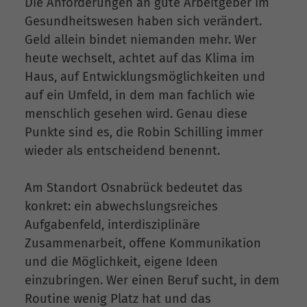
Die Anforderungen an gute Arbeitgeber im
Gesundheitswesen haben sich verändert.
Geld allein bindet niemanden mehr. Wer
heute wechselt, achtet auf das Klima im
Haus, auf Entwicklungsmöglichkeiten und
auf ein Umfeld, in dem man fachlich wie
menschlich gesehen wird. Genau diese
Punkte sind es, die Robin Schilling immer
wieder als entscheidend benennt.
Am Standort Osnabrück bedeutet das
konkret: ein abwechslungsreiches
Aufgabenfeld, interdisziplinäre
Zusammenarbeit, offene Kommunikation
und die Möglichkeit, eigene Ideen
einzubringen. Wer einen Beruf sucht, in dem
Routine wenig Platz hat und das