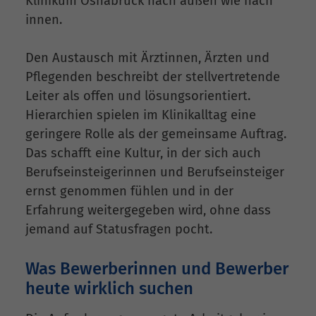
Klinikum Osnabrück nach außen wie nach
innen.
Den Austausch mit Ärztinnen, Ärzten und
Pflegenden beschreibt der stellvertretende
Leiter als offen und lösungsorientiert.
Hierarchien spielen im Klinikalltag eine
geringere Rolle als der gemeinsame Auftrag.
Das schafft eine Kultur, in der sich auch
Berufseinsteigerinnen und Berufseinsteiger
ernst genommen fühlen und in der
Erfahrung weitergegeben wird, ohne dass
jemand auf Statusfragen pocht.
Was Bewerberinnen und Bewerber
heute wirklich suchen