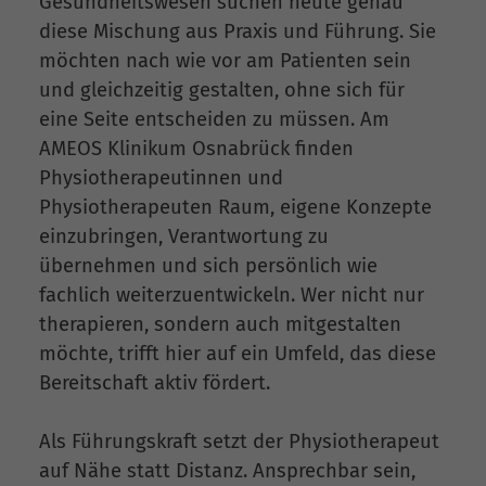
Gesundheitswesen suchen heute genau
diese Mischung aus Praxis und Führung. Sie
möchten nach wie vor am Patienten sein
und gleichzeitig gestalten, ohne sich für
eine Seite entscheiden zu müssen. Am
AMEOS Klinikum Osnabrück finden
Physiotherapeutinnen und
Physiotherapeuten Raum, eigene Konzepte
einzubringen, Verantwortung zu
übernehmen und sich persönlich wie
fachlich weiterzuentwickeln. Wer nicht nur
therapieren, sondern auch mitgestalten
möchte, trifft hier auf ein Umfeld, das diese
Bereitschaft aktiv fördert.
Als Führungskraft setzt der Physiotherapeut
auf Nähe statt Distanz. Ansprechbar sein,