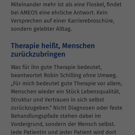
Miteinander mehr ist als eine Floskel, findet
bei AMEOS eine ehrliche Antwort. Kein
Versprechen auf einer Karrierebroschüre,
sondern gelebter Alltag.
Therapie heißt, Menschen
zurückzubringen
Was für ihn gute Therapie bedeutet,
beantwortet Robin Schilling ohne Umweg.
„Für mich bedeutet gute Therapie vor allem,
Menschen wieder ein Stück Lebensqualität,
Struktur und Vertrauen in sich selbst
zurückzugeben.“ Nicht Diagnosen oder feste
Behandlungspfade stehen dabei im
Vordergrund, sondern der Mensch selbst.
Jede Patientin und jeder Patient wird dort