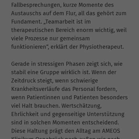
Fallbesprechungen, kurze Momente des
Austauschs auf dem Flur, all das gehört zum
Fundament. „Teamarbeit ist im
therapeutischen Bereich enorm wichtig, weil
viele Prozesse nur gemeinsam
funktionieren“, erklärt der Physiotherapeut.
Gerade in stressigen Phasen zeigt sich, wie
stabil eine Gruppe wirklich ist. Wenn der
Zeitdruck steigt, wenn schwierige
Krankheitsverläufe das Personal fordern,
wenn Patientinnen und Patienten besonders
viel Halt brauchen. Wertschätzung,
Ehrlichkeit und gegenseitige Unterstützung
sind in solchen Momenten entscheidend.
Diese Haltung prägt den Alltag am AMEOS