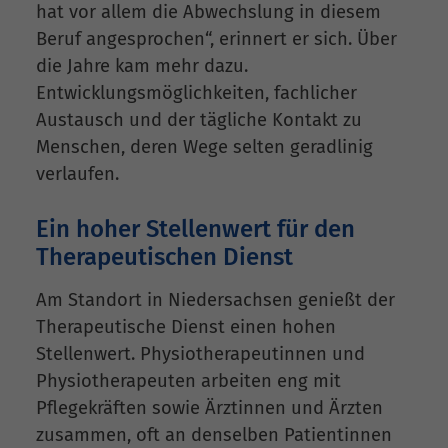
hat vor allem die Abwechslung in diesem
Beruf angesprochen“, erinnert er sich. Über
die Jahre kam mehr dazu.
Entwicklungsmöglichkeiten, fachlicher
Austausch und der tägliche Kontakt zu
Menschen, deren Wege selten geradlinig
verlaufen.
Ein hoher Stellenwert für den
Therapeutischen Dienst
Am Standort in Niedersachsen genießt der
Therapeutische Dienst einen hohen
Stellenwert. Physiotherapeutinnen und
Physiotherapeuten arbeiten eng mit
Pflegekräften sowie Ärztinnen und Ärzten
zusammen, oft an denselben Patientinnen