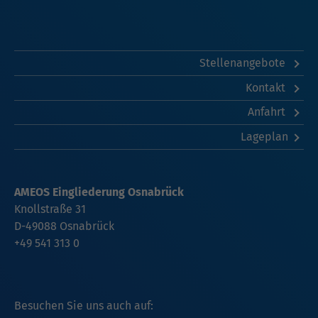
Stellenangebote
Kontakt
Anfahrt
Lageplan
AMEOS Eingliederung Osnabrück
Knollstraße 31
D-49088 Osnabrück
+49 541 313 0
Besuchen Sie uns auch auf: