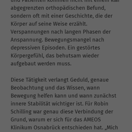
abgegrenzten orthopädischen Befund,
sondern oft mit einer Geschichte, die der
Körper auf seine Weise erzählt.
Verspannungen nach langen Phasen der
Anspannung. Bewegungsmangel nach
depressiven Episoden. Ein gestörtes
Körpergefühl, das behutsam wieder
aufgebaut werden muss.
Diese Tätigkeit verlangt Geduld, genaue
Beobachtung und das Wissen, wann
Bewegung helfen kann und wann zunächst
innere Stabilität wichtiger ist. Für Robin
Schilling war genau diese Verbindung der
Grund, warum er sich für das AMEOS
Klinikum Osnabrück entschieden hat. „Mich