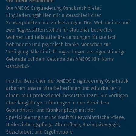
Vor allem Gesundheit
Die AMEOS Eingliederung Osnabrück bietet
Eingliederungshilfen mit unterschiedlichen
Schwerpunkten und Zielsetzungen. Drei Wohnheime und
zwei Tagesstätten stehen für stationär betreutes
Wohnen und teilstationäre Leistungen für seelisch
behinderte und psychisch kranke Menschen zur
Verfügung. Alle Einrichtungen liegen als eigenständige
Gebäude auf dem Gelände des AMEOS Klinikums
Osnabrück.
In allen Bereichen der AMEOS Eingliederung Osnabrück
arbeiten unsere Mitarbeiterinnen und Mitarbeiter in
einem multiprofessionell besetzten Team. Sie verfügen
über langjährige Erfahrungen in den Bereichen
Gesundheits- und Krankenpflege mit der
Spezialisierung zur Fachkraft für Psychiatrische Pflege,
Heilerziehungspflege, Altenpflege, Sozialpädagogik,
Sozialarbeit und Ergotherapie.