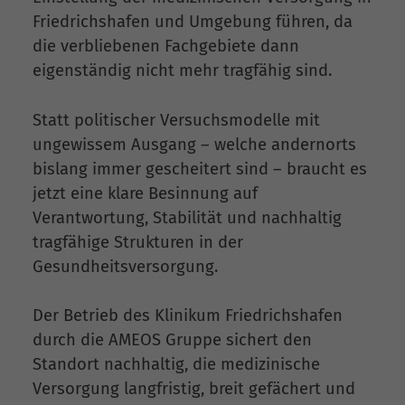
Friedrichshafen und Umgebung führen, da
die verbliebenen Fachgebiete dann
eigenständig nicht mehr tragfähig sind.
Statt politischer Versuchsmodelle mit
ungewissem Ausgang – welche andernorts
bislang immer gescheitert sind – braucht es
jetzt eine klare Besinnung auf
Verantwortung, Stabilität und nachhaltig
tragfähige Strukturen in der
Gesundheitsversorgung.
Der Betrieb des Klinikum Friedrichshafen
durch die AMEOS Gruppe sichert den
Standort nachhaltig, die medizinische
Versorgung langfristig, breit gefächert und