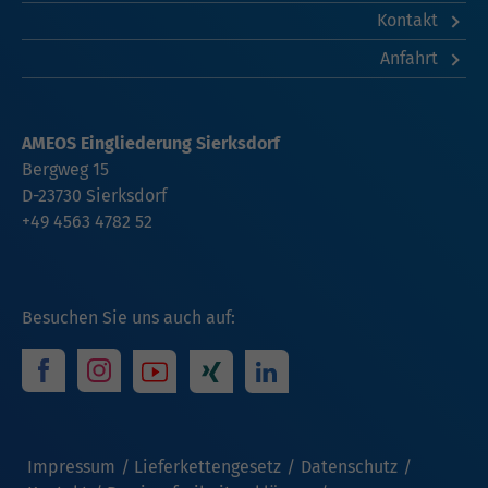
Kontakt
Anfahrt
AMEOS Eingliederung Sierksdorf
Bergweg 15
D-23730 Sierksdorf
+49 4563 4782 52
Besuchen Sie uns auch auf:
Impressum
Lieferkettengesetz
Datenschutz