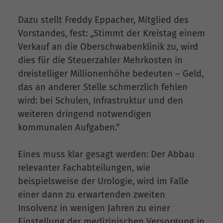
Dazu stellt Freddy Eppacher, Mitglied des
Vorstandes, fest: „Stimmt der Kreistag einem
Verkauf an die Oberschwabenklinik zu, wird
dies für die Steuerzahler Mehrkosten in
dreistelliger Millionenhöhe bedeuten – Geld,
das an anderer Stelle schmerzlich fehlen
wird: bei Schulen, Infrastruktur und den
weiteren dringend notwendigen
kommunalen Aufgaben.“
Eines muss klar gesagt werden: Der Abbau
relevanter Fachabteilungen, wie
beispielsweise der Urologie, wird im Falle
einer dann zu erwartenden zweiten
Insolvenz in wenigen Jahren zu einer
Einstellung der medizinischen Versorgung in