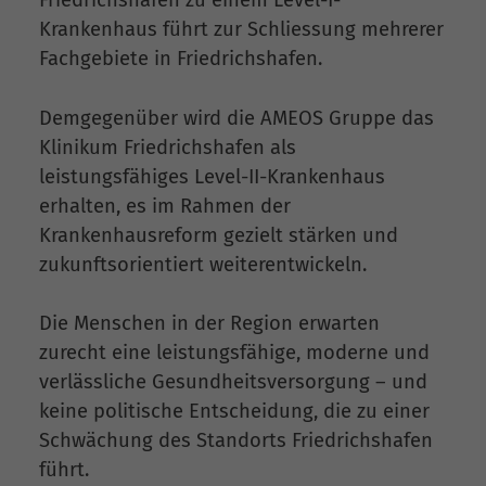
Krankenhaus führt zur Schliessung mehrerer
Fachgebiete in Friedrichshafen.
Demgegenüber wird die AMEOS Gruppe das
Klinikum Friedrichshafen als
leistungsfähiges Level-II-Krankenhaus
erhalten, es im Rahmen der
Krankenhausreform gezielt stärken und
zukunftsorientiert weiterentwickeln.
Die Menschen in der Region erwarten
zurecht eine leistungsfähige, moderne und
verlässliche Gesundheitsversorgung – und
keine politische Entscheidung, die zu einer
Schwächung des Standorts Friedrichshafen
führt.