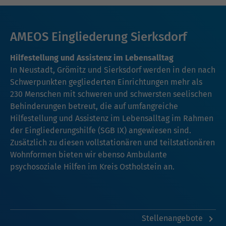
AMEOS Eingliederung Sierksdorf
Hilfestellung und Assistenz im Lebensalltag
In Neustadt, Grömitz und Sierksdorf werden in den nach
Schwerpunkten gegliederten Einrichtungen mehr als
230 Menschen mit schweren und schwersten seelischen
Behinderungen betreut, die auf umfangreiche
Hilfestellung und Assistenz im Lebensalltag im Rahmen
der Eingliederungshilfe (SGB IX) angewiesen sind.
Zusätzlich zu diesen vollstationären und teilstationären
Wohnformen bieten wir ebenso Ambulante
psychosoziale Hilfen im Kreis Ostholstein an.
Stellenangebote