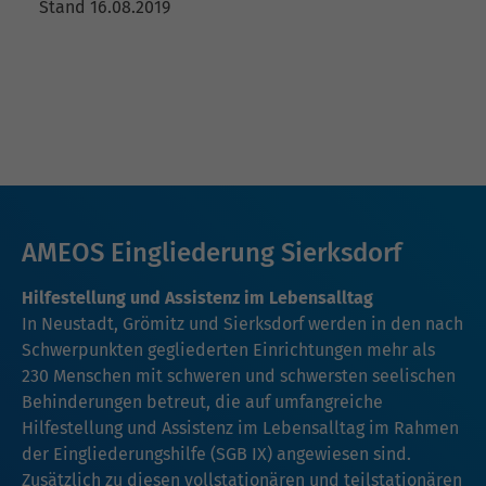
Stand 16.08.2019
AMEOS Eingliederung Sierksdorf
Hilfestellung und Assistenz im Lebensalltag
In Neustadt, Grömitz und Sierksdorf werden in den nach
Schwerpunkten gegliederten Einrichtungen mehr als
230 Menschen mit schweren und schwersten seelischen
Behinderungen betreut, die auf umfangreiche
Hilfestellung und Assistenz im Lebensalltag im Rahmen
der Eingliederungshilfe (SGB IX) angewiesen sind.
Zusätzlich zu diesen vollstationären und teilstationären