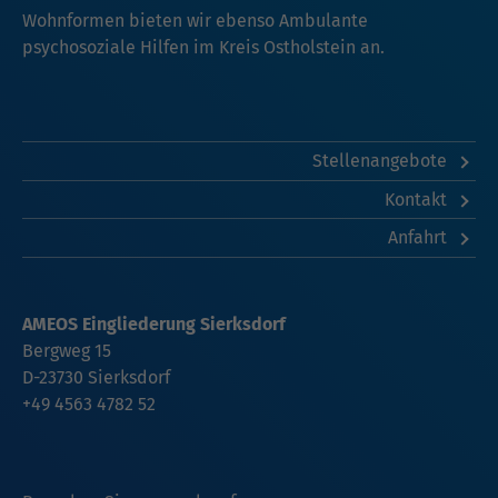
Wohnformen bieten wir ebenso Ambulante
psychosoziale Hilfen im Kreis Ostholstein an.
Stellenangebote
Kontakt
Anfahrt
AMEOS Eingliederung Sierksdorf
Bergweg 15
D-23730 Sierksdorf
+49 4563 4782 52