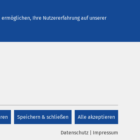
Stellenangebote
Kontakt
ermöglichen, Ihre Nutzererfahrung auf unserer
eren
Speichern & schließen
Alle akzeptieren
Datenschutz
|
Impressum