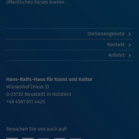
öffentliches Forum bieten.
Stellenangebote
Kontakt
Anfahrt
Hans-Ralfs-Haus für Kunst und Kultur
Wiesenhof (Haus 3)
D-23730 Neustadt in Holstein
+49 4561 611 4425
Besuchen Sie uns auch auf: