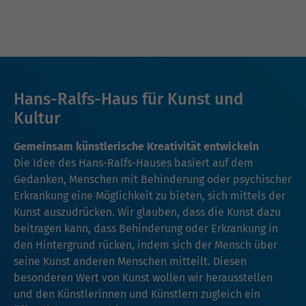
Hans-Ralfs-Haus für Kunst und
Kultur
Gemeinsam künstlerische Kreativität entwickeln
Die Idee des Hans-Ralfs-Hauses basiert auf dem
Gedanken, Menschen mit Behinderung oder psychischer
Erkrankung eine Möglichkeit zu bieten, sich mittels der
Kunst auszudrücken. Wir glauben, dass die Kunst dazu
beitragen kann, dass Behinderung oder Erkrankung in
den Hintergrund rücken, indem sich der Mensch über
seine Kunst anderen Menschen mitteilt. Diesen
besonderen Wert von Kunst wollen wir herausstellen
und den Künstlerinnen und Künstlern zugleich ein