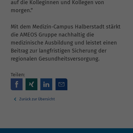
auf die Kolleginnen und Kollegen von
morgen.“
Mit dem Medizin-Campus Halberstadt stärkt
die AMEOS Gruppe nachhaltig die
medizinische Ausbildung und leistet einen
Beitrag zur langfristigen Sicherung der
regionalen Gesundheitsversorgung.
Teilen:
Zurück zur Übersicht