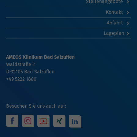
Stellenangebote
Kontakt
Anfahrt
Lageplan
AMEOS Klinikum Bad Salzuflen
Waldstraße 2
D-32105 Bad Salzuflen
+49 5222 1880
Besuchen Sie uns auch auf: