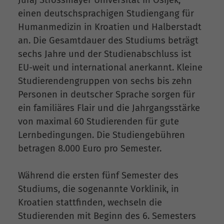
einen deutschsprachigen Studiengang für
Humanmedizin in Kroatien und Halberstadt
an. Die Gesamtdauer des Studiums beträgt
sechs Jahre und der Studienabschluss ist
EU-weit und international anerkannt. Kleine
Studierendengruppen von sechs bis zehn
Personen in deutscher Sprache sorgen für
ein familiäres Flair und die Jahrgangsstärke
von maximal 60 Studierenden für gute
Lernbedingungen. Die Studiengebühren
betragen 8.000 Euro pro Semester.
Während die ersten fünf Semester des
Studiums, die sogenannte Vorklinik, in
Kroatien stattfinden, wechseln die
Studierenden mit Beginn des 6. Semesters