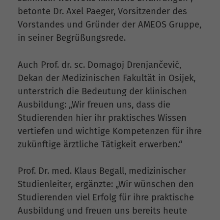
betonte Dr. Axel Paeger, Vorsitzender des
Vorstandes und Gründer der AMEOS Gruppe,
in seiner Begrüßungsrede.
Auch Prof. dr. sc. Domagoj Drenjančević,
Dekan der Medizinischen Fakultät in Osijek,
unterstrich die Bedeutung der klinischen
Ausbildung: „Wir freuen uns, dass die
Studierenden hier ihr praktisches Wissen
vertiefen und wichtige Kompetenzen für ihre
zukünftige ärztliche Tätigkeit erwerben.“
Prof. Dr. med. Klaus Begall, medizinischer
Studienleiter, ergänzte: „Wir wünschen den
Studierenden viel Erfolg für ihre praktische
Ausbildung und freuen uns bereits heute