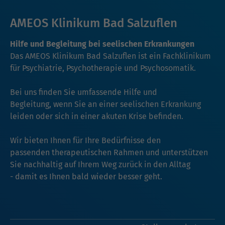
AMEOS Klinikum Bad Salzuflen
Hilfe und Begleitung bei seelischen Erkrankungen
Das AMEOS Klinikum Bad Salzuflen ist ein Fachklinikum
für Psychiatrie, Psychotherapie und Psychosomatik.
Bei uns finden Sie umfassende Hilfe und
Begleitung, wenn Sie an einer seelischen Erkrankung
leiden oder sich in einer akuten Krise befinden.
Wir bieten Ihnen für Ihre Bedürfnisse den
passenden therapeutischen Rahmen und unterstützen
Sie nachhaltig auf Ihrem Weg zurück in den Alltag
- damit es Ihnen bald wieder besser geht.