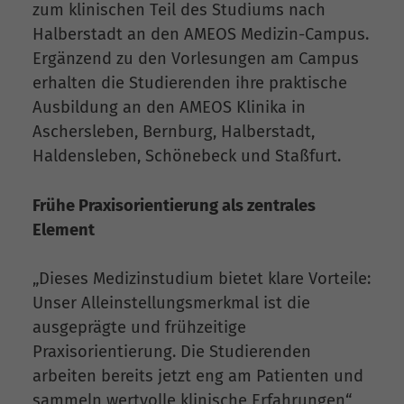
zum klinischen Teil des Studiums nach
Halberstadt an den AMEOS Medizin-Campus.
Ergänzend zu den Vorlesungen am Campus
erhalten die Studierenden ihre praktische
Ausbildung an den AMEOS Klinika in
Aschersleben, Bernburg, Halberstadt,
Haldensleben, Schönebeck und Staßfurt.
Frühe Praxisorientierung als zentrales
Element
„Dieses Medizinstudium bietet klare Vorteile:
Unser Alleinstellungsmerkmal ist die
ausgeprägte und frühzeitige
Praxisorientierung. Die Studierenden
arbeiten bereits jetzt eng am Patienten und
sammeln wertvolle klinische Erfahrungen“,