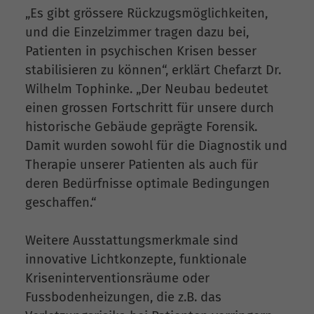
„Es gibt grössere Rückzugsmöglichkeiten,
und die Einzelzimmer tragen dazu bei,
Patienten in psychischen Krisen besser
stabilisieren zu können“, erklärt Chefarzt Dr.
Wilhelm Tophinke. „Der Neubau bedeutet
einen grossen Fortschritt für unsere durch
historische Gebäude geprägte Forensik.
Damit wurden sowohl für die Diagnostik und
Therapie unserer Patienten als auch für
deren Bedürfnisse optimale Bedingungen
geschaffen.“
Weitere Ausstattungsmerkmale sind
innovative Lichtkonzepte, funktionale
Kriseninterventionsräume oder
Fussbodenheizungen, die z.B. das