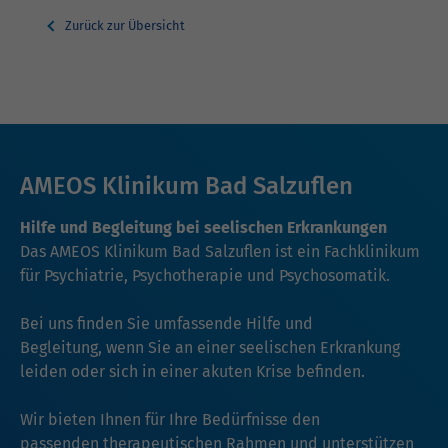
Zurück zur Übersicht
AMEOS Klinikum Bad Salzuflen
Hilfe und Begleitung bei seelischen Erkrankungen
Das AMEOS Klinikum Bad Salzuflen ist ein Fachklinikum
für Psychiatrie, Psychotherapie und Psychosomatik.
Bei uns finden Sie umfassende Hilfe und
Begleitung, wenn Sie an einer seelischen Erkrankung
leiden oder sich in einer akuten Krise befinden.
Wir bieten Ihnen für Ihre Bedürfnisse den
passenden therapeutischen Rahmen und unterstützen