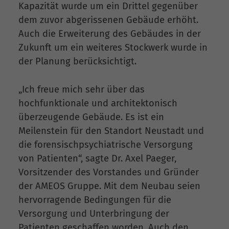
Kapazität wurde um ein Drittel gegenüber
dem zuvor abgerissenen Gebäude erhöht.
Auch die Erweiterung des Gebäudes in der
Zukunft um ein weiteres Stockwerk wurde in
der Planung berücksichtigt.
„Ich freue mich sehr über das
hochfunktionale und architektonisch
überzeugende Gebäude. Es ist ein
Meilenstein für den Standort Neustadt und
die forensischpsychiatrische Versorgung
von Patienten“, sagte Dr. Axel Paeger,
Vorsitzender des Vorstandes und Gründer
der AMEOS Gruppe. Mit dem Neubau seien
hervorragende Bedingungen für die
Versorgung und Unterbringung der
Patienten geschaffen worden. Auch den