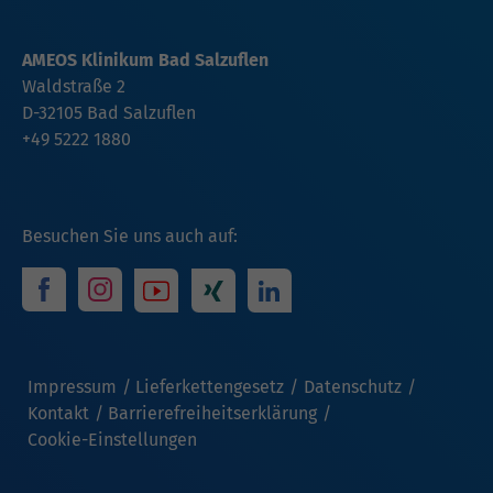
AMEOS Klinikum Bad Salzuflen
Waldstraße 2
D-32105 Bad Salzuflen
+49 5222 1880
Besuchen Sie uns auch auf:
Impressum
Lieferkettengesetz
Datenschutz
Kontakt
Barrierefreiheitserklärung
Cookie-Einstellungen