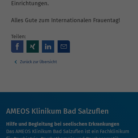
Einrichtungen.
Alles Gute zum Internationalen Frauentag!
Teilen:
Zurück zur Übersicht
AMEOS Klinikum Bad Salzuflen
Hilfe und Begleitung bei seelischen Erkrankungen
Das AMEOS Klinikum Bad Salzuflen ist ein Fachklinikum