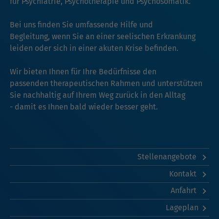
für Psychiatrie, Psychotherapie und Psychosomatik.
Bei uns finden Sie umfassende Hilfe und
Begleitung, wenn Sie an einer seelischen Erkrankung
leiden oder sich in einer akuten Krise befinden.
Wir bieten Ihnen für Ihre Bedürfnisse den
passenden therapeutischen Rahmen und unterstützen
Sie nachhaltig auf Ihrem Weg zurück in den Alltag
- damit es Ihnen bald wieder besser geht.
Stellenangebote
Kontakt
Anfahrt
Lageplan