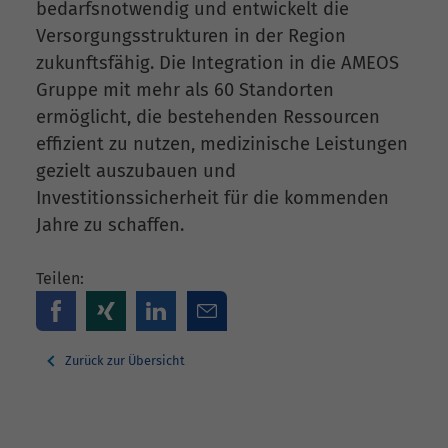
bedarfsnotwendig und entwickelt die
Versorgungsstrukturen in der Region
zukunftsfähig. Die Integration in die AMEOS
Gruppe mit mehr als 60 Standorten
ermöglicht, die bestehenden Ressourcen
effizient zu nutzen, medizinische Leistungen
gezielt auszubauen und
Investitionssicherheit für die kommenden
Jahre zu schaffen.
Teilen:
Zurück zur Übersicht