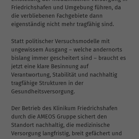
Friedrichshafen und Umgebung führen, da
die verbliebenen Fachgebiete dann
eigenständig nicht mehr tragfähig sind.
Statt politischer Versuchsmodelle mit
ungewissem Ausgang – welche andernorts
bislang immer gescheitert sind – braucht es
jetzt eine klare Besinnung auf
Verantwortung, Stabilität und nachhaltig
tragfähige Strukturen in der
Gesundheitsversorgung.
Der Betrieb des Klinikum Friedrichshafen
durch die AMEOS Gruppe sichert den
Standort nachhaltig, die medizinische
Versorgung langfristig, breit gefächert und