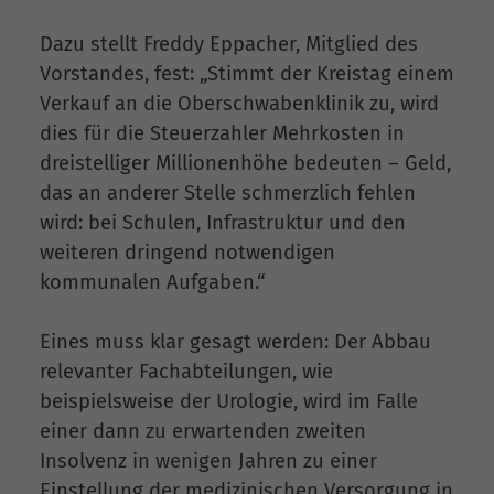
Dazu stellt Freddy Eppacher, Mitglied des
Vorstandes, fest: „Stimmt der Kreistag einem
Verkauf an die Oberschwabenklinik zu, wird
dies für die Steuerzahler Mehrkosten in
dreistelliger Millionenhöhe bedeuten – Geld,
das an anderer Stelle schmerzlich fehlen
wird: bei Schulen, Infrastruktur und den
weiteren dringend notwendigen
kommunalen Aufgaben.“
Eines muss klar gesagt werden: Der Abbau
relevanter Fachabteilungen, wie
beispielsweise der Urologie, wird im Falle
einer dann zu erwartenden zweiten
Insolvenz in wenigen Jahren zu einer
Einstellung der medizinischen Versorgung in