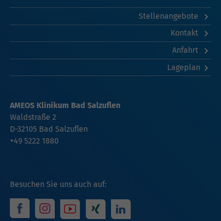
Stellenangebote
Kontakt
Anfahrt
Lageplan
AMEOS Klinikum Bad Salzuflen
Waldstraße 2
D-32105 Bad Salzuflen
+49 5222 1880
Besuchen Sie uns auch auf: