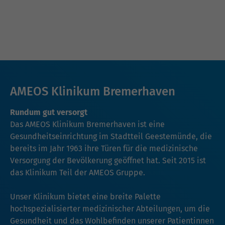
AMEOS Klinikum Bremerhaven
Rundum gut versorgt
Das AMEOS Klinikum Bremerhaven ist eine
Gesundheitseinrichtung im Stadtteil Geestemünde, die
bereits im Jahr 1963 ihre Türen für die medizinische
Versorgung der Bevölkerung geöffnet hat. Seit 2015 ist
das Klinikum Teil der AMEOS Gruppe.
Unser Klinikum bietet eine breite Palette
hochspezialisierter medizinischer Abteilungen, um die
Gesundheit und das Wohlbefinden unserer Patientinnen