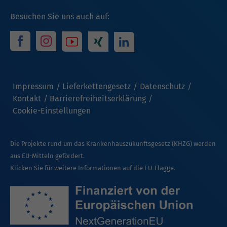
Besuchen Sie uns auch auf:
Impressum
Lieferkettengesetz
Datenschutz
Kontakt
Barrierefreiheitserklärung
Cookie-Einstellungen
Die Projekte rund um das Krankenhauszukunftsgesetz (KHZG) werden
aus EU-Mitteln gefördert.
Klicken Sie für weitere Informationen auf die EU-Flagge.