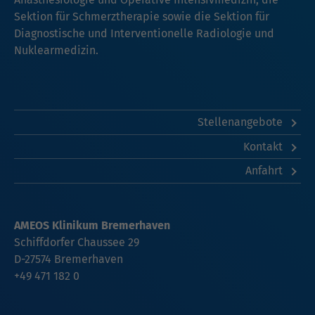
Sektion für Schmerztherapie sowie die Sektion für
Diagnostische und Interventionelle Radiologie und
Nuklearmedizin.
Stellenangebote
Kontakt
Anfahrt
AMEOS Klinikum Bremerhaven
Schiffdorfer Chaussee 29
D-27574 Bremerhaven
+49 471 182 0