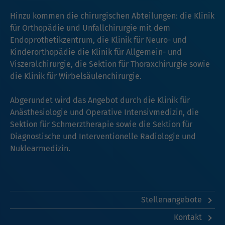
Hinzu kommen die chirurgischen Abteilungen: die Klinik
für Orthopädie und Unfallchirurgie mit dem
Endoprothetikzentrum, die Klinik für Neuro- und
Kinderorthopädie die Klinik für Allgemein- und
Viszeralchirurgie, die Sektion für Thoraxchirurgie sowie
die Klinik für Wirbelsäulenchirurgie.
Abgerundet wird das Angebot durch die Klinik für
Anästhesiologie und Operative Intensivmedizin, die
Sektion für Schmerztherapie sowie die Sektion für
Diagnostische und Interventionelle Radiologie und
Nuklearmedizin.
Stellenangebote
Kontakt