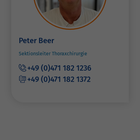
Peter Beer
Sektionsleiter Thoraxchirurgie
+49 (0)471 182 1236
+49 (0)471 182 1372