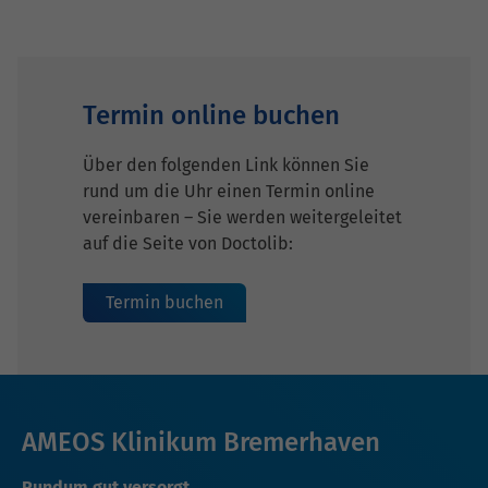
Termin online buchen
Über den folgenden Link können Sie
rund um die Uhr einen Termin online
vereinbaren – Sie werden weitergeleitet
auf die Seite von Doctolib:
Termin buchen
AMEOS Klinikum Bremerhaven
Rundum gut versorgt