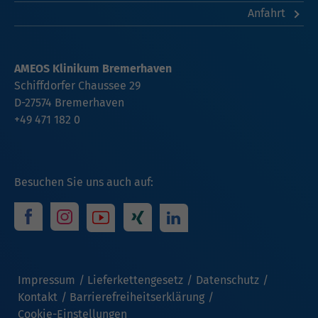
Anfahrt
AMEOS Klinikum Bremerhaven
Schiffdorfer Chaussee 29
D-27574 Bremerhaven
+49 471 182 0
Besuchen Sie uns auch auf:
Impressum
Lieferkettengesetz
Datenschutz
Kontakt
Barrierefreiheitserklärung
Cookie-Einstellungen