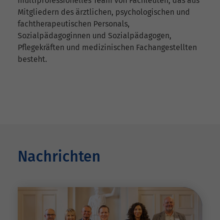
multiprofessionelles Team von Fachleuten, das aus
Mitgliedern des ärztlichen, psychologischen und
fachtherapeutischen Personals,
Sozialpädagoginnen und Sozialpädagogen,
Pflegekräften und medizinischen Fachangestellten
besteht.
Nachrichten