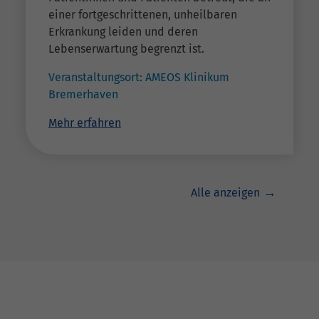
einer fortgeschrittenen, unheilbaren
Erkrankung leiden und deren
Lebenserwartung begrenzt ist.
Veranstaltungsort:
AMEOS Klinikum
Bremerhaven
Mehr erfahren
Alle anzeigen