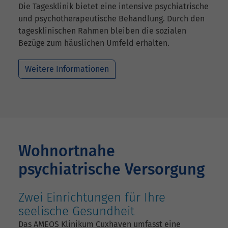
Die Tagesklinik bietet eine intensive psychiatrische
und psychotherapeutische Behandlung. Durch den
tagesklinischen Rahmen bleiben die sozialen
Bezüge zum häuslichen Umfeld erhalten.
Weitere Informationen
Wohnortnahe
psychiatrische Versorgung
Zwei Einrichtungen für Ihre
seelische Gesundheit
Das AMEOS Klinikum Cuxhaven umfasst eine