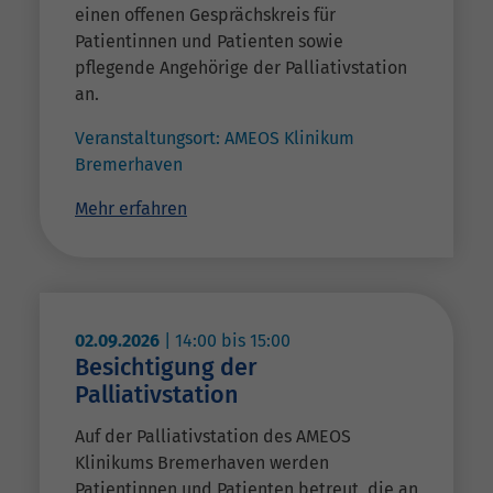
einen offenen Gesprächskreis für
Patientinnen und Patienten sowie
pflegende Angehörige der Palliativstation
an.
Veranstaltungsort:
AMEOS Klinikum
Bremerhaven
Mehr erfahren
02.09.2026
|
14:00
bis
15:00
Besichtigung der
Palliativstation
Auf der Palliativstation des AMEOS
Klinikums Bremerhaven werden
Patientinnen und Patienten betreut, die an