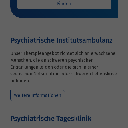
Finden
Psychiatrische Institutsambulanz
Unser Therapieangebot richtet sich an erwachsene
Menschen, die an schweren psychischen
Erkrankungen leiden oder die sich in einer
seelischen Notsituation oder schweren Lebenskrise
befinden.
Weitere Informationen
Psychiatrische Tagesklinik