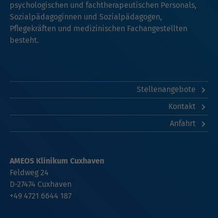
psychologischen und fachtherapeutischen Personals,
Sozialpädagoginnen und Sozialpädagogen,
Pflegekräften und medizinischen Fachangestellten
besteht.
Stellenangebote
Kontakt
Anfahrt
AMEOS Klinikum Cuxhaven
Feldweg 24
D-27474
Cuxhaven
+49 4721 6644 187