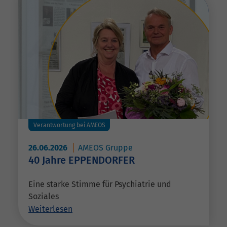
Verantwortung bei AMEOS
26.06.2026
AMEOS Gruppe
40 Jahre EPPENDORFER
Eine starke Stimme für Psychiatrie und
Soziales
Weiterlesen