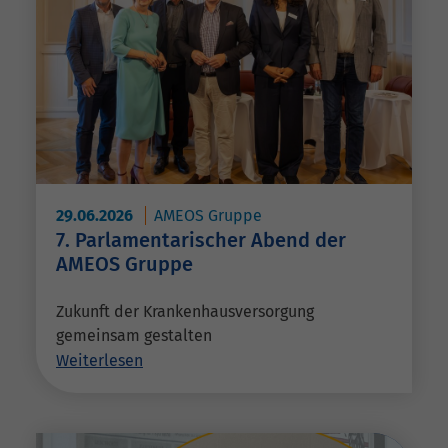
29.06.2026
AMEOS Gruppe
7. Parlamentarischer Abend der
AMEOS Gruppe
Zukunft der Krankenhausversorgung
gemeinsam gestalten
Weiterlesen