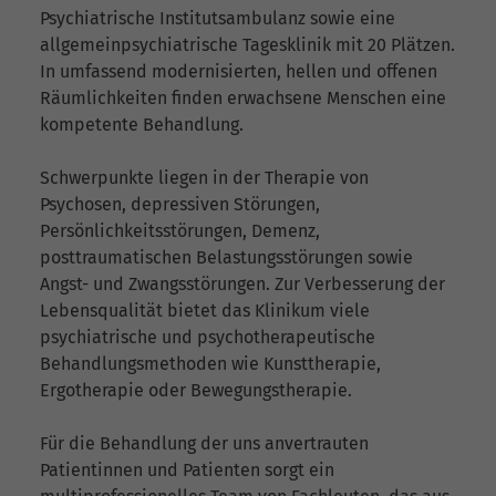
Psychiatrische Institutsambulanz sowie eine
allgemeinpsychiatrische Tagesklinik mit 20 Plätzen.
In umfassend modernisierten, hellen und offenen
Räumlichkeiten finden erwachsene Menschen eine
kompetente Behandlung.
Schwerpunkte liegen in der Therapie von
Psychosen, depressiven Störungen,
Persönlichkeitsstörungen, Demenz,
posttraumatischen Belastungsstörungen sowie
Angst- und Zwangsstörungen. Zur Verbesserung der
Lebensqualität bietet das Klinikum viele
psychiatrische und psychotherapeutische
Behandlungsmethoden wie Kunsttherapie,
Ergotherapie oder Bewegungstherapie.
Für die Behandlung der uns anvertrauten
Patientinnen und Patienten sorgt ein