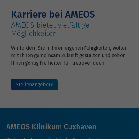
Karriere bei AMEOS
AMEOS bietet vielfältige
Möglichkeiten
Wir fördern Sie in Ihren eigenen Fähigkeiten, wollen
mit Ihnen gemeinsam Zukunft gestalten und geben
Ihnen genug Freiheiten für kreative Ideen.
Stellenangebote
AMEOS Klinikum Cuxhaven