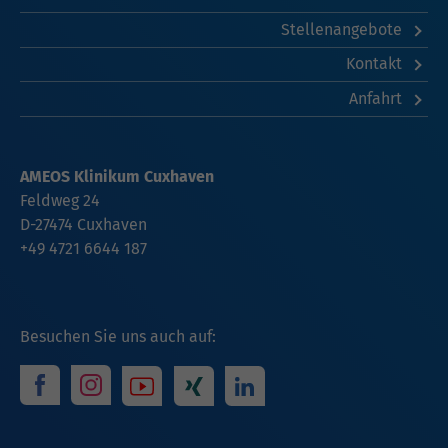
Stellenangebote
Kontakt
Anfahrt
AMEOS Klinikum Cuxhaven
Feldweg 24
D-27474 Cuxhaven
+49 4721 6644 187
Besuchen Sie uns auch auf: