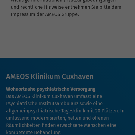
und rechtliche Hinweise entnehmen Sie bitte dem
Impressum der AMEOS Gruppe.
AMEOS Klinikum Cuxhaven
Wohnortnahe psychiatrische Versorgung
Das AMEOS Klinikum Cuxhaven umfasst eine
Psychiatrische Institutsambulanz sowie eine
allgemeinpsychiatrische Tagesklinik mit 20 Plätzen. In
umfassend modernisierten, hellen und offenen
Räumlichkeiten finden erwachsene Menschen eine
kompetente Behandlung.