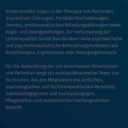
Schwerpunkte liegen in der Therapie von Psychosen,
depressiven Störungen, Persönlichkeitsstörungen,
Demenz, posttraumatischen Belastungsstörungen sowie
Angst- und Zwangsstörungen. Zur Verbesserung der
Lebensqualität bietet das Klinikum viele psychiatrische
und psychotherapeutische Behandlungsmethoden wie
Kunsttherapie, Ergotherapie oder Bewegungstherapie.
Für die Behandlung der uns anvertrauten Patientinnen
und Patienten sorgt ein multiprofessionelles Team von
Fachleuten, das aus Mitgliedern des ärztlichen,
psychologischen und fachtherapeutischen Personals,
Sozialpädagoginnen und Sozialpädagogen,
Pflegekräften und medizinischen Fachangestellten
besteht.