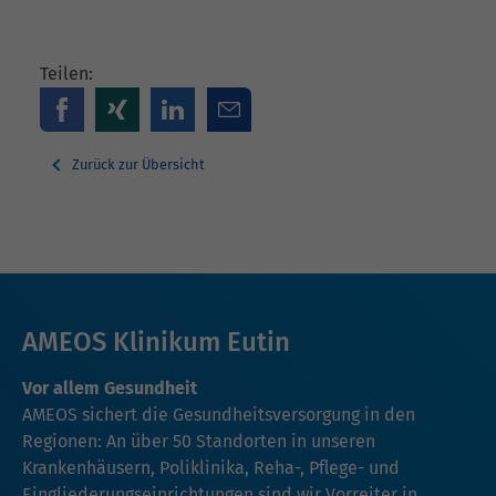
Teilen:
Zurück zur Übersicht
AMEOS Klinikum Eutin
Vor allem Gesundheit
AMEOS sichert die Gesundheitsversorgung in den
Regionen: An über 50 Standorten in unseren
Krankenhäusern, Poliklinika, Reha-, Pflege- und
Eingliederungseinrichtungen sind wir Vorreiter in