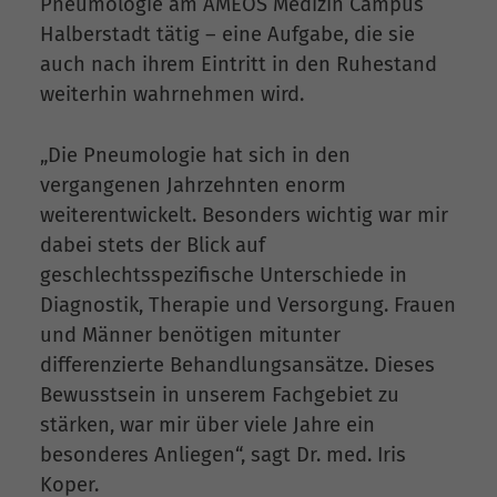
Pneumologie am AMEOS Medizin Campus
Halberstadt tätig – eine Aufgabe, die sie
auch nach ihrem Eintritt in den Ruhestand
weiterhin wahrnehmen wird.
„Die Pneumologie hat sich in den
vergangenen Jahrzehnten enorm
weiterentwickelt. Besonders wichtig war mir
dabei stets der Blick auf
geschlechtsspezifische Unterschiede in
Diagnostik, Therapie und Versorgung. Frauen
und Männer benötigen mitunter
differenzierte Behandlungsansätze. Dieses
Bewusstsein in unserem Fachgebiet zu
stärken, war mir über viele Jahre ein
besonderes Anliegen“, sagt Dr. med. Iris
Koper.