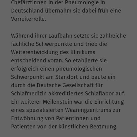
Chefärztinnen in der Pneumologie in
Deutschland übernahm sie dabei früh eine
Vorreiterrolle.
Während ihrer Laufbahn setzte sie zahlreiche
fachliche Schwerpunkte und trieb die
Weiterentwicklung des Klinikums
entscheidend voran. So etablierte sie
erfolgreich einen pneumologischen
Schwerpunkt am Standort und baute ein
durch die Deutsche Gesellschaft für
Schlafmedizin akkreditiertes Schlaflabor auf.
Ein weiterer Meilenstein war die Einrichtung
eines spezialisierten Weaningzentrums zur
Entwöhnung von Patientinnen und
Patienten von der künstlichen Beatmung.