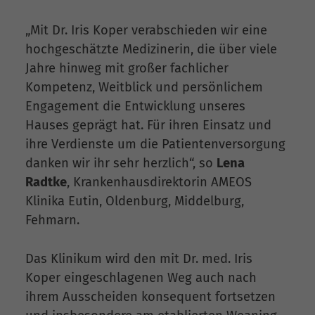
„Mit Dr. Iris Koper verabschieden wir eine
hochgeschätzte Medizinerin, die über viele
Jahre hinweg mit großer fachlicher
Kompetenz, Weitblick und persönlichem
Engagement die Entwicklung unseres
Hauses geprägt hat. Für ihren Einsatz und
ihre Verdienste um die Patientenversorgung
danken wir ihr sehr herzlich“, so
Lena
Radtke
, Krankenhausdirektorin AMEOS
Klinika Eutin, Oldenburg, Middelburg,
Fehmarn.
Das Klinikum wird den mit Dr. med. Iris
Koper eingeschlagenen Weg auch nach
ihrem Ausscheiden konsequent fortsetzen