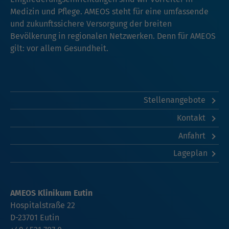
Medizin und Pflege. AMEOS steht für eine umfassende
und zukunftssichere Versorgung der breiten
Bevölkerung in regionalen Netzwerken. Denn für AMEOS
gilt: vor allem Gesundheit.
Stellenangebote
Kontakt
Anfahrt
Lageplan
AMEOS Klinikum Eutin
Hospitalstraße 22
D-23701 Eutin