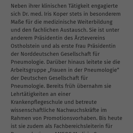
Neben ihrer klinischen Tätigkeit engagierte
sich Dr. med. Iris Koper stets in besonderem
Maße für die medizinische Weiterbildung
und den fachlichen Austausch. Sie ist unter
anderem Präsidentin des Ärztevereins
Ostholstein und als erste Frau Präsidentin
der Norddeutschen Gesellschaft für
Pneumologie. Darüber hinaus leitete sie die
Arbeitsgruppe „Frauen in der Pneumologie“
der Deutschen Gesellschaft für
Pneumologie. Bereits früh übernahm sie
Lehrtätigkeiten an einer
Krankenpflegeschule und betreute
wissenschaftliche Nachwuchskräfte im
Rahmen von Promotionsvorhaben. Bis heute
ist sie zudem als Fachbereichsleiterin für