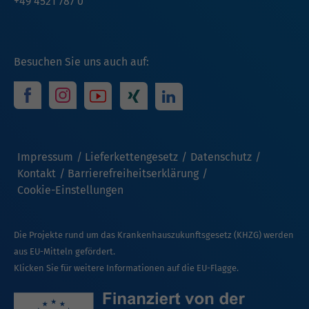
+49 4521 787 0
Besuchen Sie uns auch auf:
Impressum
Lieferkettengesetz
Datenschutz
Kontakt
Barrierefreiheitserklärung
Cookie-Einstellungen
Die Projekte rund um das Krankenhauszukunftsgesetz (KHZG) werden
aus EU-Mitteln gefördert.
Klicken Sie für weitere Informationen auf die EU-Flagge.