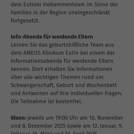
dem Eutiner Hebammenteam im Sinne der
Familien in der Region uneingeschränkt
fortgesetzt.
Info-Abende für werdende Eltern
Lernen Sie das geburtshilfliche Team aus
dem AMEOS Klinikum Eutin bei einem der
Informationsabende für werdende Eltern
kennen. Dort erhalten Sie Informationen
über alle wichtigen Themen rund um
Schwangerschaft, Geburt und Wochenbett
und Antworten auf Ihre individuellen Fragen.
Die Teilnahme ist kostenfrei.
Wann:
jeweils um 19:00 Uhr am 10. November
und 8. Dezember 2025 sowie am 12. Januar, 9.
Februar, 16. März und 13. April 2026