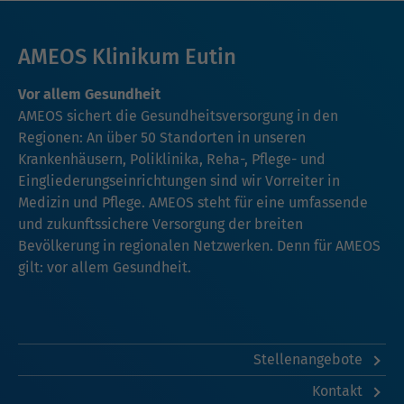
AMEOS Klinikum Eutin
Vor allem Gesundheit
AMEOS sichert die Gesundheitsversorgung in den
Regionen: An über 50 Standorten in unseren
Krankenhäusern, Poliklinika, Reha-, Pflege- und
Eingliederungseinrichtungen sind wir Vorreiter in
Medizin und Pflege. AMEOS steht für eine umfassende
und zukunftssichere Versorgung der breiten
Bevölkerung in regionalen Netzwerken. Denn für AMEOS
gilt: vor allem Gesundheit.
Stellenangebote
Kontakt