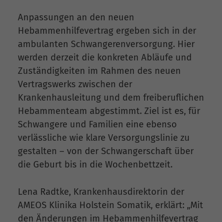
Anpassungen an den neuen
Hebammenhilfevertrag ergeben sich in der
ambulanten Schwangerenversorgung. Hier
werden derzeit die konkreten Abläufe und
Zuständigkeiten im Rahmen des neuen
Vertragswerks zwischen der
Krankenhausleitung und dem freiberuflichen
Hebammenteam abgestimmt. Ziel ist es, für
Schwangere und Familien eine ebenso
verlässliche wie klare Versorgungslinie zu
gestalten – von der Schwangerschaft über
die Geburt bis in die Wochenbettzeit.
Lena Radtke, Krankenhausdirektorin der
AMEOS Klinika Holstein Somatik, erklärt: „Mit
den Änderungen im Hebammenhilfevertrag