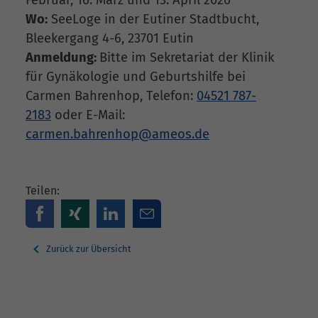
Wo:
SeeLoge in der Eutiner Stadtbucht,
Bleekergang 4-6, 23701 Eutin
Anmeldung:
Bitte im Sekretariat der Klinik
für Gynäkologie und Geburtshilfe bei
Carmen Bahrenhop, Telefon:
04521 787-
2183
oder E-Mail:
carmen.bahrenhop@ameos.de
Teilen:
Zurück zur Übersicht