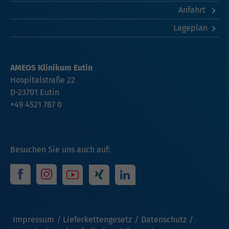
Anfahrt
Lageplan
AMEOS Klinikum Eutin
Hospitalstraße 22
D-23701 Eutin
+49 4521 787 0
Besuchen Sie uns auch auf:
Impressum
Lieferkettengesetz
Datenschutz