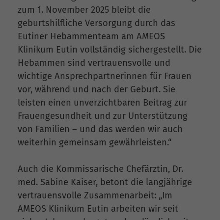
zum 1. November 2025 bleibt die
geburtshilfliche Versorgung durch das
Eutiner Hebammenteam am AMEOS
Klinikum Eutin vollständig sichergestellt. Die
Hebammen sind vertrauensvolle und
wichtige Ansprechpartnerinnen für Frauen
vor, während und nach der Geburt. Sie
leisten einen unverzichtbaren Beitrag zur
Frauengesundheit und zur Unterstützung
von Familien – und das werden wir auch
weiterhin gemeinsam gewährleisten.“
Auch die Kommissarische Chefärztin, Dr.
med. Sabine Kaiser, betont die langjährige
vertrauensvolle Zusammenarbeit: „Im
AMEOS Klinikum Eutin arbeiten wir seit