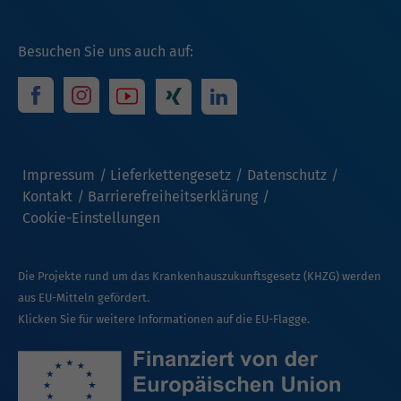
Besuchen Sie uns auch auf:
Impressum
Lieferkettengesetz
Datenschutz
Kontakt
Barrierefreiheitserklärung
Cookie-Einstellungen
Die Projekte rund um das Krankenhauszukunftsgesetz (KHZG) werden
aus EU-Mitteln gefördert.
Klicken Sie für weitere Informationen auf die EU-Flagge.