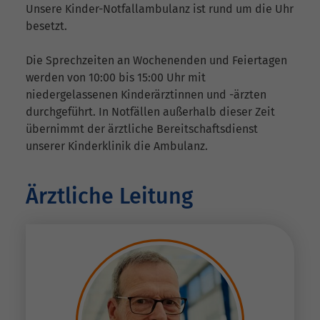
Unsere Kinder-Notfallambulanz ist rund um die Uhr
besetzt.
Die Sprechzeiten an Wochenenden und Feiertagen
werden von 10:00 bis 15:00 Uhr mit
niedergelassenen Kinderärztinnen und -ärzten
durchgeführt. In Notfällen außerhalb dieser Zeit
übernimmt der ärztliche Bereitschaftsdienst
unserer Kinderklinik die Ambulanz.
Ärztliche Leitung