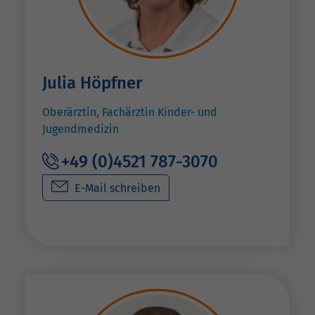
Julia Höpfner
Oberärztin, Fachärztin Kinder- und
Jugendmedizin
+49 (0)4521 787-3070
E-Mail schreiben