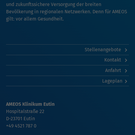
und zukunftssichere Versorgung der breiten
Bevölkerung in regionalen Netzwerken. Denn für AMEOS
gilt: vor allem Gesundheit.
Stellenangebote
Kontakt
Anfahrt
Lageplan
AMEOS Klinikum Eutin
Hospitalstraße 22
D-23701 Eutin
+49 4521 787 0