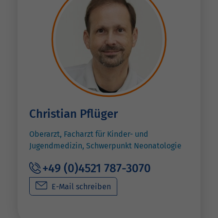
Christian Pflüger
Oberarzt, Facharzt für Kinder- und
Jugendmedizin, Schwerpunkt Neonatologie
+49 (0)4521 787-3070
E-Mail schreiben