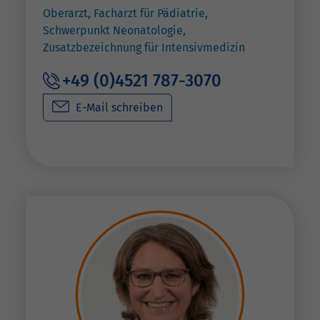
Oberarzt, Facharzt für Pädiatrie,
Schwerpunkt Neonatologie,
Zusatzbezeichnung für Intensivmedizin
+49 (0)4521 787-3070
E-Mail schreiben