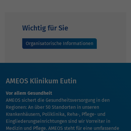
Wichtig für Sie
Organisatorische Informationen
AMEOS Klinikum Eutin
Vor allem Gesundheit
AMEOS sichert die Gesundheitsversorgung in den
Regionen: An über 50 Standorten in unseren
Krankenhäusern, Poliklinika, Reha-, Pflege- und
Eingliederungseinrichtungen sind wir Vorreiter in
Medizin und Pflege. AMEOS steht für eine umfassende