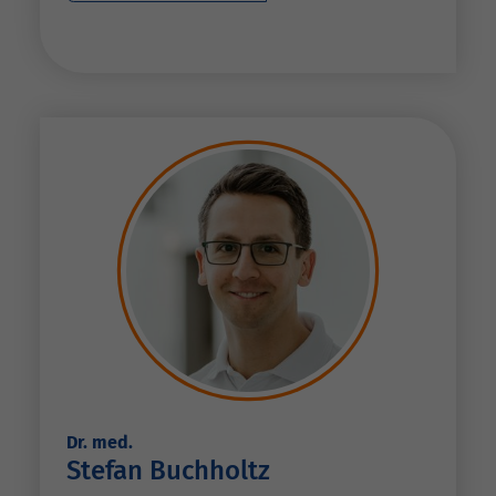
Dr. med.
Stefan Buchholtz