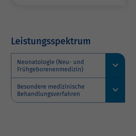
Leistungsspektrum
Neonatologie (Neu- und
Frühgeborenenmedizin)
Besondere medizinische
Behandlungsverfahren