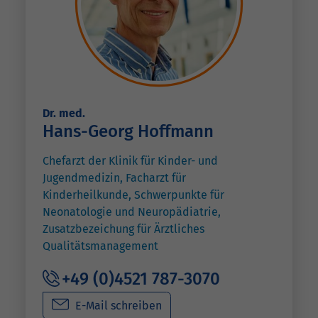
Dr. med.
Hans-Georg Hoffmann
Chefarzt der Klinik für Kinder- und
Jugendmedizin, Facharzt für
Kinderheilkunde, Schwerpunkte für
Neonatologie und Neuropädiatrie,
Zusatzbezeichung für Ärztliches
Qualitätsmanagement
+49 (0)4521 787-3070
E-Mail schreiben