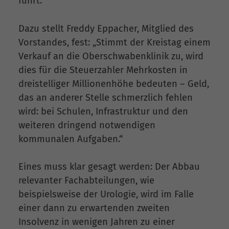
führt.
Dazu stellt Freddy Eppacher, Mitglied des
Vorstandes, fest: „Stimmt der Kreistag einem
Verkauf an die Oberschwabenklinik zu, wird
dies für die Steuerzahler Mehrkosten in
dreistelliger Millionenhöhe bedeuten – Geld,
das an anderer Stelle schmerzlich fehlen
wird: bei Schulen, Infrastruktur und den
weiteren dringend notwendigen
kommunalen Aufgaben.“
Eines muss klar gesagt werden: Der Abbau
relevanter Fachabteilungen, wie
beispielsweise der Urologie, wird im Falle
einer dann zu erwartenden zweiten
Insolvenz in wenigen Jahren zu einer