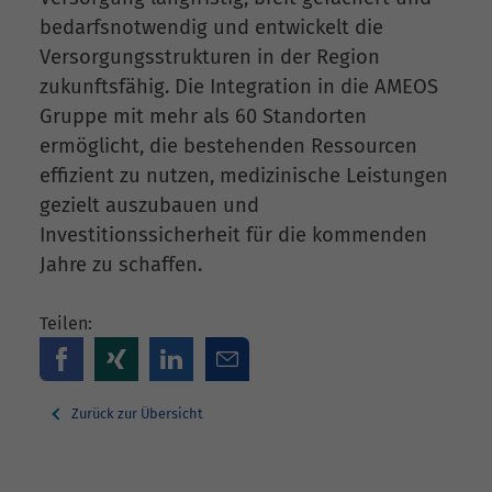
bedarfsnotwendig und entwickelt die
Versorgungsstrukturen in der Region
zukunftsfähig. Die Integration in die AMEOS
Gruppe mit mehr als 60 Standorten
ermöglicht, die bestehenden Ressourcen
effizient zu nutzen, medizinische Leistungen
gezielt auszubauen und
Investitionssicherheit für die kommenden
Jahre zu schaffen.
Teilen:
Zurück zur Übersicht