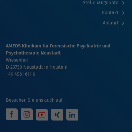
Stellenangebote
Kontakt
Anfahrt
AMEOS Klinikum für Forensische Psychiatrie und
Psychotherapie Neustadt
Wiesenhof
D-23730 Neustadt in Holstein
+49 4561 611 0
Besuchen Sie uns auch auf: