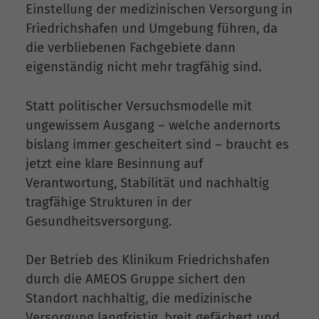
Einstellung der medizinischen Versorgung in
Friedrichshafen und Umgebung führen, da
die verbliebenen Fachgebiete dann
eigenständig nicht mehr tragfähig sind.
Statt politischer Versuchsmodelle mit
ungewissem Ausgang – welche andernorts
bislang immer gescheitert sind – braucht es
jetzt eine klare Besinnung auf
Verantwortung, Stabilität und nachhaltig
tragfähige Strukturen in der
Gesundheitsversorgung.
Der Betrieb des Klinikum Friedrichshafen
durch die AMEOS Gruppe sichert den
Standort nachhaltig, die medizinische
Versorgung langfristig, breit gefächert und