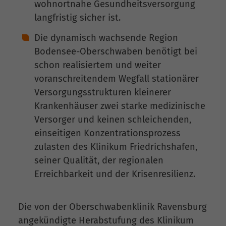
wohnortnahe Gesundheitsversorgung
langfristig sicher ist.
Die dynamisch wachsende Region
Bodensee-Oberschwaben benötigt bei
schon realisiertem und weiter
voranschreitendem Wegfall stationärer
Versorgungsstrukturen kleinerer
Krankenhäuser zwei starke medizinische
Versorger und keinen schleichenden,
einseitigen Konzentrationsprozess
zulasten des Klinikum Friedrichshafen,
seiner Qualität, der regionalen
Erreichbarkeit und der Krisenresilienz.
Die von der Oberschwabenklinik Ravensburg
angekündigte Herabstufung des Klinikum