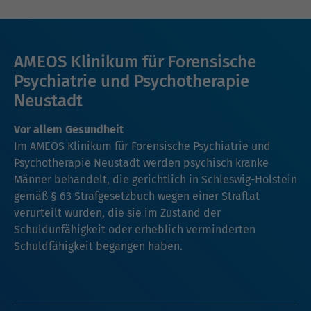
AMEOS Klinikum für Forensische
Psychiatrie und Psychotherapie
Neustadt
Vor allem Gesundheit
Im AMEOS Klinikum für Forensische Psychiatrie und
Psychotherapie Neustadt werden psychisch kranke
Männer behandelt, die gerichtlich in Schleswig-Holstein
gemäß § 63 Strafgesetzbuch wegen einer Straftat
verurteilt wurden, die sie im Zustand der
Schuldunfähigkeit oder erheblich verminderten
Schuldfähigkeit begangen haben.