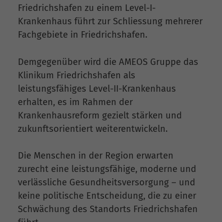
Friedrichshafen zu einem Level-I-
Krankenhaus führt zur Schliessung mehrerer
Fachgebiete in Friedrichshafen.
Demgegenüber wird die AMEOS Gruppe das
Klinikum Friedrichshafen als
leistungsfähiges Level-II-Krankenhaus
erhalten, es im Rahmen der
Krankenhausreform gezielt stärken und
zukunftsorientiert weiterentwickeln.
Die Menschen in der Region erwarten
zurecht eine leistungsfähige, moderne und
verlässliche Gesundheitsversorgung – und
keine politische Entscheidung, die zu einer
Schwächung des Standorts Friedrichshafen