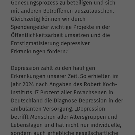
Genesungsprozess zu beteiligen und sich
mit anderen Betroffenen auszutauschen.
Gleichzeitig können wir durch
Spendengelder wichtige Projekte in der
Öffentlichkeitsarbeit umsetzen und die
Entstigmatisierung depressiver
Erkrankungen fördern.“
Depression zählt zu den häufigen
Erkrankungen unserer Zeit. So erhielten im
Jahr 2024 nach Angaben des Robert Koch-
Instituts 17 Prozent aller Erwachsenen in
Deutschland die Diagnose Depression in der
ambulanten Versorgung. „Depression
betrifft Menschen aller Altersgruppen und
Lebenslagen und hat nicht nur individuelle,
sondern auch erhebliche gesellschaftliche