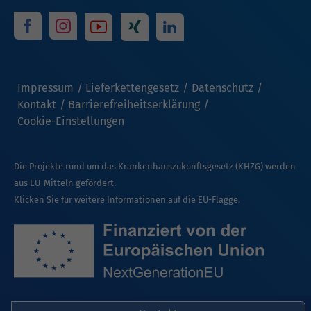
Impressum
Lieferkettengesetz
Datenschutz
Kontakt
Barrierefreiheitserklärung
Cookie-Einstellungen
Die Projekte rund um das Krankenhauszukunftsgesetz (KHZG) werden
aus EU-Mitteln gefördert.
Klicken Sie für weitere Informationen auf die EU-Flagge.