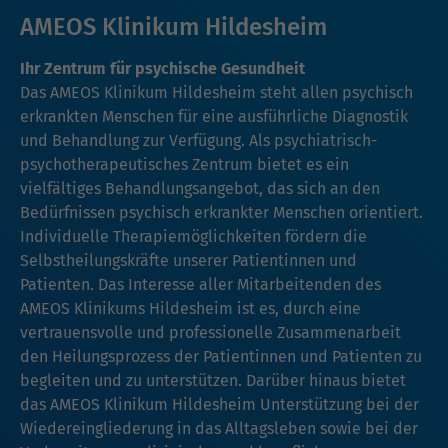
AMEOS Klinikum Hildesheim
Ihr Zentrum für psychische Gesundheit
Das AMEOS Klinikum Hildesheim steht allen psychisch
erkrankten Menschen für eine ausführliche Diagnostik
und Behandlung zur Verfügung. Als psychiatrisch-
psychotherapeutisches Zentrum bietet es ein
vielfältiges Behandlungsangebot, das sich an den
Bedürfnissen psychisch erkrankter Menschen orientiert.
Individuelle Therapiemöglichkeiten fördern die
Selbstheilungskräfte unserer Patientinnen und
Patienten. Das Interesse aller Mitarbeitenden des
AMEOS Klinikums Hildesheim ist es, durch eine
vertrauensvolle und professionelle Zusammenarbeit
den Heilungsprozess der Patientinnen und Patienten zu
begleiten und zu unterstützen. Darüber hinaus bietet
das AMEOS Klinikum Hildesheim Unterstützung bei der
Wiedereingliederung in das Alltagsleben sowie bei der