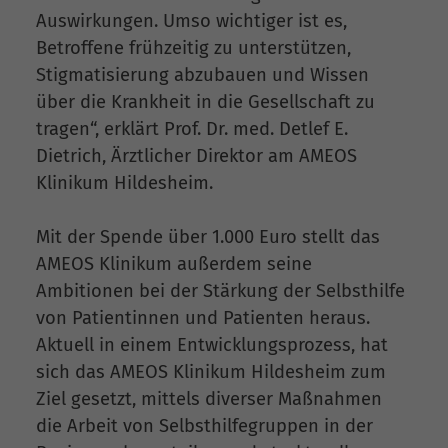
Auswirkungen. Umso wichtiger ist es,
Betroffene frühzeitig zu unterstützen,
Stigmatisierung abzubauen und Wissen
über die Krankheit in die Gesellschaft zu
tragen“, erklärt Prof. Dr. med. Detlef E.
Dietrich, Ärztlicher Direktor am AMEOS
Klinikum Hildesheim.
Mit der Spende über 1.000 Euro stellt das
AMEOS Klinikum außerdem seine
Ambitionen bei der Stärkung der Selbsthilfe
von Patientinnen und Patienten heraus.
Aktuell in einem Entwicklungsprozess, hat
sich das AMEOS Klinikum Hildesheim zum
Ziel gesetzt, mittels diverser Maßnahmen
die Arbeit von Selbsthilfegruppen in der