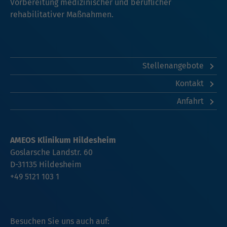
Vorbereitung medizinischer und beruflicher
rehabilitativer Maßnahmen.
Stellenangebote
Kontakt
Anfahrt
AMEOS Klinikum Hildesheim
Goslarsche Landstr. 60
D-31135 Hildesheim
+49 5121 103 1
Besuchen Sie uns auch auf: