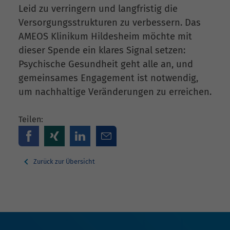
Leid zu verringern und langfristig die
Versorgungsstrukturen zu verbessern. Das
AMEOS Klinikum Hildesheim möchte mit
dieser Spende ein klares Signal setzen:
Psychische Gesundheit geht alle an, und
gemeinsames Engagement ist notwendig,
um nachhaltige Veränderungen zu erreichen.
Teilen:
Zurück zur Übersicht