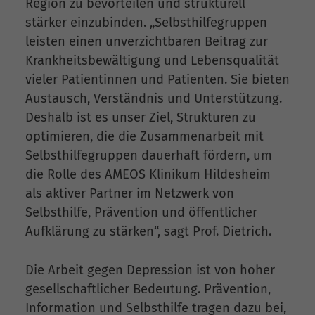
Region zu bevorteilen und strukturell
stärker einzubinden. „Selbsthilfegruppen
leisten einen unverzichtbaren Beitrag zur
Krankheitsbewältigung und Lebensqualität
vieler Patientinnen und Patienten. Sie bieten
Austausch, Verständnis und Unterstützung.
Deshalb ist es unser Ziel, Strukturen zu
optimieren, die die Zusammenarbeit mit
Selbsthilfegruppen dauerhaft fördern, um
die Rolle des AMEOS Klinikum Hildesheim
als aktiver Partner im Netzwerk von
Selbsthilfe, Prävention und öffentlicher
Aufklärung zu stärken“, sagt Prof. Dietrich.
Die Arbeit gegen Depression ist von hoher
gesellschaftlicher Bedeutung. Prävention,
Information und Selbsthilfe tragen dazu bei,