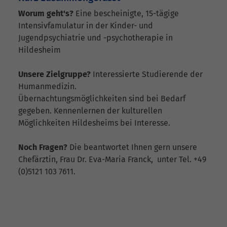
Worum geht's?
Eine bescheinigte, 15-tägige
Intensivfamulatur in der Kinder- und
Jugendpsychiatrie und -psychotherapie in
Hildesheim
Unsere Zielgruppe?
Interessierte Studierende der
Humanmedizin.
Übernachtungsmöglichkeiten sind bei Bedarf
gegeben. Kennenlernen der kulturellen
Möglichkeiten Hildesheims bei Interesse.
Noch Fragen?
Die beantwortet Ihnen gern unsere
Chefärztin, Frau Dr. Eva-Maria Franck, unter Tel. +49
(0)5121 103 7611.