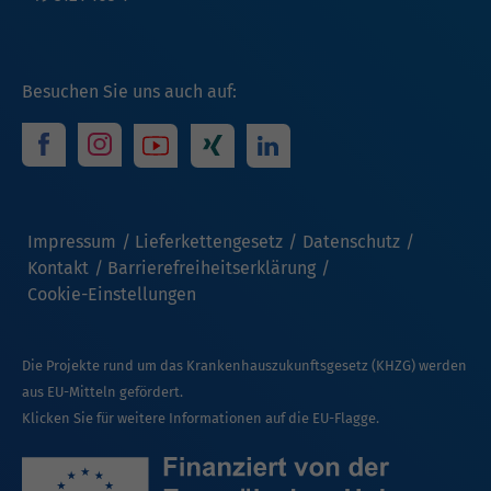
Besuchen Sie uns auch auf:
Impressum
Lieferkettengesetz
Datenschutz
Kontakt
Barrierefreiheitserklärung
Cookie-Einstellungen
Die Projekte rund um das Krankenhauszukunftsgesetz (KHZG) werden
aus EU-Mitteln gefördert.
Klicken Sie für weitere Informationen auf die EU-Flagge.