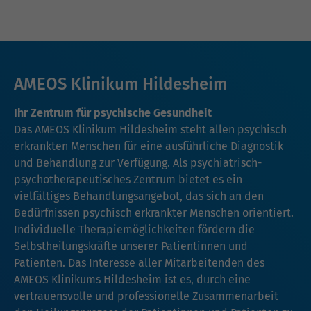
AMEOS Klinikum Hildesheim
Ihr Zentrum für psychische Gesundheit
Das AMEOS Klinikum Hildesheim steht allen psychisch
erkrankten Menschen für eine ausführliche Diagnostik
und Behandlung zur Verfügung. Als psychiatrisch-
psychotherapeutisches Zentrum bietet es ein
vielfältiges Behandlungsangebot, das sich an den
Bedürfnissen psychisch erkrankter Menschen orientiert.
Individuelle Therapiemöglichkeiten fördern die
Selbstheilungskräfte unserer Patientinnen und
Patienten. Das Interesse aller Mitarbeitenden des
AMEOS Klinikums Hildesheim ist es, durch eine
vertrauensvolle und professionelle Zusammenarbeit