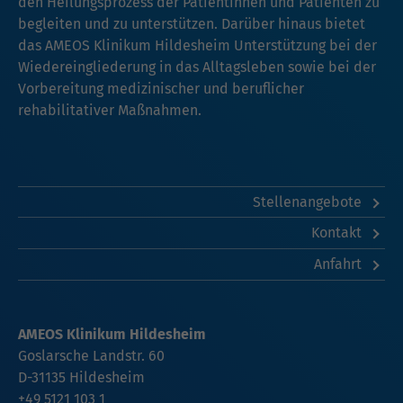
den Heilungsprozess der Patientinnen und Patienten zu
begleiten und zu unterstützen. Darüber hinaus bietet
das AMEOS Klinikum Hildesheim Unterstützung bei der
Wiedereingliederung in das Alltagsleben sowie bei der
Vorbereitung medizinischer und beruflicher
rehabilitativer Maßnahmen.
Stellenangebote
Kontakt
Anfahrt
AMEOS Klinikum Hildesheim
Goslarsche Landstr. 60
D-31135 Hildesheim
+49 5121 103 1