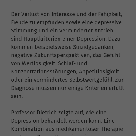
Der Verlust von Interesse und der Fähigkeit,
Freude zu empfinden sowie eine depressive
Stimmung und ein verminderter Antrieb
sind Hauptkriterien einer Depression. Dazu
kommen beispielsweise Suizidgedanken,
negative Zukunftsperspektiven, das Gefühl
von Wertlosigkeit, Schlaf- und
Konzentrationsstörungen, Appetitlosigkeit
oder ein vermindertes Selbstwertgefühl. Zur
Diagnose müssen nur einige Kriterien erfüllt
sein.
Professor Dietrich zeigte auf, wie eine
Depression behandelt werden kann. Eine
Kombination aus medikamentöser Therapie