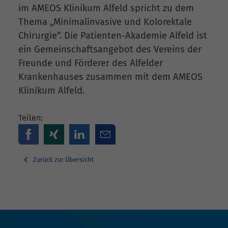
im AMEOS Klinikum Alfeld spricht zu dem
Thema „Minimalinvasive und Kolorektale
Chirurgie“. Die Patienten-Akademie Alfeld ist
ein Gemeinschaftsangebot des Vereins der
Freunde und Förderer des Alfelder
Krankenhauses zusammen mit dem AMEOS
Klinikum Alfeld.
Teilen:
Zurück zur Übersicht