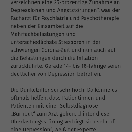
verzeichnen eine 25-prozentige Zunahme an
Depressionen und Angststörungen“, was der
Facharzt für Psychiatrie und Psychotherapie
neben der Einsamkeit auf die
Mehrfachbelastungen und
unterschiedlichste Stressoren in der
schwierigen Corona-Zeit und nun auch auf
die Belastungen durch die Inflation
zurückführte. Gerade 14- bis 18-Jährige seien
deutlicher von Depression betroffen.
Die Dunkelziffer sei sehr hoch. Da könne es
oftmals helfen, dass Patientinnen und
Patienten mit einer Selbstdiagnose
„Burnout“ zum Arzt gehen, „hinter dieser
Überlastungsstörung verbirgt sich sehr oft
eine Depression“, weiß der Experte.