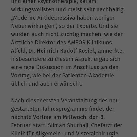
und einer Psychotherapie, sei am
wirkungsvollsten und meist sehr nachhaltig.
„Moderne Antidepressiva haben weniger
Nebenwirkungen“, so der Experte. Und sie
würden auch nicht süchtig machen, wie der
Ärztliche Direktor des AMEOS Klinikums
Alfeld, Dr. Heinrich Rudolf Kosiek, anmerkte.
Insbesondere zu diesem Aspekt ergab sich
eine rege Diskussion im Anschluss an den
Vortrag, wie bei der Patienten-Akademie
üblich und auch erwünscht.
Nach dieser ersten Veranstaltung des neu
gestarteten Jahresprogramms findet der
nächste Vortrag am Mittwoch, den 8.
Februar, statt. Sliman Shurbaji, Chefarzt der
Klinik für Allgemein- und Viszeralchirurgie