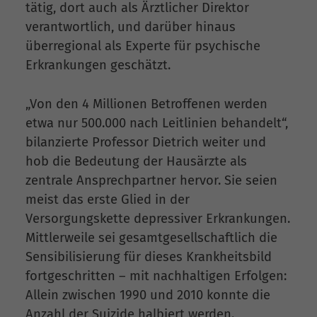
tätig, dort auch als Ärztlicher Direktor
verantwortlich, und darüber hinaus
überregional als Experte für psychische
Erkrankungen geschätzt.
„Von den 4 Millionen Betroffenen werden
etwa nur 500.000 nach Leitlinien behandelt“,
bilanzierte Professor Dietrich weiter und
hob die Bedeutung der Hausärzte als
zentrale Ansprechpartner hervor. Sie seien
meist das erste Glied in der
Versorgungskette depressiver Erkrankungen.
Mittlerweile sei gesamtgesellschaftlich die
Sensibilisierung für dieses Krankheitsbild
fortgeschritten – mit nachhaltigen Erfolgen:
Allein zwischen 1990 und 2010 konnte die
Anzahl der Suizide halbiert werden.