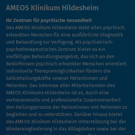
AMEOS Klinikum Hildesheim
Ihr Zentrum für psychische Gesundheit
Das AMEOS Klinikum Hildesheim steht allen psychisch
erkrankten Menschen für eine ausführliche Diagnostik
und Behandlung zur Verfügung. Als psychiatrisch-
psychotherapeutisches Zentrum bietet es ein
vielfältiges Behandlungsangebot, das sich an den
Bedürfnissen psychisch erkrankter Menschen orientiert.
Individuelle Therapiemöglichkeiten fördern die
Selbstheilungskräfte unserer Patientinnen und
Patienten. Das Interesse aller Mitarbeitenden des
AMEOS Klinikums Hildesheim ist es, durch eine
vertrauensvolle und professionelle Zusammenarbeit
den Heilungsprozess der Patientinnen und Patienten zu
begleiten und zu unterstützen. Darüber hinaus bietet
das AMEOS Klinikum Hildesheim Unterstützung bei der
Wiedereingliederung in das Alltagsleben sowie bei der