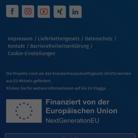
Impressum
Lieferkettengesetz
Datenschutz
Kontakt
Barrierefreiheitserklärung
Cookie-Einstellungen
Die Projekte rund um das Krankenhauszukunftsgesetz (KHZG) werden
aus EU-Mitteln gefördert.
Klicken Sie für weitere Informationen auf die EU-Flagge.