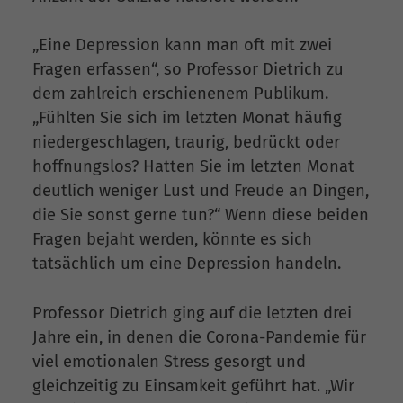
„Eine Depression kann man oft mit zwei
Fragen erfassen“, so Professor Dietrich zu
dem zahlreich erschienenem Publikum.
„Fühlten Sie sich im letzten Monat häufig
niedergeschlagen, traurig, bedrückt oder
hoffnungslos? Hatten Sie im letzten Monat
deutlich weniger Lust und Freude an Dingen,
die Sie sonst gerne tun?“ Wenn diese beiden
Fragen bejaht werden, könnte es sich
tatsächlich um eine Depression handeln.
Professor Dietrich ging auf die letzten drei
Jahre ein, in denen die Corona-Pandemie für
viel emotionalen Stress gesorgt und
gleichzeitig zu Einsamkeit geführt hat. „Wir