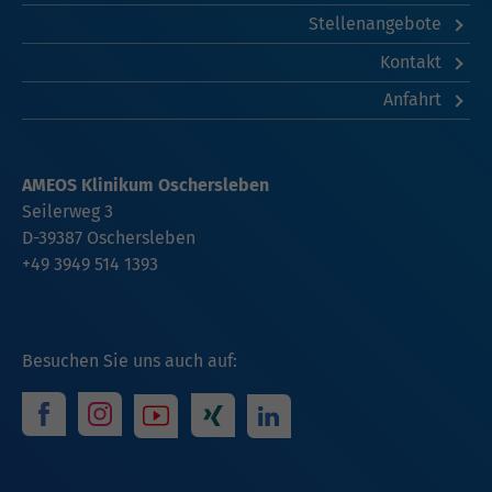
Stellenangebote
Kontakt
Anfahrt
AMEOS Klinikum Oschersleben
Seilerweg 3
D-39387 Oschersleben
+49 3949 514 1393
Besuchen Sie uns auch auf: