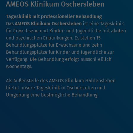
AMEOS Klinikum Oschersleben
Tagesklinik mit professioneller Behandlung
Das
AMEOS Klinikum Oschersleben
ist eine Tagesklinik
für Erwachsene und Kinder- und Jugendliche mit akuten
und psychischen Erkrankungen. Es stehen 15
Behandlungsplätze für Erwachsene und zehn
Behandlungsplätze für Kinder und Jugendliche zur
Verfügung. Die Behandlung erfolgt ausschließlich
wochentags.
Als Außenstelle des AMEOS Klinikum Haldensleben
bietet unsere Tagesklinik in Oschersleben und
Umgebung eine bestmögliche Behandlung.