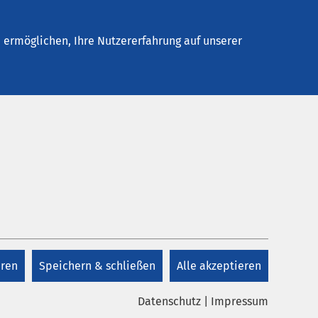
Stellenangebote
Kontakt
ermöglichen, Ihre Nutzererfahrung auf unserer
eren
Speichern & schließen
Alle akzeptieren
Datenschutz
|
Impressum