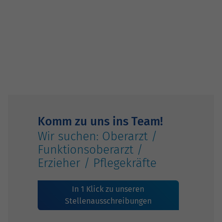
Komm zu uns ins Team!
Wir suchen: Oberarzt /
Funktionsoberarzt /
Erzieher / Pflegekräfte
In 1 Klick zu unseren
Stellenausschreibungen