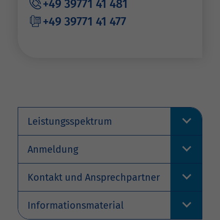
+49 39771 41 481
+49 39771 41 477
Leistungsspektrum
Anmeldung
Kontakt und Ansprechpartner
Informationsmaterial