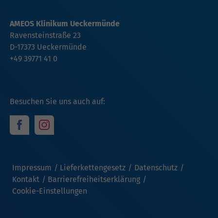
AMEOS Klinikum Ueckermünde
Ravensteinstraße 23
D-17373 Ueckermünde
+49 39771 41 0
Besuchen Sie uns auch auf:
Impressum
Lieferkettengesetz
Datenschutz
Kontakt
Barrierefreiheitserklärung
Cookie-Einstellungen