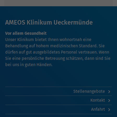
AMEOS Klinikum Ueckermünde
Vor allem Gesundheit
Unser Klinikum bietet Ihnen wohnortnah eine
Behandlung auf hohem medizinischen Standard. Sie
dürfen auf gut ausgebildetes Personal vertrauen. Wenn
Sie eine persönliche Betreuung schätzen, dann sind Sie
bei uns in guten Händen.
Stellenangebote
Kontakt
Anfahrt